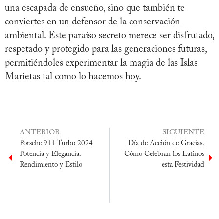
una escapada de ensueño, sino que también te
conviertes en un defensor de la conservación
ambiental. Este paraíso secreto merece ser disfrutado,
respetado y protegido para las generaciones futuras,
permitiéndoles experimentar la magia de las Islas
Marietas tal como lo hacemos hoy.
ANTERIOR
SIGUIENTE
Porsche 911 Turbo 2024
Día de Acción de Gracias.
Potencia y Elegancia:
Cómo Celebran los Latinos
Rendimiento y Estilo
esta Festividad