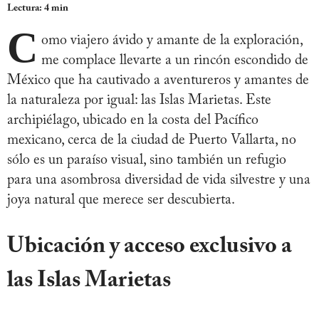
Lectura: 4 min
C
omo viajero ávido y amante de la exploración,
me complace llevarte a un rincón escondido de
México que ha cautivado a aventureros y amantes de
la naturaleza por igual: las Islas Marietas. Este
archipiélago, ubicado en la costa del Pacífico
mexicano, cerca de la ciudad de Puerto Vallarta, no
sólo es un paraíso visual, sino también un refugio
para una asombrosa diversidad de vida silvestre y una
joya natural que merece ser descubierta.
Ubicación y acceso exclusivo a
las Islas Marietas