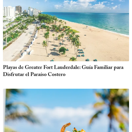
Playas de Greater Fort Lauderdale: Guía Familiar para
Disfrutar el Paraíso Costero