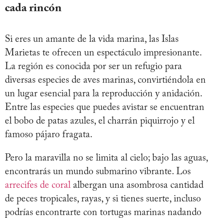
cada rincón
Si eres un amante de la vida marina, las Islas
Marietas te ofrecen un espectáculo impresionante.
La región es conocida por ser un refugio para
diversas especies de aves marinas, convirtiéndola en
un lugar esencial para la reproducción y anidación.
Entre las especies que puedes avistar se encuentran
el bobo de patas azules, el charrán piquirrojo y el
famoso pájaro fragata.
Pero la maravilla no se limita al cielo; bajo las aguas,
encontrarás un mundo submarino vibrante. Los
arrecifes de coral
albergan una asombrosa cantidad
de peces tropicales, rayas, y si tienes suerte, incluso
podrías encontrarte con tortugas marinas nadando