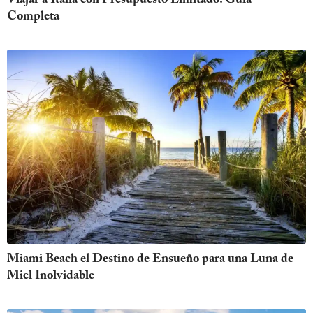
Completa
Miami Beach el Destino de Ensueño para una Luna de
Miel Inolvidable