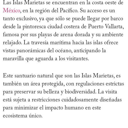
Las Islas Marietas se encuentran en la costa oeste de
México
, en la región del Pacífico. Su acceso es un
tanto exclusivo, ya que sólo se puede llegar por barco
desde la pintoresca ciudad costera de Puerto Vallarta,
famosa por sus playas de arena dorada y su ambiente
relajado. La travesía marítima hacia las islas ofrece
vistas panorámicas del océano, anticipando la
maravilla que aguarda a los visitantes.
Este santuario natural que son las Islas Marietas, es
también un área protegida, con regulaciones estrictas
para preservar su belleza y biodiversidad. La visita
está sujeta a restricciones cuidadosamente diseñadas
para minimizar el impacto humano en este
ecosistema único.