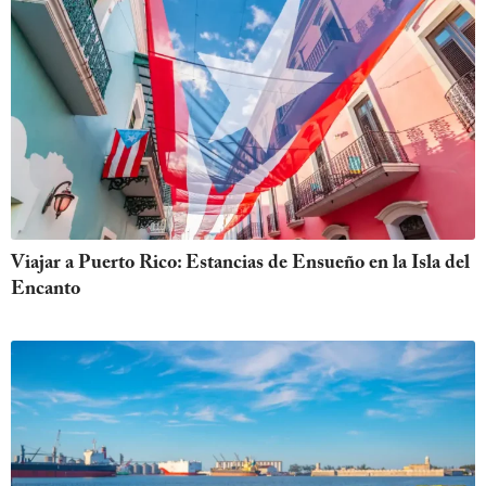
Viajar a Puerto Rico: Estancias de Ensueño en la Isla del
Encanto