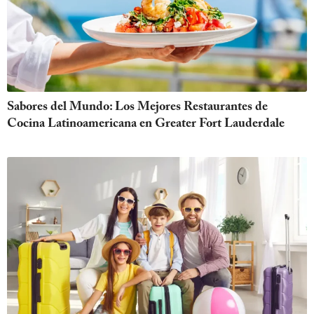
Sabores del Mundo: Los Mejores Restaurantes de
Cocina Latinoamericana en Greater Fort Lauderdale