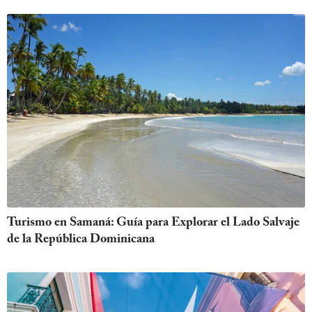
Turismo en Samaná: Guía para Explorar el Lado Salvaje
de la República Dominicana