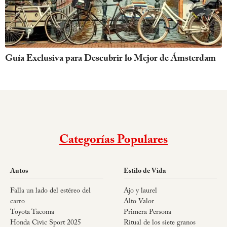
Guía Exclusiva para Descubrir lo Mejor de Ámsterdam
Categorías Populares
Autos
Estilo de Vida
Falla un lado del estéreo del
Ajo y laurel
carro
Alto Valor
Toyota Tacoma
Primera Persona
Honda Civic Sport 2025
Ritual de los siete granos