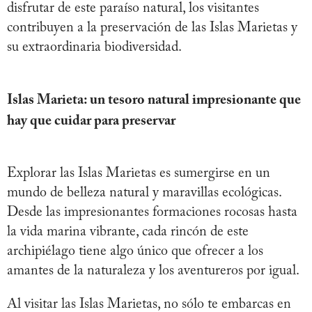
disfrutar de este paraíso natural, los visitantes
contribuyen a la preservación de las Islas Marietas y
su extraordinaria biodiversidad.
Islas Marieta: un tesoro natural impresionante que
hay que cuidar para preservar
Explorar las Islas Marietas es sumergirse en un
mundo de belleza natural y maravillas ecológicas.
Desde las impresionantes formaciones rocosas hasta
la vida marina vibrante, cada rincón de este
archipiélago tiene algo único que ofrecer a los
amantes de la naturaleza y los aventureros por igual.
Al visitar las Islas Marietas, no sólo te embarcas en