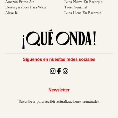
Amazon Prime Air
Luna Nueva En Escorpio
DescargarVoces Para Waze
Tauro Semanal
Alexa Ia
Luna Llena En Escorpio
Siguenos en nuestas redes sociales
Newsletter
¡Suscríbete para recibir actualizaciones semanales!