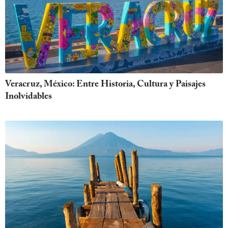
Veracruz, México: Entre Historia, Cultura y Paisajes
Inolvidables