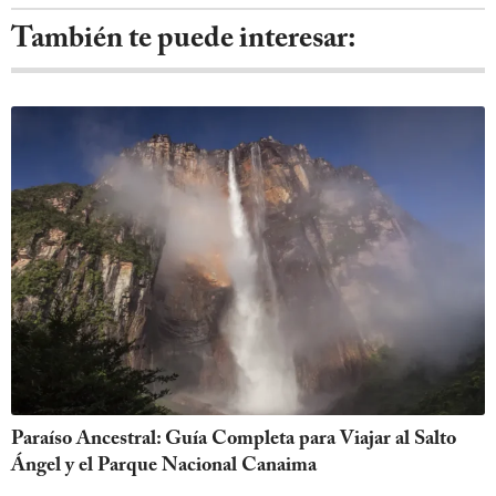
También te puede interesar:
Paraíso Ancestral: Guía Completa para Viajar al Salto
Ángel y el Parque Nacional Canaima