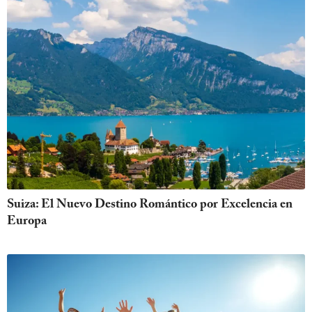
Suiza: El Nuevo Destino Romántico por Excelencia en
Europa