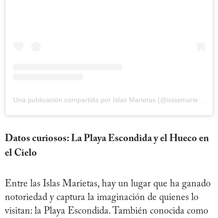
Una publicación compartida por Islas Marietas (@islasmarietas)
Datos curiosos: La Playa Escondida y el Hueco en
el Cielo
Entre las Islas Marietas, hay un lugar que ha ganado
notoriedad y captura la imaginación de quienes lo
visitan: la Playa Escondida. También conocida como