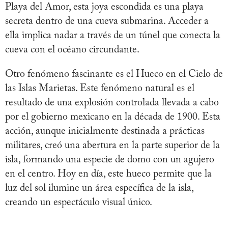
Playa del Amor, esta joya escondida es una playa
secreta dentro de una cueva submarina. Acceder a
ella implica nadar a través de un túnel que conecta la
cueva con el océano circundante.
Otro fenómeno fascinante es el Hueco en el Cielo de
las Islas Marietas. Este fenómeno natural es el
resultado de una explosión controlada llevada a cabo
por el gobierno mexicano en la década de 1900. Esta
acción, aunque inicialmente destinada a prácticas
militares, creó una abertura en la parte superior de la
isla, formando una especie de domo con un agujero
en el centro. Hoy en día, este hueco permite que la
luz del sol ilumine un área específica de la isla,
creando un espectáculo visual único.