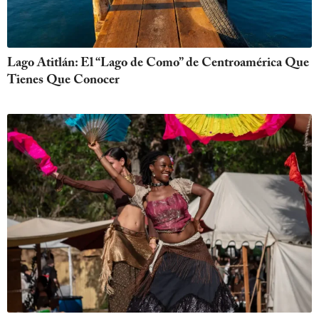
Lago Atitlán: El “Lago de Como” de Centroamérica Que
Tienes Que Conocer