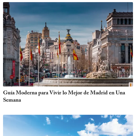
Guía Moderna para Vivir lo Mejor de Madrid en Una
Semana