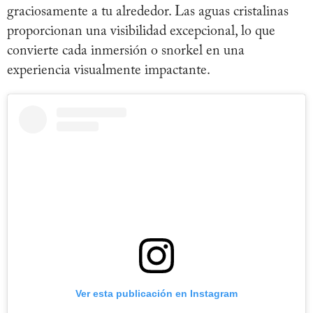
graciosamente a tu alrededor. Las aguas cristalinas
proporcionan una visibilidad excepcional, lo que
convierte cada inmersión o snorkel en una
experiencia visualmente impactante.
Ver esta publicación en Instagram