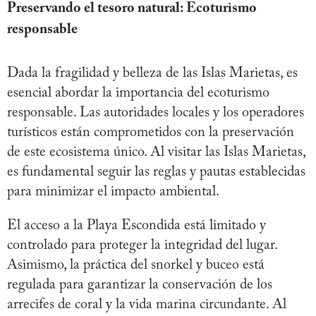
Preservando el tesoro natural: Ecoturismo
responsable
Dada la fragilidad y belleza de las Islas Marietas, es
esencial abordar la importancia del ecoturismo
responsable. Las autoridades locales y los operadores
turísticos están comprometidos con la preservación
de este ecosistema único. Al visitar las Islas Marietas,
es fundamental seguir las reglas y pautas establecidas
para minimizar el impacto ambiental.
El acceso a la Playa Escondida está limitado y
controlado para proteger la integridad del lugar.
Asimismo, la práctica del snorkel y buceo está
regulada para garantizar la conservación de los
arrecifes de coral y la vida marina circundante. Al