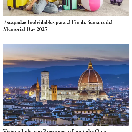
Escapadas Inolvidables para el Fin de Semana del
Memorial Day 2025
Viajar a Italia con Presupuesto Limitado: Guía