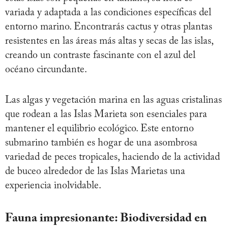
variada y adaptada a las condiciones específicas del
entorno marino. Encontrarás cactus y otras plantas
resistentes en las áreas más altas y secas de las islas,
creando un contraste fascinante con el azul del
océano circundante.
Las algas y vegetación marina en las aguas cristalinas
que rodean a las Islas Marieta son esenciales para
mantener el equilibrio ecológico. Este entorno
submarino también es hogar de una asombrosa
variedad de peces tropicales, haciendo de la actividad
de buceo alrededor de las Islas Marietas una
experiencia inolvidable.
Fauna impresionante: Biodiversidad en