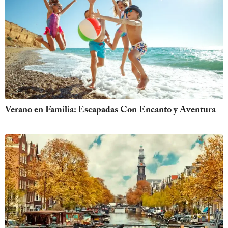
Verano en Familia: Escapadas Con Encanto y Aventura