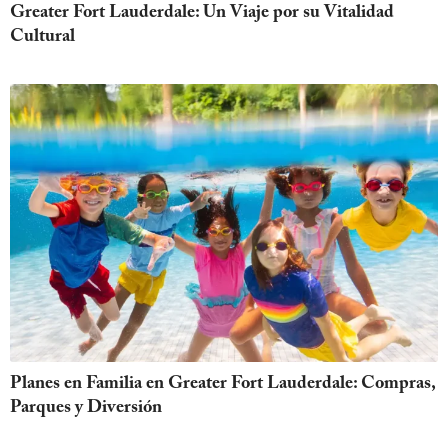
Greater Fort Lauderdale: Un Viaje por su Vitalidad
Cultural
Planes en Familia en Greater Fort Lauderdale: Compras,
Parques y Diversión