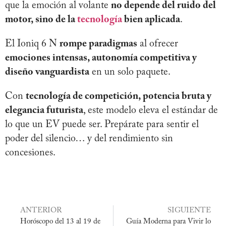
que la emoción al volante
no depende del ruido del
motor, sino de la
tecnología
bien aplicada
.
El Ioniq 6 N
rompe paradigmas
al ofrecer
emociones intensas, autonomía competitiva y
diseño vanguardista
en un solo paquete.
Con
tecnología de competición, potencia bruta y
elegancia futurista
, este modelo eleva el estándar de
lo que un EV puede ser. Prepárate para sentir el
poder del silencio… y del rendimiento sin
concesiones.
ANTERIOR
SIGUIENTE
Horóscopo del 13 al 19 de
Guía Moderna para Vivir lo