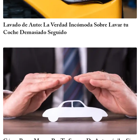
Lavado de Auto: La Verdad Incómoda Sobre Lavar tu
Coche Demasiado Seguido