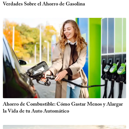
Verdades Sobre el Ahorro de Gasolina
Ahorro de Combustible: Cómo Gastar Menos y Alargar
la Vida de tu Auto Automático