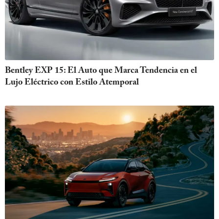
Bentley EXP 15: El Auto que Marca Tendencia en el
Lujo Eléctrico con Estilo Atemporal