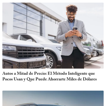
Autos a Mitad de Precio: El Método Inteligente que
Pocos Usan y Que Puede Ahorrarte Miles de Dólares