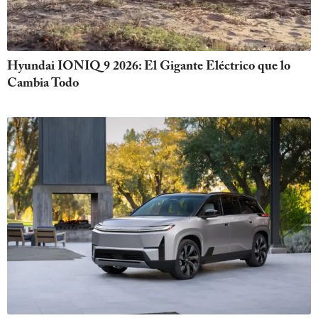
Hyundai IONIQ 9 2026: El Gigante Eléctrico que lo
Cambia Todo