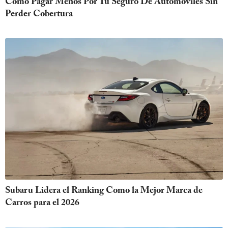
Cómo Pagar Menos Por Tu Seguro De Automóviles Sin
Perder Cobertura
Subaru Lidera el Ranking Como la Mejor Marca de
Carros para el 2026