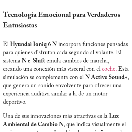
Tecnología Emocional para Verdaderos
Entusiastas
El
Hyundai Ioniq 6 N
incorpora funciones pensadas
para quienes disfrutan cada segundo al volante. El
sistema
N e-Shift
emula cambios de marcha,
creando una conexión más visceral con el
coche.
Esta
simulación se complementa con el
N Active Sound+
,
que genera un sonido envolvente para ofrecer una
experiencia auditiva similar a la de un motor
deportivo.
Una de sus innovaciones más atractivas es la
Luz
Ambiental de Cambio N
, que indica visualmente el