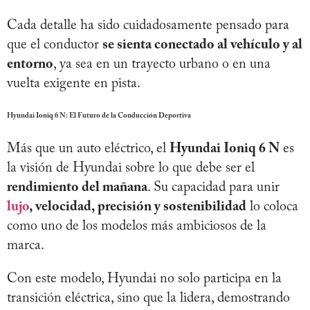
Cada detalle ha sido cuidadosamente pensado para
que el conductor
se sienta conectado al vehículo y al
entorno
, ya sea en un trayecto urbano o en una
vuelta exigente en pista.
Hyundai Ioniq 6 N: El Futuro de la Conducción Deportiva
Más que un auto eléctrico, el
Hyundai Ioniq 6 N
es
la visión de Hyundai sobre lo que debe ser el
rendimiento del mañana
. Su capacidad para unir
lujo
, velocidad, precisión y sostenibilidad
lo coloca
como uno de los modelos más ambiciosos de la
marca.
Con este modelo, Hyundai no solo participa en la
transición eléctrica, sino que la lidera, demostrando