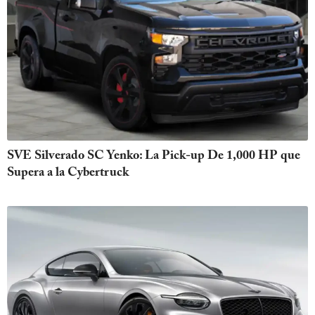
SVE Silverado SC Yenko: La Pick-up De 1,000 HP que
Supera a la Cybertruck