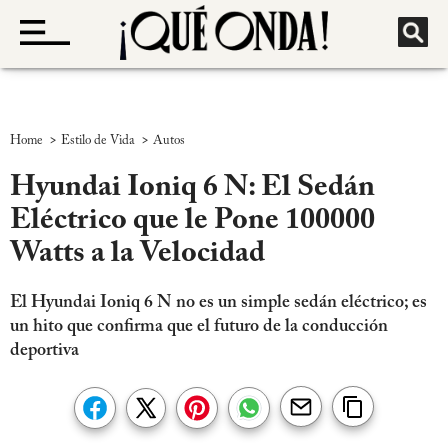
>
>
Home
Estilo de Vida
Autos
Hyundai Ioniq 6 N: El Sedán
Eléctrico que le Pone 100000
Watts a la Velocidad
El Hyundai Ioniq 6 N no es un simple sedán eléctrico; es
un hito que confirma que el futuro de la conducción
deportiva