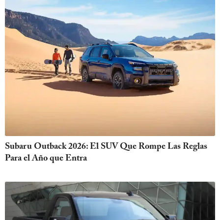
Subaru Outback 2026: El SUV Que Rompe Las Reglas
Para el Año que Entra