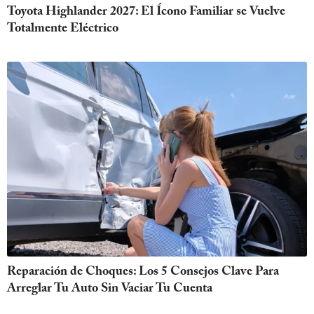
Toyota Highlander 2027: El Ícono Familiar se Vuelve
Totalmente Eléctrico
Reparación de Choques: Los 5 Consejos Clave Para
Arreglar Tu Auto Sin Vaciar Tu Cuenta