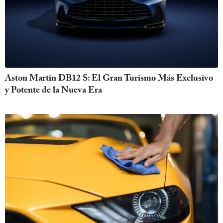
Aston Martin DB12 S: El Gran Turismo Más Exclusivo
y Potente de la Nueva Era