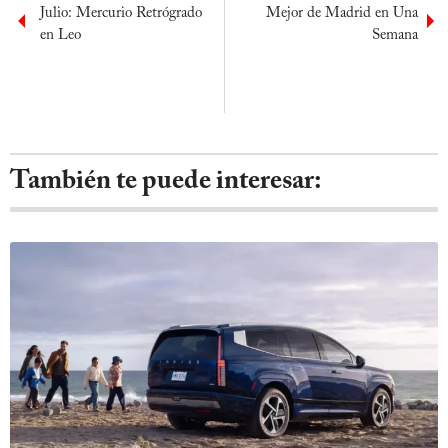
Julio: Mercurio Retrógrado
Mejor de Madrid en Una
en Leo
Semana
También te puede interesar: