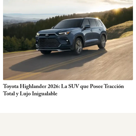
Toyota Highlander 2026: La SUV que Posee Tracción
Total y Lujo Inigualable