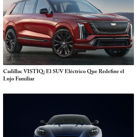
Cadillac VISTIQ: El SUV Eléctrico Que Redefine el
Lujo Familiar