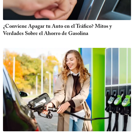
¿Conviene Apagar tu Auto en el Tráfico? Mitos y
Verdades Sobre el Ahorro de Gasolina