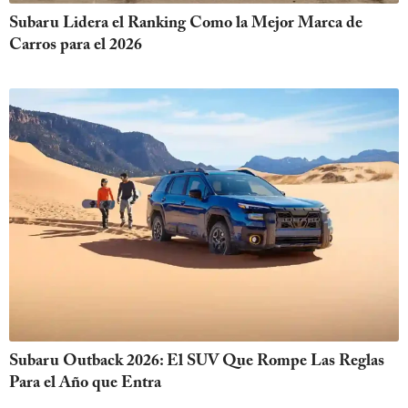
Subaru Lidera el Ranking Como la Mejor Marca de
Carros para el 2026
Subaru Outback 2026: El SUV Que Rompe Las Reglas
Para el Año que Entra