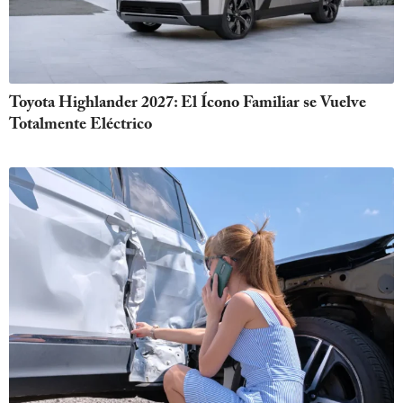
Toyota Highlander 2027: El Ícono Familiar se Vuelve
Totalmente Eléctrico