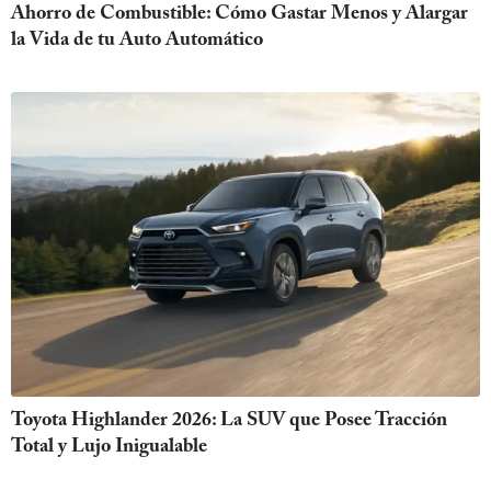
Ahorro de Combustible: Cómo Gastar Menos y Alargar
la Vida de tu Auto Automático
Toyota Highlander 2026: La SUV que Posee Tracción
Total y Lujo Inigualable