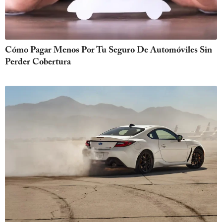
Cómo Pagar Menos Por Tu Seguro De Automóviles Sin
Perder Cobertura