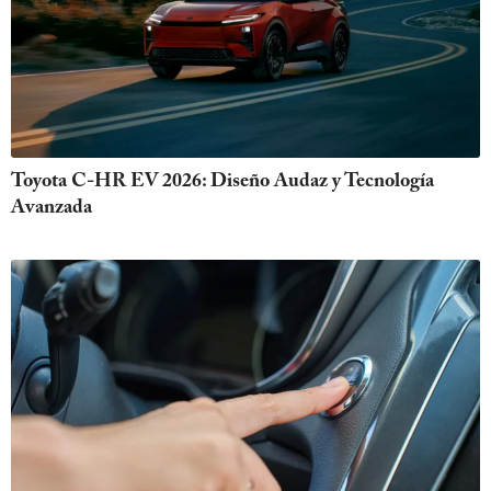
Toyota C-HR EV 2026: Diseño Audaz y Tecnología
Avanzada