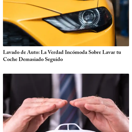
Lavado de Auto: La Verdad Incómoda Sobre Lavar tu
Coche Demasiado Seguido