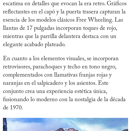
escatima en detalles que evocan la era retro. Gráficos
reflectantes en el capó y la puerta trasera capturan la
esencia de los modelos clásicos Free Wheeling. Las
llantas de 17 pulgadas incorporan toques de rojo,
mientras que la parrilla delantera destaca con un
elegante acabado plateado.
En cuanto a los elementos visuales, se incorporan
retrovisores, parachoques y techo en tono negro,
complementados con llamativas franjas rojas y
naranjas en el salpicadero y los asientos. Este
conjunto crea una experiencia estética única,
fusionando lo moderno con la nostalgia de la década
de 1970.