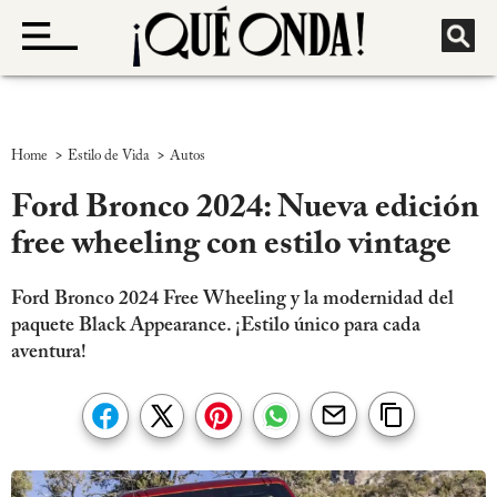
>
>
Home
Estilo de Vida
Autos
Ford Bronco 2024: Nueva edición
free wheeling con estilo vintage
Ford Bronco 2024 Free Wheeling y la modernidad del
paquete Black Appearance. ¡Estilo único para cada
aventura!