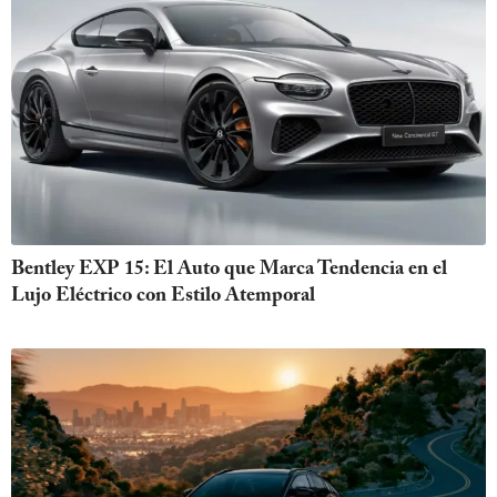
Bentley EXP 15: El Auto que Marca Tendencia en el
Lujo Eléctrico con Estilo Atemporal