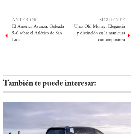
ANTERIOR
SIGUIENTE
El América Avanza: Goleada
Uñas Old Money: Elegancia
5-0 sobre el Atlético de San
y distinción en la manicura
Luis
contemporánea
También te puede interesar: