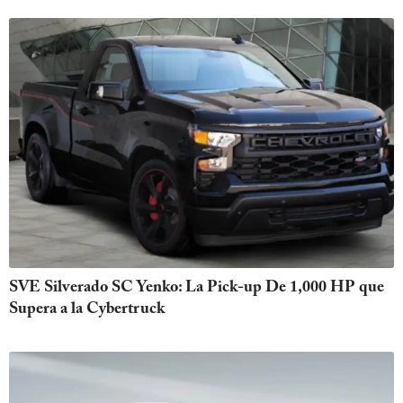
SVE Silverado SC Yenko: La Pick-up De 1,000 HP que
Supera a la Cybertruck