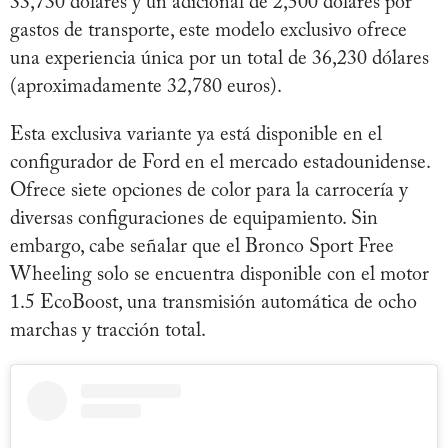
33,730 dólares y un adicional de 2,500 dólares por
gastos de transporte, este modelo exclusivo ofrece
una experiencia única por un total de 36,230 dólares
(aproximadamente 32,780 euros).
Esta exclusiva variante ya está disponible en el
configurador de Ford en el mercado estadounidense.
Ofrece siete opciones de color para la carrocería y
diversas configuraciones de equipamiento. Sin
embargo, cabe señalar que el Bronco Sport Free
Wheeling solo se encuentra disponible con el motor
1.5 EcoBoost, una transmisión automática de ocho
marchas y tracción total.