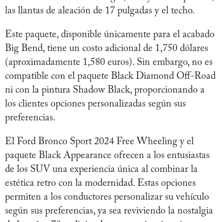
las llantas de aleación de 17 pulgadas y el techo.
Este paquete, disponible únicamente para el acabado
Big Bend, tiene un costo adicional de 1,750 dólares
(aproximadamente 1,580 euros). Sin embargo, no es
compatible con el paquete Black Diamond Off-Road
ni con la pintura Shadow Black, proporcionando a
los clientes opciones personalizadas según sus
preferencias.
El Ford Bronco Sport 2024 Free Wheeling y el
paquete Black Appearance ofrecen a los entusiastas
de los SUV una experiencia única al combinar la
estética retro con la modernidad. Estas opciones
permiten a los conductores personalizar su vehículo
según sus preferencias, ya sea reviviendo la nostalgia