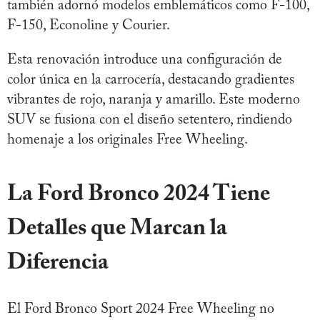
también adornó modelos emblemáticos como F-100,
F-150, Econoline y Courier.
Esta renovación introduce una configuración de
color única en la carrocería, destacando gradientes
vibrantes de rojo, naranja y amarillo. Este moderno
SUV se fusiona con el diseño setentero, rindiendo
homenaje a los originales Free Wheeling.
La Ford Bronco 2024 Tiene
Detalles que Marcan la
Diferencia
El Ford Bronco Sport 2024 Free Wheeling no