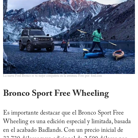
La nueva Ford Bronco es tu mejor compañera en la aventura. Foto por: ford.com
Bronco Sport Free Wheeling
Es importante destacar que el Bronco Sport Free
Wheeling es una edición especial y limitada, basada
en el acabado Badlands. Con un precio inicial de