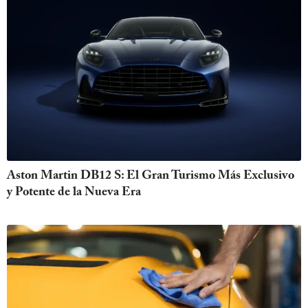
Aston Martin DB12 S: El Gran Turismo Más Exclusivo
y Potente de la Nueva Era