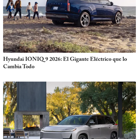
Hyundai IONIQ 9 2026: El Gigante Eléctrico que lo
Cambia Todo