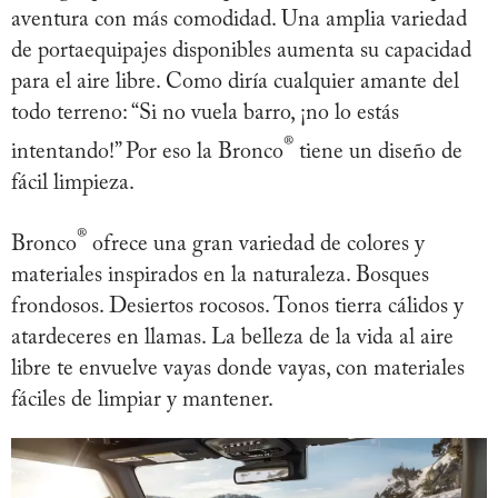
aventura con más comodidad. Una amplia variedad
de portaequipajes disponibles aumenta su capacidad
para el aire libre. Como diría cualquier amante del
todo terreno: “Si no vuela barro, ¡no lo estás
®
intentando!” Por eso la Bronco
tiene un diseño de
fácil limpieza.
®
Bronco
ofrece una gran variedad de colores y
materiales inspirados en la naturaleza. Bosques
frondosos. Desiertos rocosos. Tonos tierra cálidos y
atardeceres en llamas. La belleza de la vida al aire
libre te envuelve vayas donde vayas, con materiales
fáciles de limpiar y mantener.