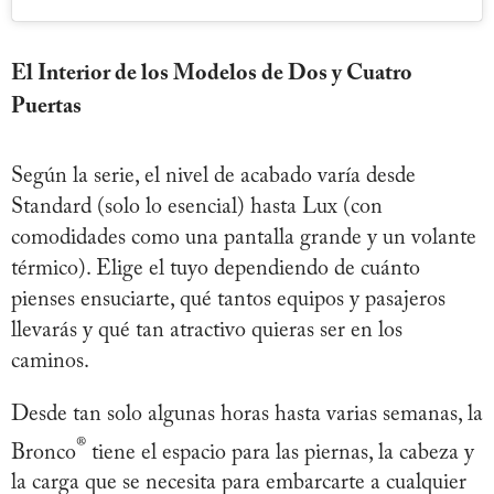
El Interior de los Modelos de Dos y Cuatro
Puertas
Según la serie, el nivel de acabado varía desde
Standard (solo lo esencial) hasta Lux (con
comodidades como una pantalla grande y un volante
térmico). Elige el tuyo dependiendo de cuánto
pienses ensuciarte, qué tantos equipos y pasajeros
llevarás y qué tan atractivo quieras ser en los
caminos.
Desde tan solo algunas horas hasta varias semanas, la
®
Bronco
tiene el espacio para las piernas, la cabeza y
la carga que se necesita para embarcarte a cualquier