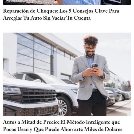
Reparación de Choques: Los 5 Consejos Clave Para
Arreglar Tu Auto Sin Vaciar Tu Cuenta
Autos a Mitad de Precio: El Método Inteligente que
Pocos Usan y Que Puede Ahorrarte Miles de Dólares