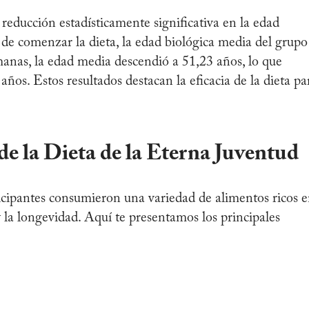
reducción estadísticamente significativa en la edad
s de comenzar la dieta, la edad biológica media del grupo
anas, la edad media descendió a 51,23 años, lo que
ños. Estos resultados destacan la eficacia de la dieta pa
e la Dieta de la Eterna Juventud
rticipantes consumieron una variedad de alimentos ricos 
 la longevidad. Aquí te presentamos los principales