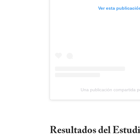
Ver esta publicació
Una publicación compartida
Resultados del Estudi