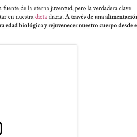
 fuente de la eterna juventud, pero la verdadera clave
tar en nuestra
dieta
diaria.
A través de una alimentació
ra edad biológica y rejuvenecer nuestro cuerpo desde e