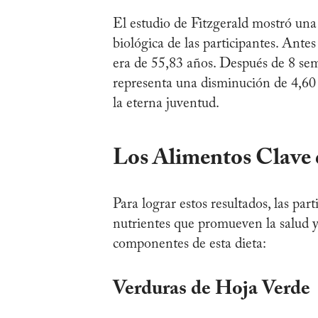
El estudio de Fitzgerald mostró una 
biológica de las participantes. Ante
era de 55,83 años. Después de 8 sem
representa una disminución de 4,60 a
la eterna juventud.
Los Alimentos Clave d
Para lograr estos resultados, las pa
nutrientes que promueven la salud y
componentes de esta dieta:
Verduras de Hoja Verde