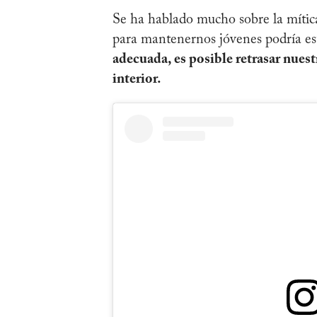
Se ha hablado mucho sobre la mítica
para mantenernos jóvenes podría es
adecuada, es posible retrasar nuest
interior.