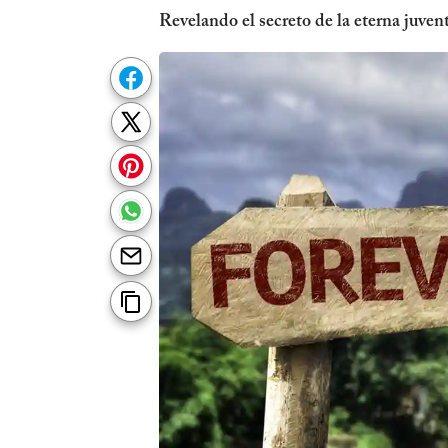
Revelando el secreto de la eterna juve