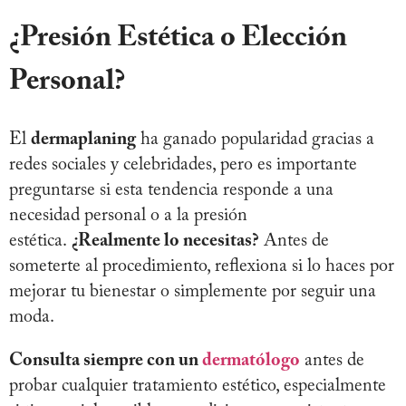
¿Presión Estética o Elección
Personal?
El
dermaplaning
ha ganado popularidad gracias a
redes sociales y celebridades, pero es importante
preguntarse si esta tendencia responde a una
necesidad personal o a la presión
estética.
¿Realmente lo necesitas?
Antes de
someterte al procedimiento, reflexiona si lo haces por
mejorar tu bienestar o simplemente por seguir una
moda.
Consulta siempre con un
dermatólogo
antes de
probar cualquier tratamiento estético, especialmente