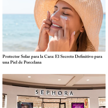
Protector Solar para la Cara: El Secreto Definitivo para
una Piel de Porcelana