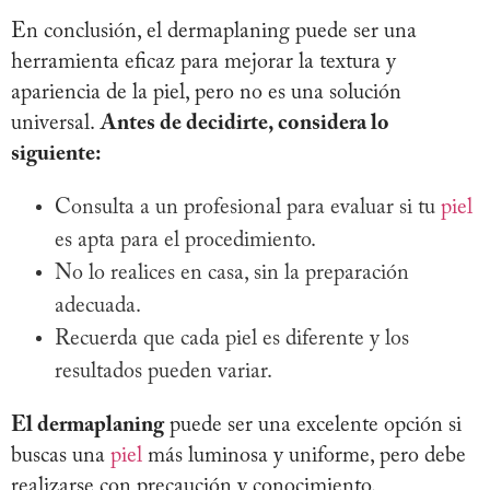
En conclusión, el dermaplaning puede ser una
herramienta eficaz para mejorar la textura y
apariencia de la piel, pero no es una solución
universal.
Antes de decidirte, considera lo
siguiente:
Consulta a un profesional para evaluar si tu
piel
es apta para el procedimiento.
No lo realices en casa, sin la preparación
adecuada.
Recuerda que cada piel es diferente y los
resultados pueden variar.
El dermaplaning
puede ser una excelente opción si
buscas una
piel
más luminosa y uniforme, pero debe
realizarse con precaución y conocimiento.