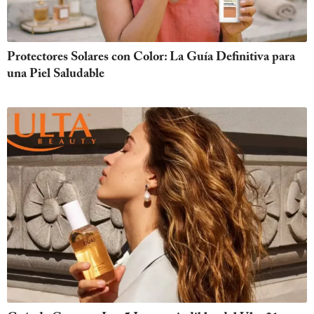
Protectores Solares con Color: La Guía Definitiva para
una Piel Saludable