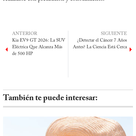
ANTERIOR
SIGUIENTE
Kia EV9 GT 2026: La SUV
¿Detectar el Cáncer 7 Años
Eléctrica Que Alcanza Más
Antes? La Ciencia Está Cerca
de 500 HP
También te puede interesar: