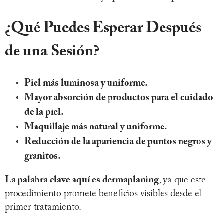
¿Qué Puedes Esperar Después
de una Sesión?
Piel más luminosa y uniforme.
Mayor absorción de productos para el cuidado
de la piel.
Maquillaje más natural y uniforme.
Reducción de la apariencia de puntos negros y
granitos.
La palabra clave aquí es dermaplaning
, ya que este
procedimiento promete beneficios visibles desde el
primer tratamiento.