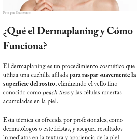
Foto por: Shutterstock
¿Qué el Dermaplaning y Cómo
Funciona?
El dermaplaning es un procedimiento cosmético que
utiliza una cuchilla afilada para
raspar suavemente la
superficie del rostro
, eliminando el vello fino
conocido como
peach fuzz
y las células muertas
acumuladas en la piel.
Esta técnica es ofrecida por profesionales, como
dermatólogos o esteticistas, y asegura resultados
inmediatos en la textura y apariencia de la piel.