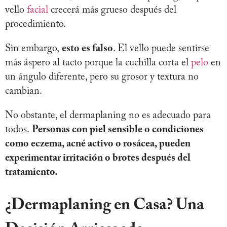
vello
facial
crecerá más grueso después del
procedimiento.
Sin embargo,
esto es falso
. El vello puede sentirse
más áspero al tacto porque la cuchilla corta el
pelo
en
un ángulo diferente, pero su grosor y textura no
cambian.
No obstante, el dermaplaning no es adecuado para
todos.
Personas con piel sensible o condiciones
como eczema, acné activo o rosácea, pueden
experimentar irritación o brotes después del
tratamiento.
¿Dermaplaning en Casa? Una