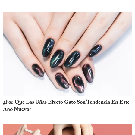
¿Por Qué Las Uñas Efecto Gato Son Tendencia En Este
Año Nuevo?