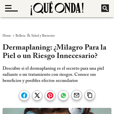
>
&
Home
Belleza
Salud y Bienestar
Dermaplaning: ¿Milagro Para la
Piel o un Riesgo Innecesario?
Descubre si el dermaplaning es el secreto para una piel
radiante o un tratamiento con riesgos. Conoce sus
beneficios y posibles efectos secundarios