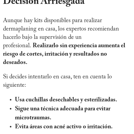
Decisión Arriesgada
Aunque hay kits disponibles para realizar
dermaplaning en casa, los expertos recomiendan
hacerlo bajo la supervisión de un
profesional.
Realizarlo sin experiencia aumenta el
riesgo de cortes, irritación y resultados no
deseados.
Si decides intentarlo en casa, ten en cuenta lo
siguiente:
Usa cuchillas desechables y esterilizadas.
Sigue una técnica adecuada para evitar
microtraumas.
Evita áreas con acné activo o irritación.