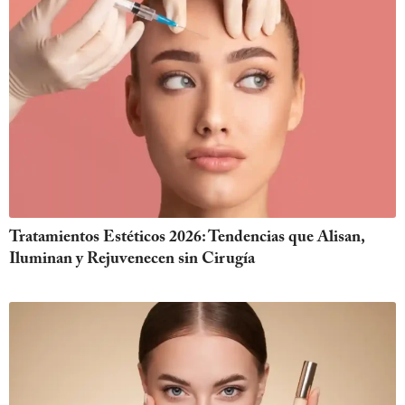
Tratamientos Estéticos 2026: Tendencias que Alisan,
Iluminan y Rejuvenecen sin Cirugía