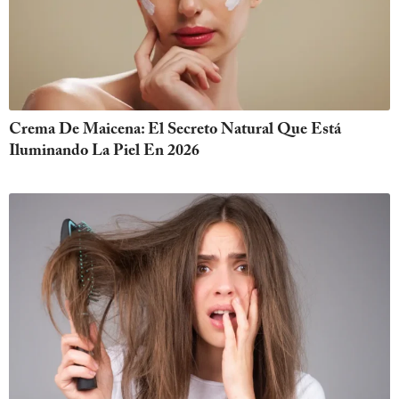
Crema De Maicena: El Secreto Natural Que Está
Iluminando La Piel En 2026