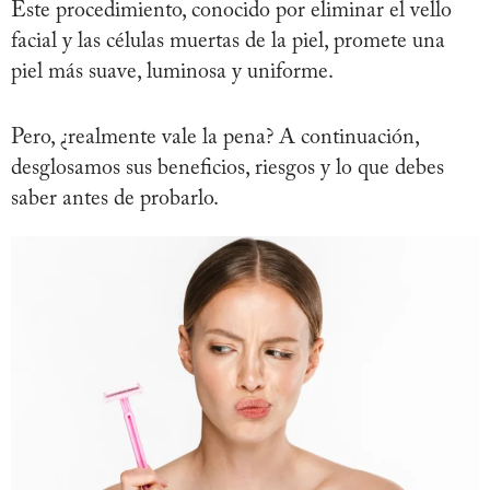
Este procedimiento, conocido por eliminar el vello
facial y las células muertas de la piel, promete una
piel más suave, luminosa y uniforme.
Pero, ¿realmente vale la pena? A continuación,
desglosamos sus beneficios, riesgos y lo que debes
saber antes de probarlo.