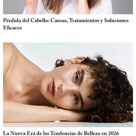
Pérdida del Cabello: Causas, Tratamientos y Soluciones
Eficaces
La Nueva Era de las Tendencias de Belleza en 2026