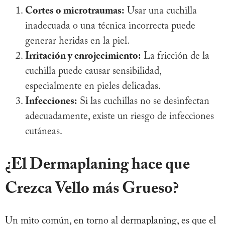
Cortes o microtraumas:
Usar una cuchilla
inadecuada o una técnica incorrecta puede
generar heridas en la piel.
Irritación y enrojecimiento:
La fricción de la
cuchilla puede causar sensibilidad,
especialmente en pieles delicadas.
Infecciones:
Si las cuchillas no se desinfectan
adecuadamente, existe un riesgo de infecciones
cutáneas.
¿El Dermaplaning hace que
Crezca Vello más Grueso?
Un mito común, en torno al dermaplaning, es que el