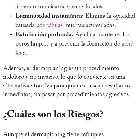
áspera o con cicatrices superficiales.
Luminosidad instantánea:
Elimina la opacidad
causada por
células
muertas acumuladas.
Exfoliación profunda:
Ayuda a mantener los
poros limpios y a prevenir la formación de
acné
leve.
Además, el dermaplaning es un procedimiento
indoloro y no invasivo, lo que lo convierte en una
alternativa atractiva para quienes buscan resultados
inmediatos, sin pasar por procedimientos agresivos.
¿Cuáles son los Riesgos?
Aunque el dermaplaning tiene múltiples