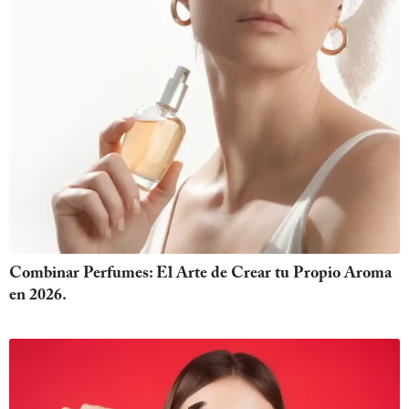
Combinar Perfumes: El Arte de Crear tu Propio Aroma
en 2026.