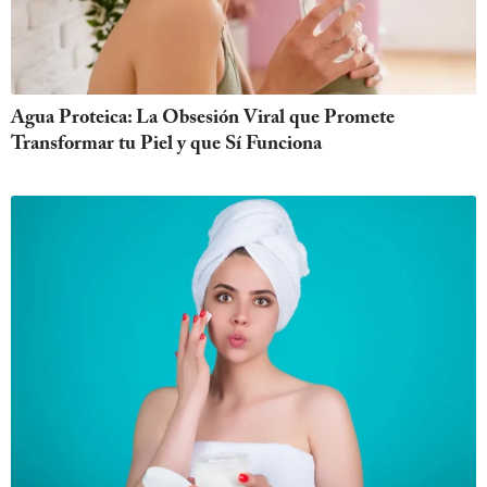
Agua Proteica: La Obsesión Viral que Promete
Transformar tu Piel y que Sí Funciona