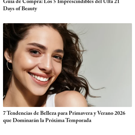
Guía de Compra: Los 5 Imprescindibles del Ulta 21
Days of Beauty
7 Tendencias de Belleza para Primavera y Verano 2026
que Dominarán la Próxima Temporada