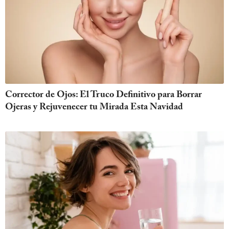
Corrector de Ojos: El Truco Definitivo para Borrar
Ojeras y Rejuvenecer tu Mirada Esta Navidad