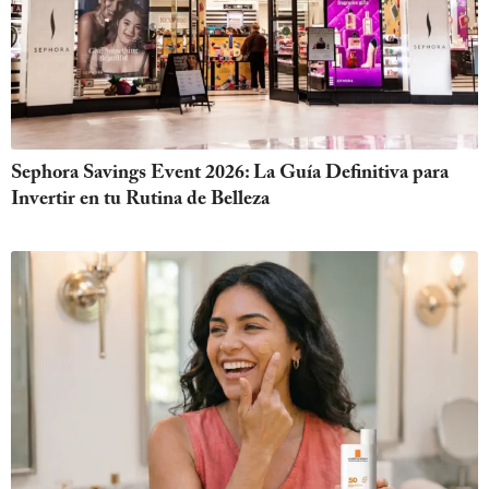
Sephora Savings Event 2026: La Guía Definitiva para
Invertir en tu Rutina de Belleza