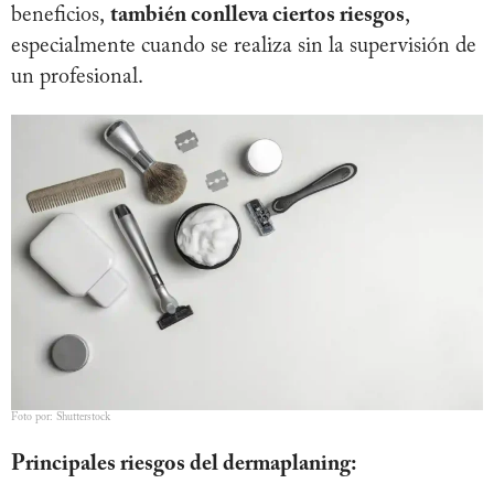
beneficios,
también conlleva ciertos riesgos
,
especialmente cuando se realiza sin la supervisión de
un profesional.
Foto por: Shutterstock
Principales riesgos del dermaplaning: