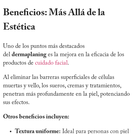
Beneficios: Más Allá de la
Estética
Uno de los puntos más destacados
del
dermaplaning
es la mejora en la eficacia de los
productos de
cuidado facial
.
Al eliminar las barreras superficiales de células
muertas y vello, los sueros, cremas y tratamientos,
penetran más profundamente en la piel, potenciando
sus efectos.
Otros beneficios incluyen:
Textura uniforme:
Ideal para personas con piel