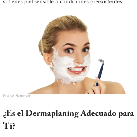
si tienes piel sensible o condiciones preexistentes.
Foto por: Shutterstock
¿Es el Dermaplaning Adecuado para
Ti?