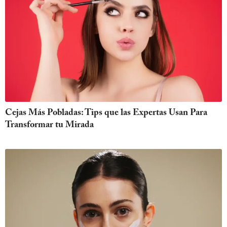
Cejas Más Pobladas: Tips que las Expertas Usan Para
Transformar tu Mirada