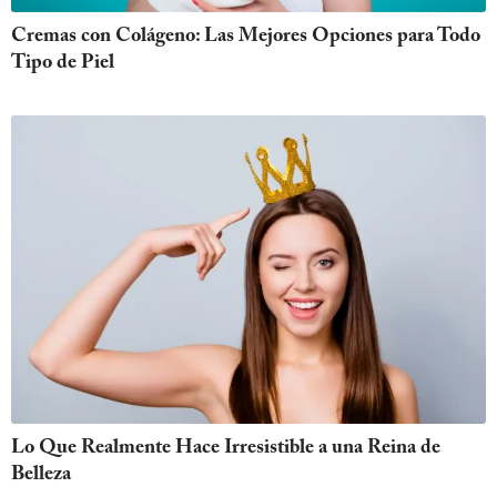
Cremas con Colágeno: Las Mejores Opciones para Todo
Tipo de Piel
Lo Que Realmente Hace Irresistible a una Reina de
Belleza