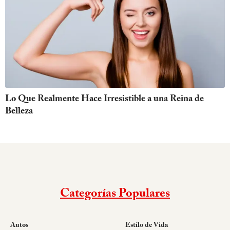
Lo Que Realmente Hace Irresistible a una Reina de
Belleza
Categorías Populares
Autos
Estilo de Vida