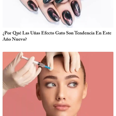
¿Por Qué Las Uñas Efecto Gato Son Tendencia En Este
Año Nuevo?