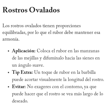
Rostros Ovalados
Los rostros ovalados tienen proporciones
equilibradas, por lo que el rubor debe mantener esa
armonía.
Aplicación:
Coloca el rubor en las manzanas
de las mejillas y difumínalo hacia las sienes en
un ángulo suave.
Tip Extra:
Un toque de rubor en la barbilla
puede acortar visualmente la longitud del rostro.
Evitar:
No exageres con el contorno, ya que
puede hacer que el rostro se vea más largo de lo
deseado.