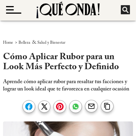
>
&
Home
Belleza
Salud y Bienestar
Cómo Aplicar Rubor para un
Look Más Perfecto y Definido
Aprende cómo aplicar rubor para resaltar tus facciones y
lograr un look ideal que te favorezca en cualquier ocasión