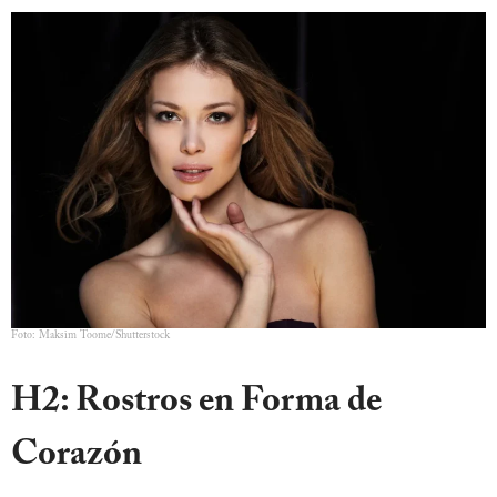
Foto: Maksim Toome/Shutterstock
H2: Rostros en Forma de
Corazón