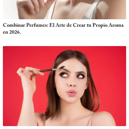
Combinar Perfumes: El Arte de Crear tu Propio Aroma
en 2026.