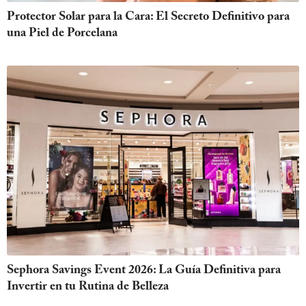
Protector Solar para la Cara: El Secreto Definitivo para
una Piel de Porcelana
Sephora Savings Event 2026: La Guía Definitiva para
Invertir en tu Rutina de Belleza