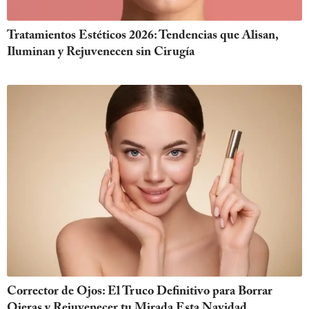
Tratamientos Estéticos 2026: Tendencias que Alisan,
Iluminan y Rejuvenecen sin Cirugía
Corrector de Ojos: El Truco Definitivo para Borrar
Ojeras y Rejuvenecer tu Mirada Esta Navidad