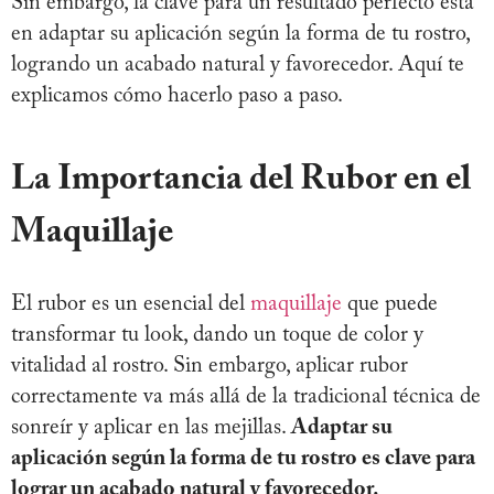
Sin embargo, la clave para un resultado perfecto está
en adaptar su aplicación según la forma de tu rostro,
logrando un acabado natural y favorecedor. Aquí te
explicamos cómo hacerlo paso a paso.
La Importancia del Rubor en el
Maquillaje
El rubor es un esencial del
maquillaje
que puede
transformar tu look, dando un toque de color y
vitalidad al rostro. Sin embargo, aplicar rubor
correctamente va más allá de la tradicional técnica de
sonreír y aplicar en las mejillas.
Adaptar su
aplicación según la forma de tu rostro es clave para
lograr un acabado natural y favorecedor.