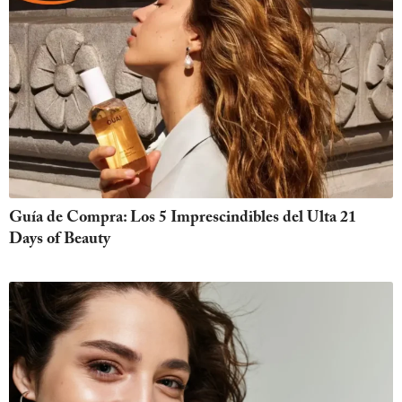
Guía de Compra: Los 5 Imprescindibles del Ulta 21
Days of Beauty