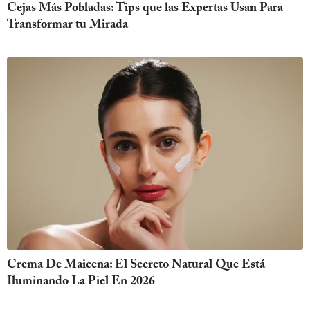
Cejas Más Pobladas: Tips que las Expertas Usan Para
Transformar tu Mirada
Crema De Maicena: El Secreto Natural Que Está
Iluminando La Piel En 2026