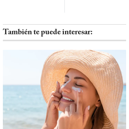
También te puede interesar: