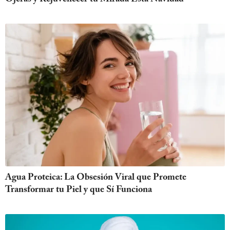
Agua Proteica: La Obsesión Viral que Promete
Transformar tu Piel y que Sí Funciona