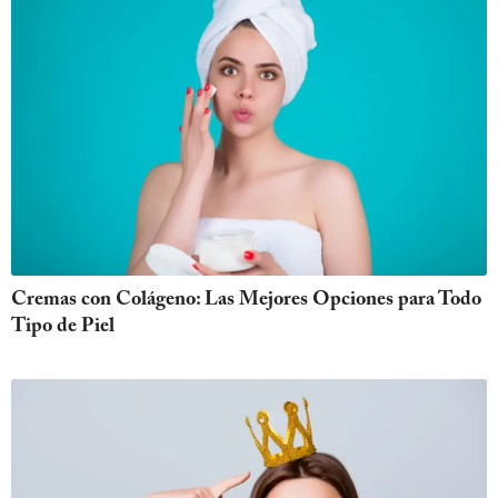
Cremas con Colágeno: Las Mejores Opciones para Todo
Tipo de Piel