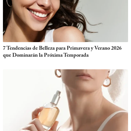
7 Tendencias de Belleza para Primavera y Verano 2026
que Dominarán la Próxima Temporada