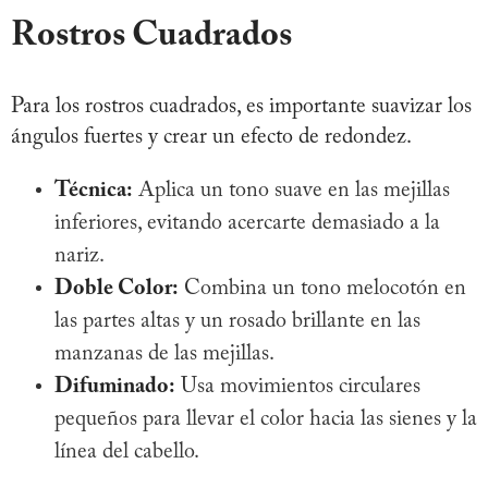
Rostros Cuadrados
Para los rostros cuadrados, es importante suavizar los
ángulos fuertes y crear un efecto de redondez.
Técnica:
Aplica un tono suave en las mejillas
inferiores, evitando acercarte demasiado a la
nariz.
Doble Color:
Combina un tono melocotón en
las partes altas y un rosado brillante en las
manzanas de las mejillas.
Difuminado:
Usa movimientos circulares
pequeños para llevar el color hacia las sienes y la
línea del cabello.