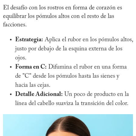
El desafío con los rostros en forma de corazón es
equilibrar los pómulos altos con el resto de las
facciones.
Estrategia:
Aplica el rubor en los pómulos altos,
justo por debajo de la esquina externa de los
ojos.
Forma en C:
Difumina el rubor en una forma
de "C" desde los pómulos hasta las sienes y
hacia las cejas.
Detalle Adicional:
Un poco de producto en la
línea del cabello suaviza la transición del color.