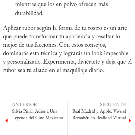
mientras que los en polvo ofrecen más
durabilidad.
Aplicar rubor según la forma de tu rostro es un arte
que puede transformar tu apariencia y resaltar lo
mejor de tus facciones. Con estos consejos,
dominarás esta técnica y lograrás un look impecable
y personalizado. Experimenta, diviértete y deja que el
rubor sea tu aliado en el maquillaje diario.
ANTERIOR
SIGUIENTE
Silvia Pinal: Adiós a Una
Real Madrid y Apple: Vive el
Leyenda del Cine Mexicano
Bernabéu en Realidad Virtual