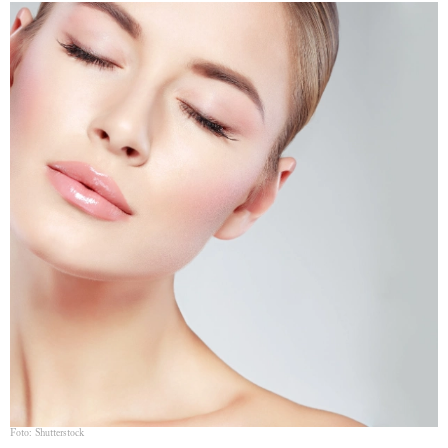
Foto: Shutterstock