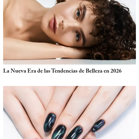
La Nueva Era de las Tendencias de Belleza en 2026