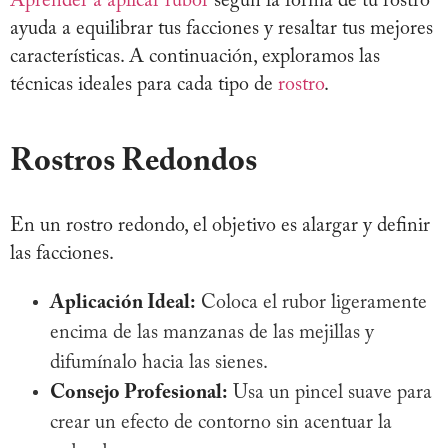
Aprender a aplicar rubor
según la forma de tu rostro
ayuda a equilibrar tus facciones y resaltar tus mejores
características. A continuación, exploramos las
técnicas ideales para cada tipo de
rostro
.
Rostros Redondos
En un rostro redondo, el objetivo es alargar y definir
las facciones.
Aplicación Ideal:
Coloca el rubor ligeramente
encima de las manzanas de las mejillas y
difumínalo hacia las sienes.
Consejo Profesional:
Usa un pincel suave para
crear un efecto de contorno sin acentuar la