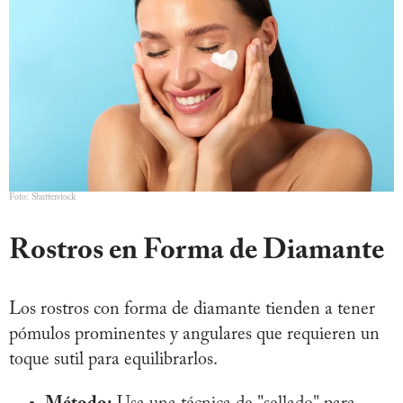
Foto: Shutterstock
Rostros en Forma de Diamante
Los rostros con forma de diamante tienden a tener
pómulos prominentes y angulares que requieren un
toque sutil para equilibrarlos.