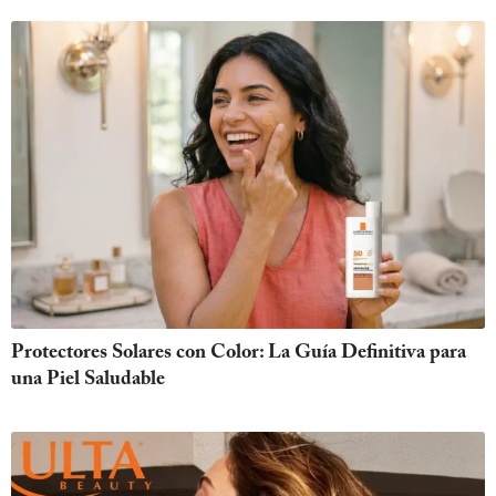
Protectores Solares con Color: La Guía Definitiva para
una Piel Saludable