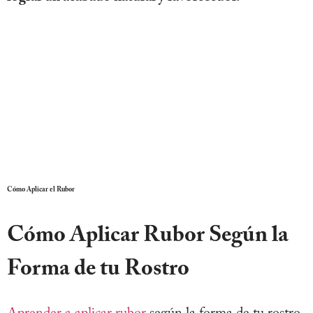
Cómo Aplicar el Rubor
Cómo Aplicar Rubor Según la
Forma de tu Rostro