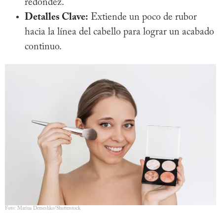
redondez.
Detalles Clave:
Extiende un poco de rubor
hacia la línea del cabello para lograr un acabado
continuo.
Foto: Marina Demeshko/Shutterstock