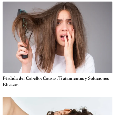
Pérdida del Cabello: Causas, Tratamientos y Soluciones
Eficaces