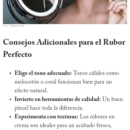
Foto: Shutterstock
Consejos Adicionales para el Rubor
Perfecto
Elige el tono adecuado:
Tonos cálidos como
melocotón o coral funcionan bien para un
efecto natural.
Invierte en herramientas de calidad:
Un buen
pincel hace toda la diferencia.
Experimenta con texturas:
Los rubores en
crema son ideales para un acabado fresco,