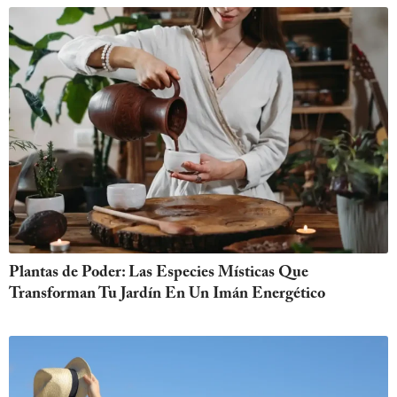
Plantas de Poder: Las Especies Místicas Que
Transforman Tu Jardín En Un Imán Energético