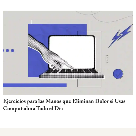
Ejercicios para las Manos que Eliminan Dolor si Usas
Computadora Todo el Día