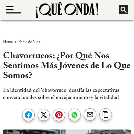
>
Home
Estilo de Vida
Chavorrucos: ¿Por Qué Nos
Sentimos Más Jóvenes de Lo Que
Somos?
La identidad del 'chavorruco' desafía las expectativas
convencionales sobre el envejecimiento y la vitalidad