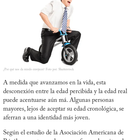
¿Por qué nos da miedo envejecer? Foto por: Shutterstock
A medida que avanzamos en la vida, esta
desconexión entre la edad percibida y la edad real
puede acentuarse aún má. Algunas personas
mayores, lejos de aceptar su edad cronológica, se
aferran a una identidad más joven.
Según el estudio de la Asociación Americana de