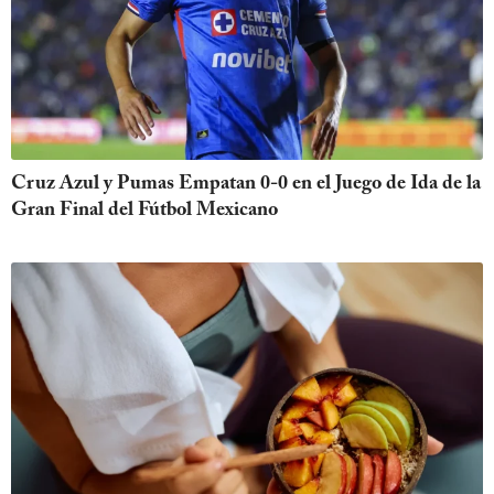
Cruz Azul y Pumas Empatan 0-0 en el Juego de Ida de la
Gran Final del Fútbol Mexicano