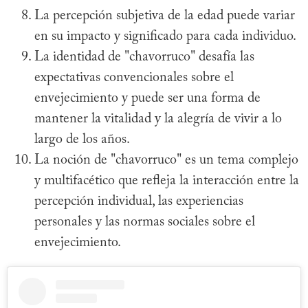
La percepción subjetiva de la edad puede variar
en su impacto y significado para cada individuo.
La identidad de "chavorruco" desafía las
expectativas convencionales sobre el
envejecimiento y puede ser una forma de
mantener la vitalidad y la alegría de vivir a lo
largo de los años.
La noción de "chavorruco" es un tema complejo
y multifacético que refleja la interacción entre la
percepción individual, las experiencias
personales y las normas sociales sobre el
envejecimiento.