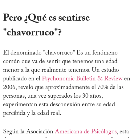
Pero ¿Qué es sentirse
"chavorruco"?
El denominado "chavorruco" Es un fenómeno
común que va de sentir que tenemos una edad
menor a la que realmente tenemos. Un estudio
publicado en el
Psychonomic Bulletin & Review
en
2006, reveló que aproximadamente el 70% de las
personas, una vez superados los 30 años,
experimentan esta desconexión entre su edad
percibida y la edad real.
Según la Asociación
Americana de Psicólogos
, esta