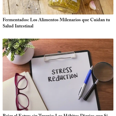
Fermentados: Los Alimentos Milenarios que Cuidan tu
Salud Intestinal