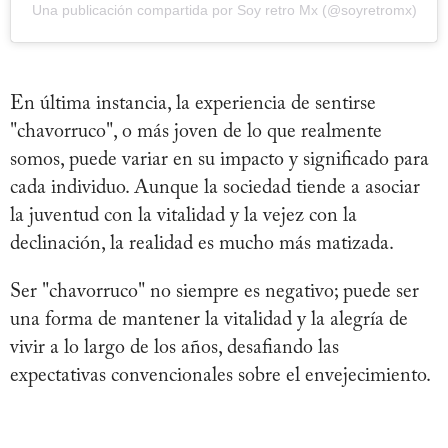
Una publicación compartida por Soy retro Mx (@soyretromx)
En última instancia, la experiencia de sentirse
"chavorruco", o más joven de lo que realmente
somos, puede variar en su impacto y significado para
cada individuo. Aunque la sociedad tiende a asociar
la juventud con la vitalidad y la vejez con la
declinación, la realidad es mucho más matizada.
Ser "chavorruco" no siempre es negativo; puede ser
una forma de mantener la vitalidad y la alegría de
vivir a lo largo de los años, desafiando las
expectativas convencionales sobre el envejecimiento.