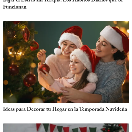
Bajar el Estres sin Terapia: Los Hábitos Diarios que Sí
Funcionan
Ideas para Decorar tu Hogar en la Temporada Navideña