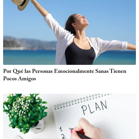
Por Qué las Personas Emocionalmente Sanas Tienen
Pocos Amigos