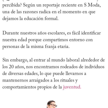
percibida? Según un reportaje reciente en S Moda,
una de las razones radica en el momento en que
dejamos la educación formal.
Durante nuestros años escolares, es fácil identificar
nuestra edad porque compartimos entorno con
personas de la misma franja etaria.
Sin embargo, al entrar al mundo laboral alrededor de
los 20 años, nos encontramos rodeados de individuos
de diversas edades, lo que puede llevarnos a
mantenernos arraigados a los rituales y
comportamientos propios de la
juventud.