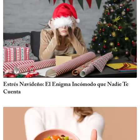
Estrés Navideño: El Enigma Incómodo que Nadie Te
Cuenta