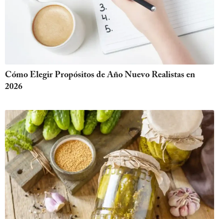
Cómo Elegir Propósitos de Año Nuevo Realistas en
2026