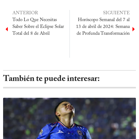
ANTERIOR
SIGUIENTE
Todo Lo Que Necesitas
Horóscopo Semanal del 7 al
Saber Sobre el Eclipse Solar
13 de abril de 2024: Semana
Total del 8 de Abril
de Profunda Transformación
También te puede interesar: