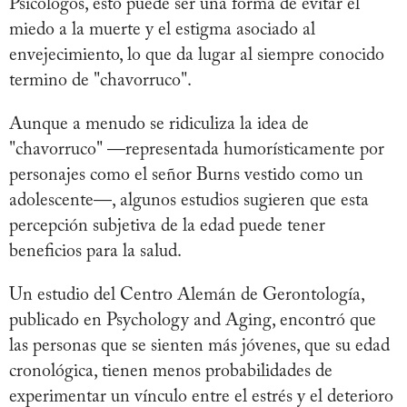
Psicólogos, esto puede ser una forma de evitar el
miedo a la muerte y el estigma asociado al
envejecimiento, lo que da lugar al siempre conocido
termino de "chavorruco".
Aunque a menudo se ridiculiza la idea de
"chavorruco" —representada humorísticamente por
personajes como el señor Burns vestido como un
adolescente—, algunos estudios sugieren que esta
percepción subjetiva de la edad puede tener
beneficios para la salud.
Un estudio del Centro Alemán de Gerontología,
publicado en Psychology and Aging, encontró que
las personas que se sienten más jóvenes, que su edad
cronológica, tienen menos probabilidades de
experimentar un vínculo entre el estrés y el deterioro