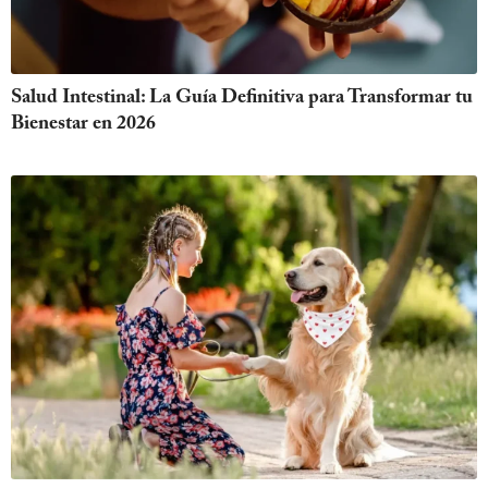
Salud Intestinal: La Guía Definitiva para Transformar tu
Bienestar en 2026