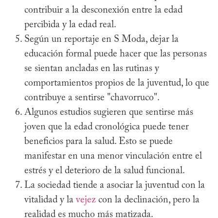
contribuir a la desconexión entre la edad
percibida y la edad real.
Según un reportaje en S Moda, dejar la
educación formal puede hacer que las personas
se sientan ancladas en las rutinas y
comportamientos propios de la juventud, lo que
contribuye a sentirse "chavorruco".
Algunos estudios sugieren que sentirse más
joven que la edad cronológica puede tener
beneficios para la salud. Esto se puede
manifestar en una menor vinculación entre el
estrés y el deterioro de la salud funcional.
La sociedad tiende a asociar la juventud con la
vitalidad y la
vejez
con la declinación, pero la
realidad es mucho más matizada.