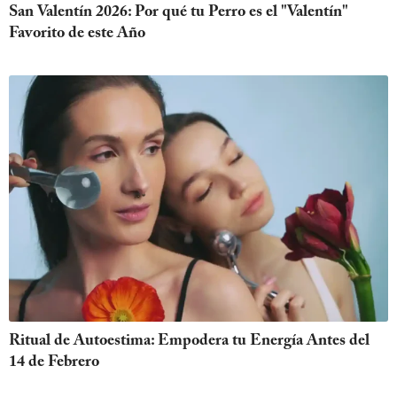
San Valentín 2026: Por qué tu Perro es el "Valentín"
Favorito de este Año
Ritual de Autoestima: Empodera tu Energía Antes del
14 de Febrero