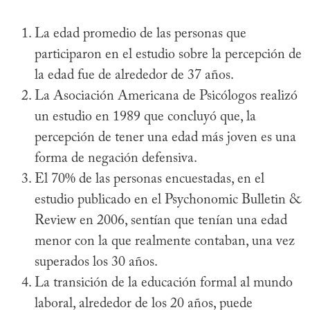
La edad promedio de las personas que
participaron en el estudio sobre la percepción de
la edad fue de alrededor de 37 años.
La Asociación Americana de Psicólogos realizó
un estudio en 1989 que concluyó que, la
percepción de tener una edad más joven es una
forma de negación defensiva.
El 70% de las personas encuestadas, en el
estudio publicado en el Psychonomic Bulletin &
Review en 2006, sentían que tenían una edad
menor con la que realmente contaban, una vez
superados los 30 años.
La transición de la educación formal al mundo
laboral, alrededor de los 20 años, puede