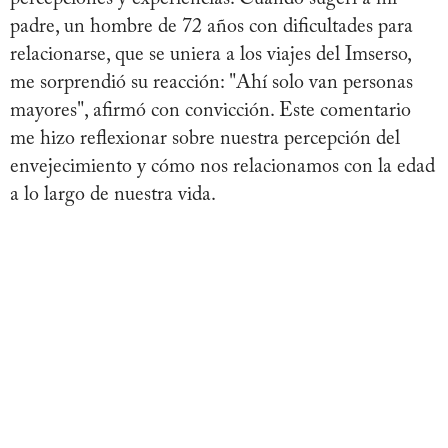
padre, un hombre de 72 años con dificultades para
relacionarse, que se uniera a los viajes del Imserso,
me sorprendió su reacción: "Ahí solo van personas
mayores", afirmó con convicción. Este comentario
me hizo reflexionar sobre nuestra percepción del
envejecimiento y cómo nos relacionamos con la edad
a lo largo de nuestra vida.