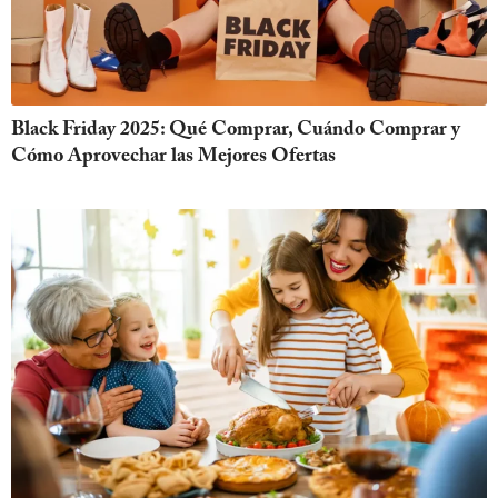
Black Friday 2025: Qué Comprar, Cuándo Comprar y
Cómo Aprovechar las Mejores Ofertas