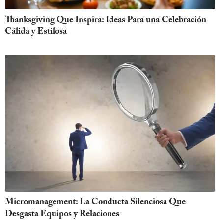
Thanksgiving Que Inspira: Ideas Para una Celebración
Cálida y Estilosa
Micromanagement: La Conducta Silenciosa Que
Desgasta Equipos y Relaciones