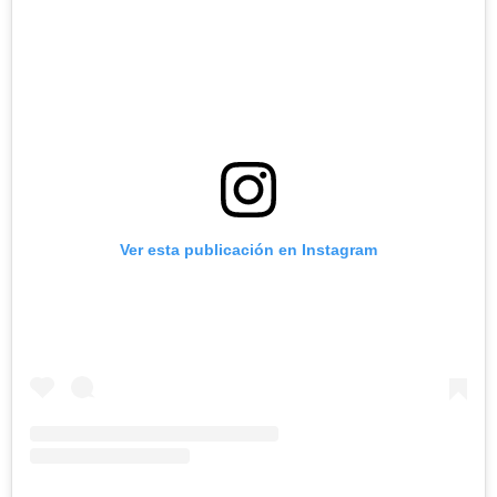
Ver esta publicación en Instagram