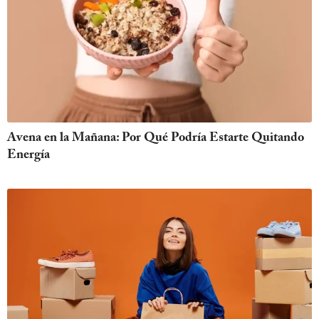
Avena en la Mañana: Por Qué Podría Estarte Quitando
Energía