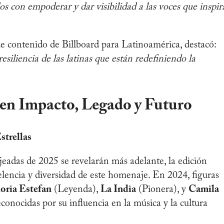
 con empoderar y dar visibilidad a las voces que inspir
de contenido de Billboard para Latinoamérica, destacó:
resiliencia de las latinas que están redefiniendo la
en Impacto, Legado y Futuro
strellas
adas de 2025 se revelarán más adelante, la edición
elencia y diversidad de este homenaje. En 2024, figuras
oria Estefan
(Leyenda),
La India
(Pionera), y
Camila
onocidas por su influencia en la música y la cultura