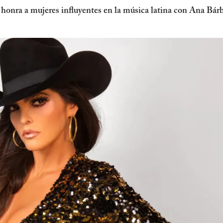
nra a mujeres influyentes en la música latina con Ana Bárba