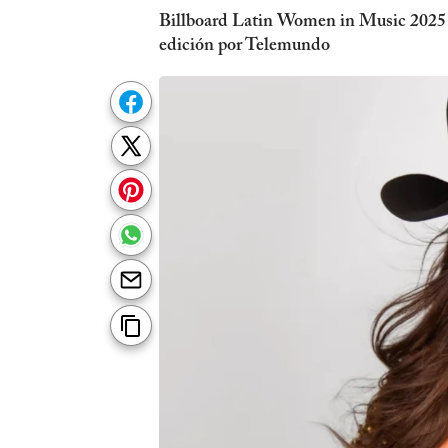
Billboard Latin Women in Music 2025 ho
edición por Telemundo