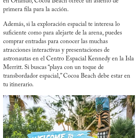
en Orlando, Cocoa Beach ofrece un asiento de
primera fila para la acción.
Además, si la exploración espacial te interesa lo
suficiente como para alejarte de la arena, puedes
comprar entradas para conocer las muchas
atracciones interactivas y presentaciones de
astronautas en el Centro Espacial Kennedy en la Isla
Merritt. Si buscas “playa con un toque de
transbordador espacial,” Cocoa Beach debe estar en
tu itinerario.