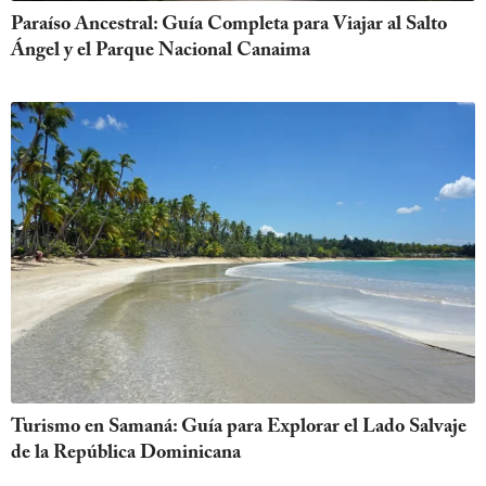
Paraíso Ancestral: Guía Completa para Viajar al Salto
Ángel y el Parque Nacional Canaima
Turismo en Samaná: Guía para Explorar el Lado Salvaje
de la República Dominicana