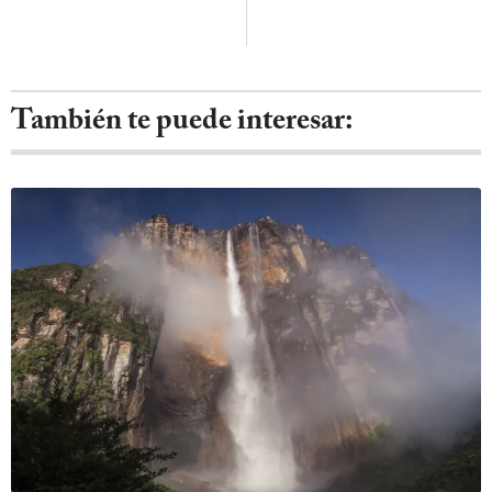
También te puede interesar: