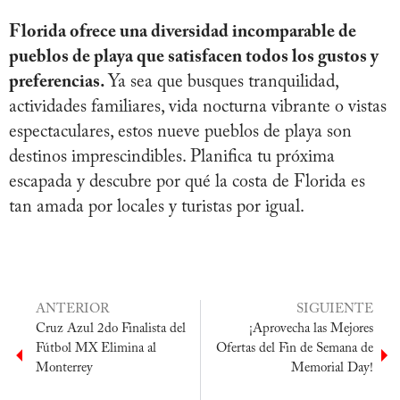
Florida ofrece una diversidad incomparable de
pueblos de playa que satisfacen todos los gustos y
preferencias.
Ya sea que busques tranquilidad,
actividades familiares, vida nocturna vibrante o vistas
espectaculares, estos nueve pueblos de playa son
destinos imprescindibles. Planifica tu próxima
escapada y descubre por qué la costa de Florida es
tan amada por locales y turistas por igual.
ANTERIOR
SIGUIENTE
Cruz Azul 2do Finalista del
¡Aprovecha las Mejores
Fútbol MX Elimina al
Ofertas del Fin de Semana de
Monterrey
Memorial Day!