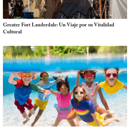
Greater Fort Lauderdale: Un Viaje por su Vitalidad
Cultural