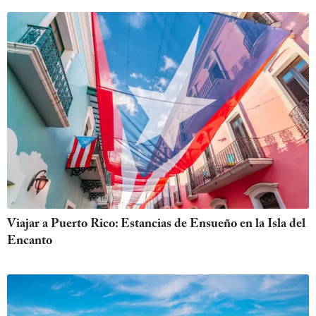
Viajar a Puerto Rico: Estancias de Ensueño en la Isla del
Encanto