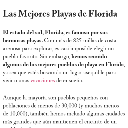
Las Mejores Playas de Florida
El estado del sol, Florida, es famoso por sus
hermosas playas.
Con más de 825 millas de costa
arenosa para explorar, es casi imposible elegir un
pueblo favorito. Sin embargo,
hemos reunido
algunos de los mejores pueblos de playa en Florida
,
ya sea que estés buscando un lugar asequible para
vivir o unas
vacaciones
de ensueño.
Aunque la mayoría son pueblos pequeños con
poblaciones de menos de 30,000 (y muchos menos
de 10,000), también hemos incluido algunas ciudades
más grandes que aún mantienen el encanto de un