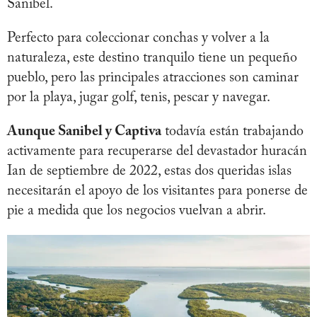
Sanibel.
Perfecto para coleccionar conchas y volver a la
naturaleza, este destino tranquilo tiene un pequeño
pueblo, pero las principales atracciones son caminar
por la playa, jugar golf, tenis, pescar y navegar.
Aunque Sanibel y Captiva
todavía están trabajando
activamente para recuperarse del devastador huracán
Ian de septiembre de 2022, estas dos queridas islas
necesitarán el apoyo de los visitantes para ponerse de
pie a medida que los negocios vuelvan a abrir.