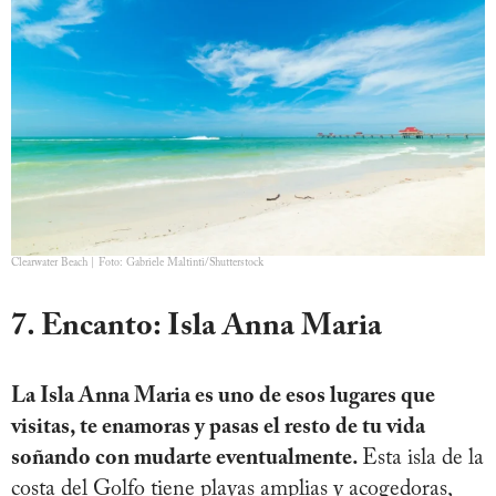
Clearwater Beach | Foto: Gabriele Maltinti/Shutterstock
7. Encanto: Isla Anna Maria
La Isla Anna Maria es uno de esos lugares que
visitas, te enamoras y pasas el resto de tu vida
soñando con mudarte eventualmente.
Esta isla de la
costa del Golfo tiene playas amplias y acogedoras,