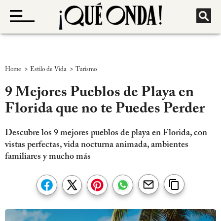
>
>
Home
Estilo de Vida
Turismo
9 Mejores Pueblos de Playa en
Florida que no te Puedes Perder
Descubre los 9 mejores pueblos de playa en Florida, con
vistas perfectas, vida nocturna animada, ambientes
familiares y mucho más