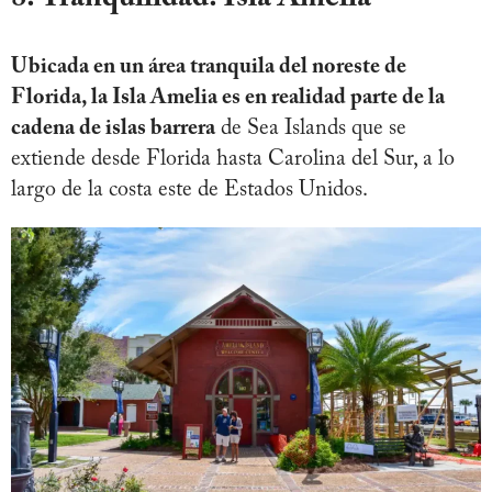
Ubicada en un área tranquila del noreste de
Florida, la Isla Amelia es en realidad parte de la
cadena de islas barrera
de Sea Islands que se
extiende desde Florida hasta Carolina del Sur, a lo
largo de la costa este de Estados Unidos.