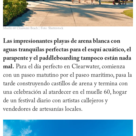
Muelle 60 Clearwater Beach | Foto: Shutterstock
Las impresionantes playas de arena blanca con
aguas tranquilas perfectas para el esquí acuático, el
parapente y el paddleboarding tampoco están nada
mal.
Para el día perfecto en Clearwater, comienza
con un paseo matutino por el paseo marítimo, pasa la
tarde construyendo castillos de arena y termina con
una celebración al atardecer en el muelle 60, hogar
de un festival diario con artistas callejeros y
vendedores de artesanías locales.