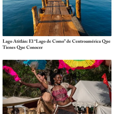
Lago Atitlán: El “Lago de Como” de Centroamérica Que
Tienes Que Conocer