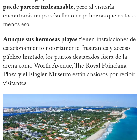
puede parecer inalcanzable
, pero al visitarla
encontrarás un paraíso lleno de palmeras que es todo
menos eso.
Aunque sus hermosas playas
tienen instalaciones de
estacionamiento notoriamente frustrantes y acceso
público limitado, los puntos destacados fuera de la
arena como Worth Avenue, The Royal Poinciana
Plaza y el Flagler Museum están ansiosos por recibir
visitantes.