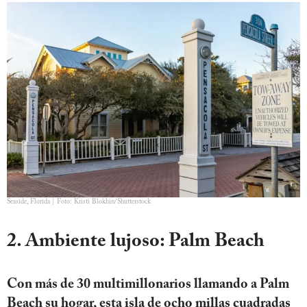
Seaside, Florida | Foto: Kristi Blokhin/Shutterstock
2. Ambiente lujoso: Palm Beach
Con más de 30 multimillonarios llamando a Palm
Beach su hogar, esta isla de ocho millas cuadradas