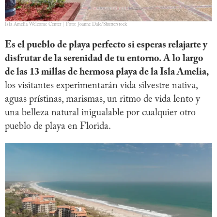
Isla Amelia Welcome Center | Foto: Joanne Dale/Shutterstock
Es el pueblo de playa perfecto si esperas relajarte y
disfrutar de la serenidad de tu entorno. A lo largo
de las 13 millas de hermosa playa de la Isla Amelia,
los visitantes experimentarán vida silvestre nativa,
aguas prístinas, marismas, un ritmo de vida lento y
una belleza natural inigualable por cualquier otro
pueblo de playa en Florida.