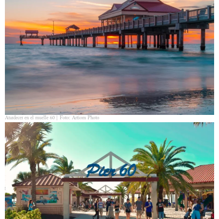
Atardecer en el muelle 60 | Foto: Artiom Photo