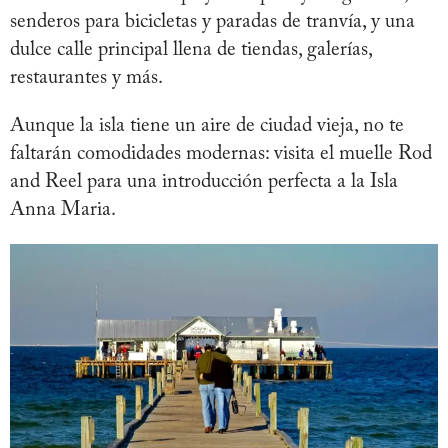
senderos para bicicletas y paradas de tranvía, y una
dulce calle principal llena de tiendas, galerías,
restaurantes y más.
Aunque la isla tiene un aire de ciudad vieja, no te
faltarán comodidades modernas: visita el muelle Rod
and Reel para una introducción perfecta a la Isla
Anna Maria.