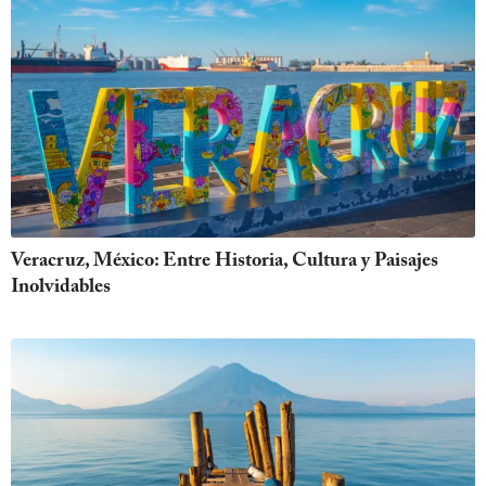
Veracruz, México: Entre Historia, Cultura y Paisajes
Inolvidables