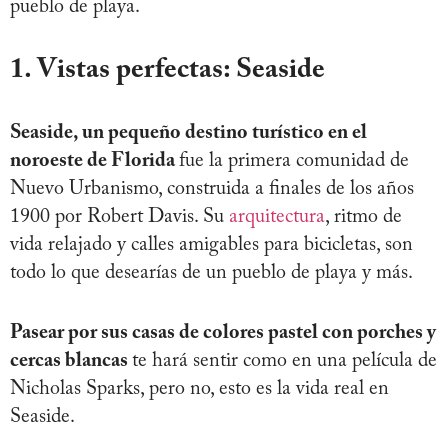
pueblo de playa.
1. Vistas perfectas: Seaside
Seaside, un pequeño destino turístico en el
noroeste de Florida
fue la primera comunidad de
Nuevo Urbanismo, construida a finales de los años
1900 por Robert Davis. Su
arquitectura
, ritmo de
vida relajado y calles amigables para bicicletas, son
todo lo que desearías de un pueblo de playa y más.
Pasear por sus casas de colores pastel con porches y
cercas blancas
te hará sentir como en una película de
Nicholas Sparks, pero no, esto es la vida real en
Seaside.