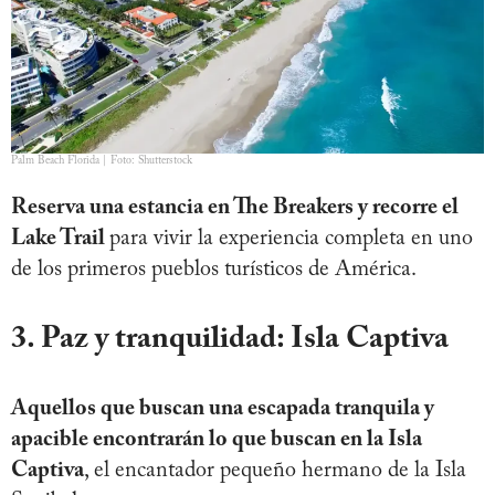
Palm Beach Florida | Foto: Shutterstock
Reserva una estancia en The Breakers y recorre el
Lake Trail
para vivir la experiencia completa en uno
de los primeros pueblos turísticos de América.
3. Paz y tranquilidad: Isla Captiva
Aquellos que buscan una escapada tranquila y
apacible encontrarán lo que buscan en la Isla
Captiva
, el encantador pequeño hermano de la Isla