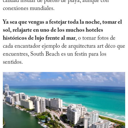
calidad insular de pueblo de playa, aunque con
conexiones mundiales.
Ya sea que vengas a festejar toda la noche, tomar el
sol, relajarte en uno de los muchos hoteles
históricos de lujo frente al mar
, o tomar fotos de
cada encantador ejemplo de arquitectura art déco que
encuentres, South Beach es un festín para los
sentidos.