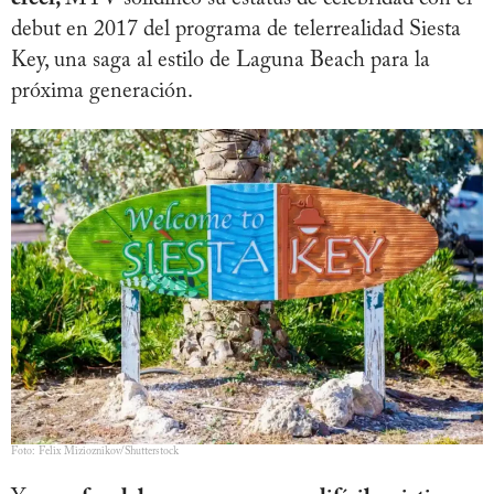
debut en 2017 del programa de telerrealidad Siesta
Key, una saga al estilo de Laguna Beach para la
próxima generación.
Foto: Felix Mizioznikov/Shutterstock