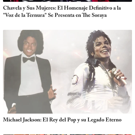
Chavela y Sus Mujeres: El Homenaje Definitivo a la
"Voz de la Ternura" Se Presenta en The Soraya
Michael Jackson: El Rey del Pop y su Legado Eterno