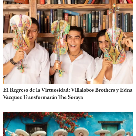
El Regreso de la Virtuosidad: Villalobos Brothers y Edna
Vazquez Transformarán The Soraya