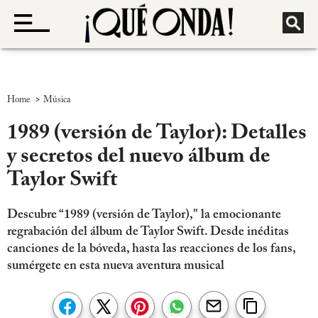
>
Home
Música
1989 (versión de Taylor): Detalles
y secretos del nuevo álbum de
Taylor Swift
Descubre “1989 (versión de Taylor)," la emocionante
regrabación del álbum de Taylor Swift. Desde inéditas
canciones de la bóveda, hasta las reacciones de los fans,
sumérgete en esta nueva aventura musical