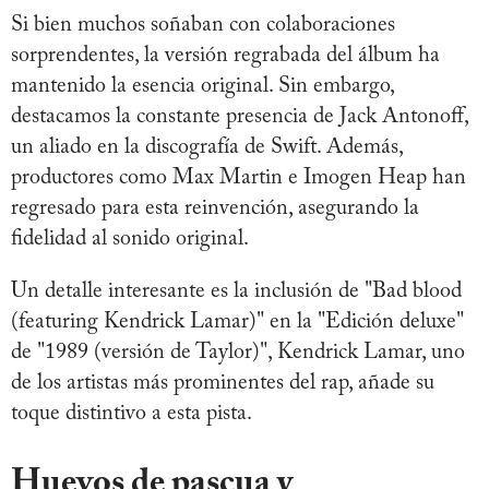
Si bien muchos soñaban con colaboraciones
sorprendentes, la versión regrabada del álbum ha
mantenido la esencia original. Sin embargo,
destacamos la constante presencia de Jack Antonoff,
un aliado en la discografía de Swift. Además,
productores como Max Martin e Imogen Heap han
regresado para esta reinvención, asegurando la
fidelidad al sonido original.
Un detalle interesante es la inclusión de "Bad blood
(featuring Kendrick Lamar)" en la "Edición deluxe"
de "1989 (versión de Taylor)", Kendrick Lamar, uno
de los artistas más prominentes del rap, añade su
toque distintivo a esta pista.
Huevos de pascua y