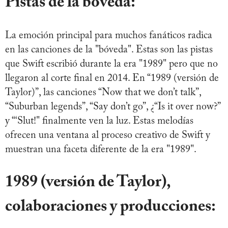
Pistas de la bóveda:
La emoción principal para muchos fanáticos radica
en las canciones de la "bóveda". Estas son las pistas
que Swift escribió durante la era "1989" pero que no
llegaron al corte final en 2014. En “1989 (versión de
Taylor)”, las canciones “Now that we don’t talk”,
“Suburban legends”, “Say don’t go”, ¿“Is it over now?”
y “‘Slut!" finalmente ven la luz. Estas melodías
ofrecen una ventana al proceso creativo de Swift y
muestran una faceta diferente de la era "1989".
1989 (versión de Taylor),
colaboraciones y producciones: