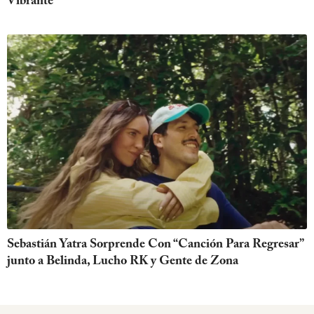
Vibrante
Sebastián Yatra Sorprende Con “Canción Para Regresar”
junto a Belinda, Lucho RK y Gente de Zona