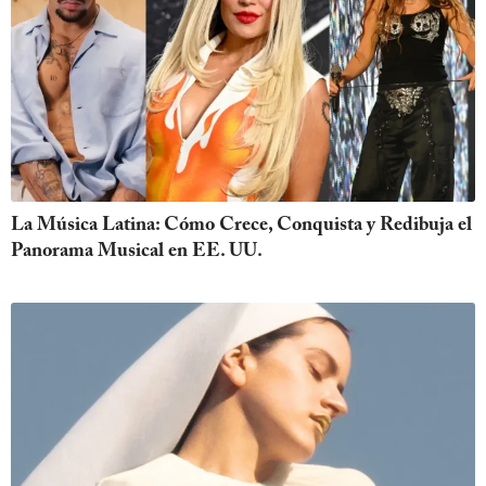
La Música Latina: Cómo Crece, Conquista y Redibuja el
Panorama Musical en EE. UU.