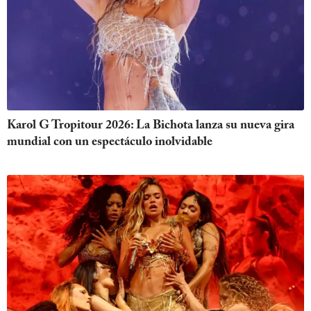
Karol G Tropitour 2026: La Bichota lanza su nueva gira
mundial con un espectáculo inolvidable