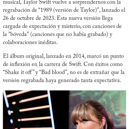
musical, Taylor Swift vuelve a sorprendernos con la
regrabación de “1989 (versión de Taylor)”, lanzado el
26 de octubre de 2023. Esta nueva versión llega
cargada de expectación y misterio, con canciones de
la "bóveda" (canciones que no había grabado) y
colaboraciones inéditas.
El álbum original, lanzado en 2014, marcó un punto
de inflexión en la carrera de Swift. Con éxitos como
“Shake it off” y “Bad blood”, no es de extrañar que la
versión regrabada haya generado tanta expectativa.