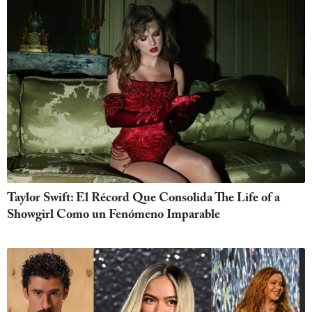
Taylor Swift: El Récord Que Consolida The Life of a
Showgirl Como un Fenómeno Imparable