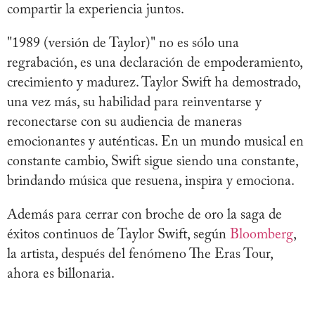
compartir la experiencia juntos.
"1989 (versión de Taylor)" no es sólo una
regrabación, es una declaración de empoderamiento,
crecimiento y madurez. Taylor Swift ha demostrado,
una vez más, su habilidad para reinventarse y
reconectarse con su audiencia de maneras
emocionantes y auténticas. En un mundo musical en
constante cambio, Swift sigue siendo una constante,
brindando música que resuena, inspira y emociona.
Además para cerrar con broche de oro la saga de
éxitos continuos de Taylor Swift, según
Bloomberg
,
la artista, después del fenómeno The Eras Tour,
ahora es billonaria.