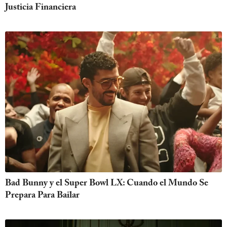
Justicia Financiera
Bad Bunny y el Super Bowl LX: Cuando el Mundo Se
Prepara Para Bailar