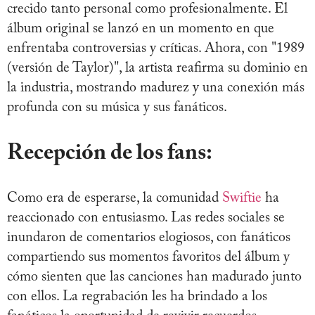
crecido tanto personal como profesionalmente. El
álbum original se lanzó en un momento en que
enfrentaba controversias y críticas. Ahora, con "1989
(versión de Taylor)", la artista reafirma su dominio en
la industria, mostrando madurez y una conexión más
profunda con su música y sus fanáticos.
Recepción de los fans:
Como era de esperarse, la comunidad
Swiftie
ha
reaccionado con entusiasmo. Las redes sociales se
inundaron de comentarios elogiosos, con fanáticos
compartiendo sus momentos favoritos del álbum y
cómo sienten que las canciones han madurado junto
con ellos. La regrabación les ha brindado a los