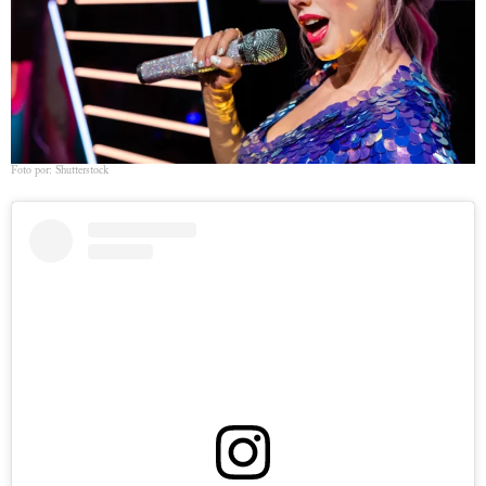
Foto por: Shutterstock