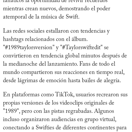
fanáticos la oportunidad de revivir recuerdos
mientras crean nuevos, demostrando el poder
atemporal de la música de Swift.
Las redes sociales estallaron con tendencias y
hashtags relacionados con el álbum.
"#1989taylorsversion" y "#Taylorswiftedit" se
convirtieron en tendencia global minutos después de
la medianoche del lanzamiento. Fans de todo el
mundo compartieron sus reacciones en tiempo real,
desde lágrimas de emoción hasta bailes de alegría.
En plataformas como TikTok, usuarios recrearon sus
propias versiones de los videoclips originales de
"1989", pero con las pistas regrabadas. Algunos
incluso organizaron audiencias en grupo virtual,
conectando a Swifties de diferentes continentes para