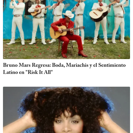
Bruno Mars Regresa: Boda, Mariachis y el Sentimiento
Latino en "Risk It All"