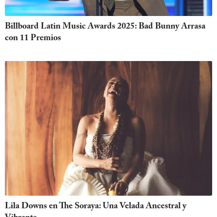
Billboard Latin Music Awards 2025: Bad Bunny Arrasa
con 11 Premios
Lila Downs en The Soraya: Una Velada Ancestral y