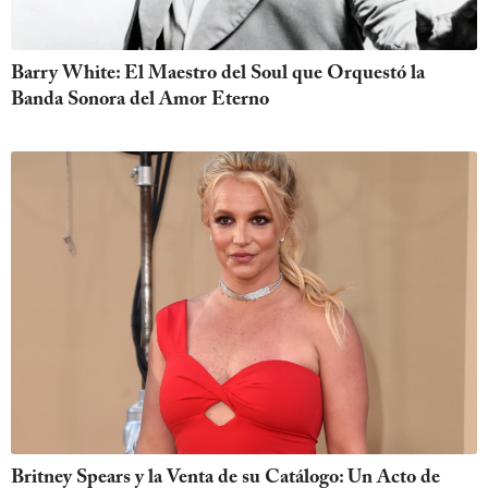
Barry White: El Maestro del Soul que Orquestó la
Banda Sonora del Amor Eterno
Britney Spears y la Venta de su Catálogo: Un Acto de