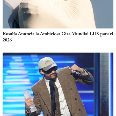
Rosalía Anuncia la Ambiciosa Gira Mundial LUX para el
2026