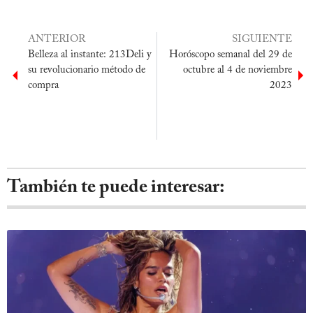
ANTERIOR
SIGUIENTE
Belleza al instante: 213Deli y
Horóscopo semanal del 29 de
su revolucionario método de
octubre al 4 de noviembre
compra
2023
También te puede interesar: