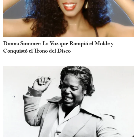
Donna Summer: La Voz que Rompió el Molde y
Conquistó el Trono del Disco