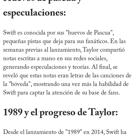
especulaciones:
Swift es conocida por sus "huevos de Pascua",
pequeñas pistas que deja para sus fanáticos. En las
semanas previas al lanzamiento, Taylor compartió
notas escritas a mano en sus redes sociales,
generando especulaciones y teorías. Al final, se
reveló que estas notas eran letras de las canciones de
la "bóveda", mostrando una vez más la habilidad de
Swift para captar la atención de su base de fans.
1989 y el progreso de Taylor:
Desde el lanzamiento de "1989" en 2014, Swift ha