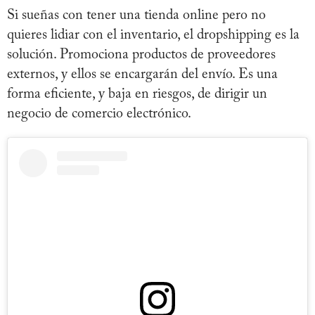
Si sueñas con tener una tienda online pero no
quieres lidiar con el inventario, el dropshipping es la
solución. Promociona productos de proveedores
externos, y ellos se encargarán del envío. Es una
forma eficiente, y baja en riesgos, de dirigir un
negocio de comercio electrónico.