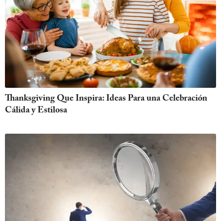
Thanksgiving Que Inspira: Ideas Para una Celebración
Cálida y Estilosa