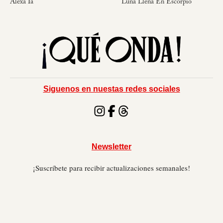
Alexa Ia
Luna Llena En Escorpio
Siguenos en nuestas redes sociales
Newsletter
¡Suscríbete para recibir actualizaciones semanales!