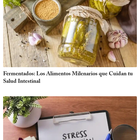
Fermentados: Los Alimentos Milenarios que Cuidan tu
Salud Intestinal