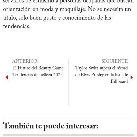
servicios de estilismo a personas ocupadas que buscan
orientación en moda y maquillaje. No se necesita un
título, solo buen gusto y conocimiento de las
tendencias.
ANTERIOR
SIGUIENTE
El Futuro del Beauty Game:
Taylor Swift supera el récord
Tendencias de belleza 2024
de Elvis Presley en la lista de
Billboard
También te puede interesar: