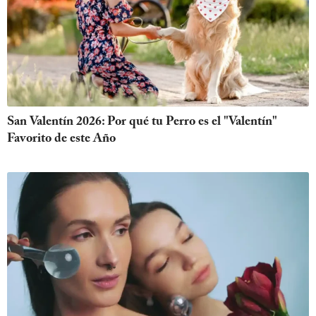
San Valentín 2026: Por qué tu Perro es el "Valentín"
Favorito de este Año