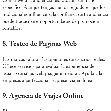
Construye una audiencia dedicada en un nicho
específico. Aunque tengas menos seguidores que los
tradicionales influencers, la confianza de tu audiencia
puede traducirse en oportunidades de promoción
rentables.
8. Testeo de Páginas Web
Las marcas valoran las opiniones de usuarios reales.
Ofrece servicios para evaluar la experiencia de
usuario de sitios web y sugiere mejoras. Ayuda a las
empresas a perfeccionar su presencia en línea.
9. Agencia de Viajes Online