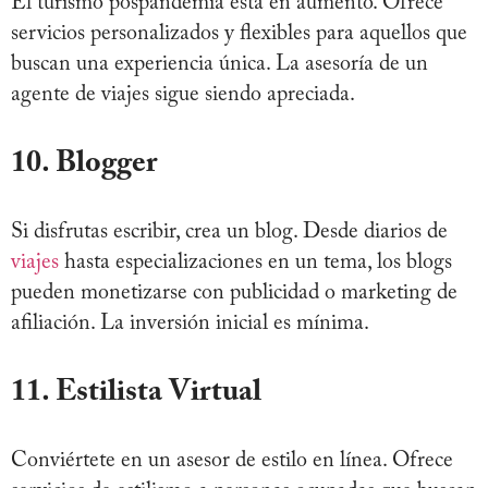
El turismo pospandemia está en aumento. Ofrece
servicios personalizados y flexibles para aquellos que
buscan una experiencia única. La asesoría de un
agente de viajes sigue siendo apreciada.
10. Blogger
Si disfrutas escribir, crea un blog. Desde diarios de
viajes
hasta especializaciones en un tema, los blogs
pueden monetizarse con publicidad o marketing de
afiliación. La inversión inicial es mínima.
11. Estilista Virtual
Conviértete en un asesor de estilo en línea. Ofrece