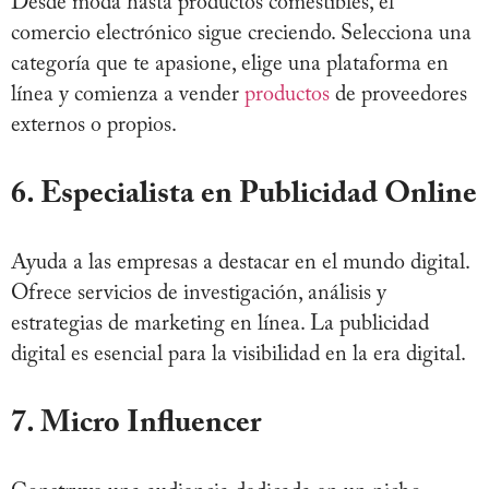
Desde moda hasta productos comestibles, el
comercio electrónico sigue creciendo. Selecciona una
categoría que te apasione, elige una plataforma en
línea y comienza a vender
productos
de proveedores
externos o propios.
6. Especialista en Publicidad Online
Ayuda a las empresas a destacar en el mundo digital.
Ofrece servicios de investigación, análisis y
estrategias de marketing en línea. La publicidad
digital es esencial para la visibilidad en la era digital.
7. Micro Influencer