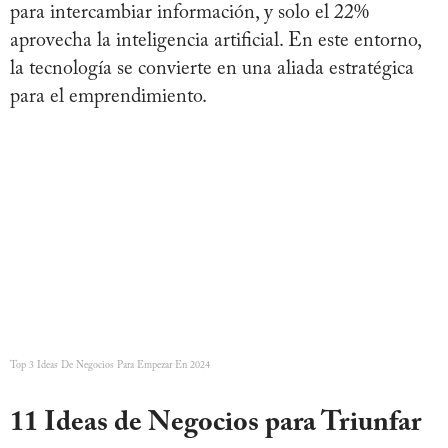
para intercambiar información, y solo el 22%
aprovecha la inteligencia artificial. En este entorno,
la tecnología se convierte en una aliada estratégica
para el emprendimiento.
Top 3 Ideas De Negocios Para Empezar En 2024
11 Ideas de Negocios para Triunfar