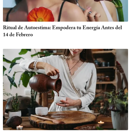
Ritual de Autoestima: Empodera tu Energía Antes del
14 de Febrero