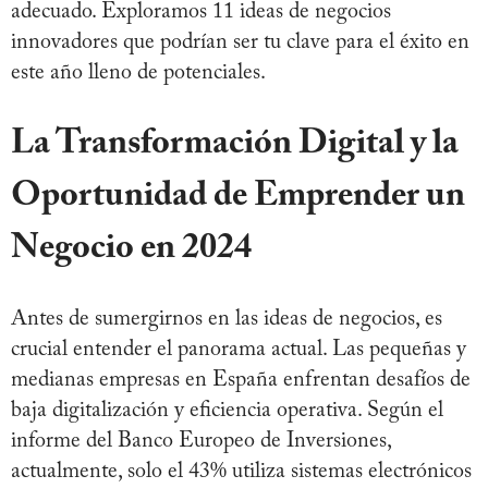
adecuado. Exploramos 11 ideas de negocios
innovadores que podrían ser tu clave para el éxito en
este año lleno de potenciales.
La Transformación Digital y la
Oportunidad de Emprender un
Negocio en 2024
Antes de sumergirnos en las ideas de negocios, es
crucial entender el panorama actual. Las pequeñas y
medianas empresas en España enfrentan desafíos de
baja digitalización y eficiencia operativa. Según el
informe del Banco Europeo de Inversiones,
actualmente, solo el 43% utiliza sistemas electrónicos