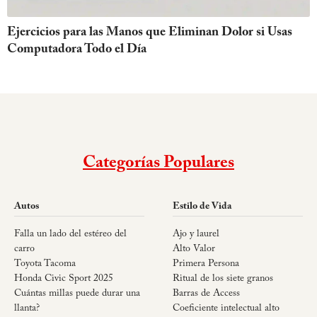
Ejercicios para las Manos que Eliminan Dolor si Usas
Computadora Todo el Día
Categorías Populares
Autos
Estilo de Vida
Falla un lado del estéreo del
Ajo y laurel
carro
Alto Valor
Toyota Tacoma
Primera Persona
Honda Civic Sport 2025
Ritual de los siete granos
Cuántas millas puede durar una
Barras de Access
llanta?
Coeficiente intelectual alto