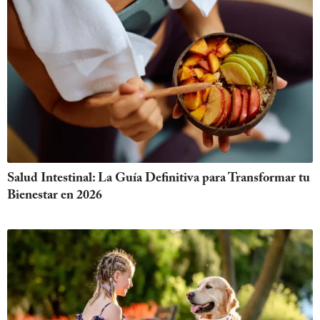
Salud Intestinal: La Guía Definitiva para Transformar tu
Bienestar en 2026