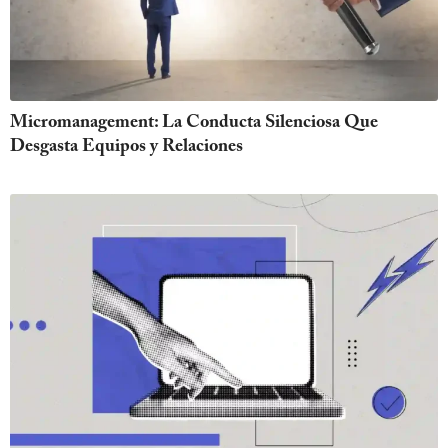
Micromanagement: La Conducta Silenciosa Que
Desgasta Equipos y Relaciones