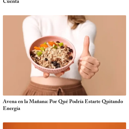
Cuenta
Avena en la Mañana: Por Qué Podría Estarte Quitando
Energía