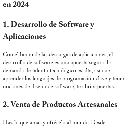
en 2024
1. Desarrollo de Software y
Aplicaciones
Con el boom de las descargas de aplicaciones, el
desarrollo de software es una apuesta segura. La
demanda de talento tecnológico es alta, así que
aprender los lenguajes de programación clave y tener
nociones de diseño de software, te abrirá puertas.
2. Venta de Productos Artesanales
Haz lo que amas y ofrécelo al mundo. Desde