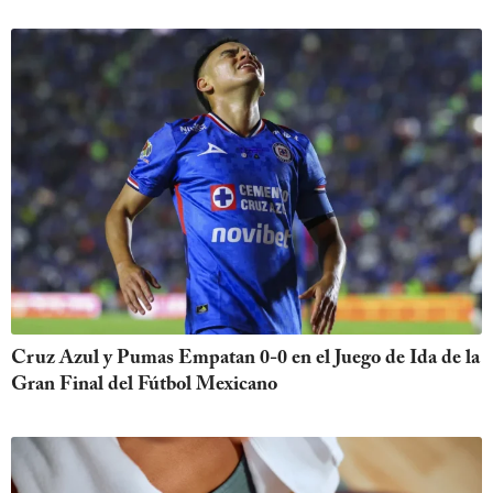
Cruz Azul y Pumas Empatan 0-0 en el Juego de Ida de la
Gran Final del Fútbol Mexicano