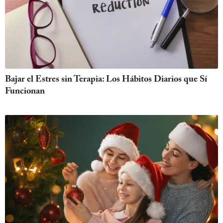
Bajar el Estres sin Terapia: Los Hábitos Diarios que Sí
Funcionan