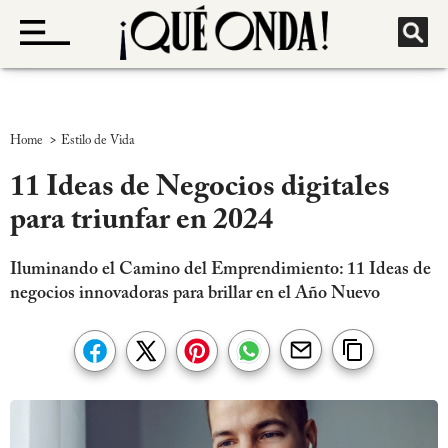
>
Home
Estilo de Vida
11 Ideas de Negocios digitales
para triunfar en 2024
Iluminando el Camino del Emprendimiento: 11 Ideas de
negocios innovadoras para brillar en el Año Nuevo