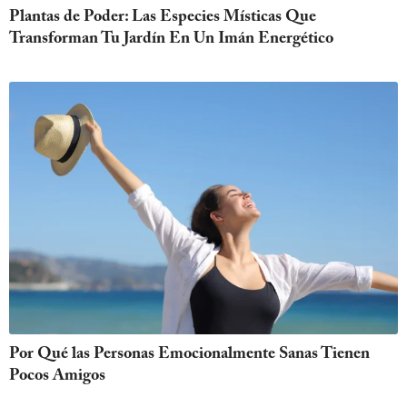
Plantas de Poder: Las Especies Místicas Que
Transforman Tu Jardín En Un Imán Energético
Por Qué las Personas Emocionalmente Sanas Tienen
Pocos Amigos