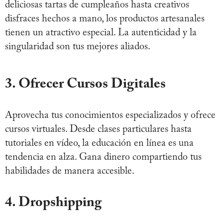
deliciosas tartas de cumpleaños hasta creativos
disfraces hechos a mano, los productos artesanales
tienen un atractivo especial. La autenticidad y la
singularidad son tus mejores aliados.
3. Ofrecer Cursos Digitales
Aprovecha tus conocimientos especializados y ofrece
cursos virtuales. Desde clases particulares hasta
tutoriales en vídeo, la educación en línea es una
tendencia en alza. Gana dinero compartiendo tus
habilidades de manera accesible.
4. Dropshipping