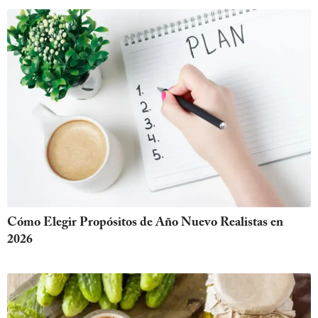
Cómo Elegir Propósitos de Año Nuevo Realistas en
2026