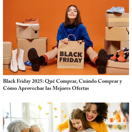
Black Friday 2025: Qué Comprar, Cuándo Comprar y
Cómo Aprovechar las Mejores Ofertas