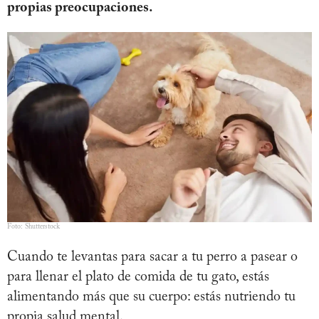
propias preocupaciones.
Foto: Shutterstock
Cuando te levantas para sacar a tu perro a pasear o
para llenar el plato de comida de tu gato, estás
alimentando más que su cuerpo: estás nutriendo tu
propia salud mental.