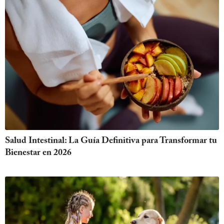
Salud Intestinal: La Guía Definitiva para Transformar tu
Bienestar en 2026