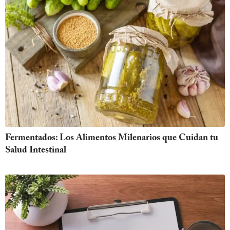
Fermentados: Los Alimentos Milenarios que Cuidan tu
Salud Intestinal