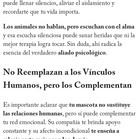
puede llenar silencios, aliviar el aislamiento y
recordarte que tu vida importa.
Los animales no hablan, pero escuchan con el alma
y esa escucha silenciosa puede sanar heridas que ni la
mejor terapia logra tocar. Sin duda, ahí radica la
esencia del verdadero
aliado psicológico
.
No Reemplazan a los Vínculos
Humanos, pero los Complementan
Es importante aclarar que
tu mascota no sustituye
las relaciones humanas
, pero sí puede complementar
tu red emocional. Su compañía te brinda apoyo
constante y su afecto incondicional
te enseña a