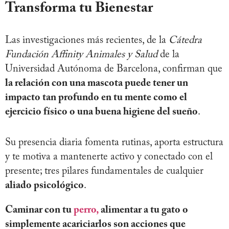
Transforma tu Bienestar
Las investigaciones más recientes, de la
Cátedra
Fundación Affinity Animales y Salud
de la
Universidad Autónoma de Barcelona, confirman que
la relación con una mascota puede tener un
impacto tan profundo en tu mente como el
ejercicio físico o una buena higiene del sueño
.
Su presencia diaria fomenta rutinas, aporta estructura
y te motiva a mantenerte activo y conectado con el
presente; tres pilares fundamentales de cualquier
aliado psicológico
.
Caminar con tu
perro,
alimentar a tu gato o
simplemente acariciarlos son acciones que