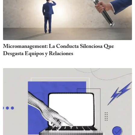
Micromanagement: La Conducta Silenciosa Que
Desgasta Equipos y Relaciones