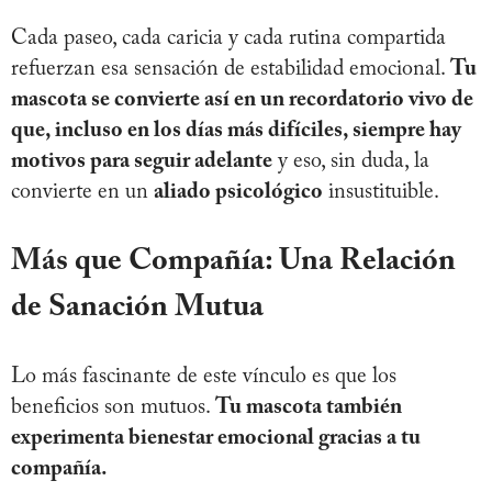
Cada paseo, cada caricia y cada rutina compartida
refuerzan esa sensación de estabilidad emocional.
Tu
mascota se convierte así en un recordatorio vivo de
que, incluso en los días más difíciles, siempre hay
motivos para seguir adelante
y eso, sin duda, la
convierte en un
aliado psicológico
insustituible.
Más que Compañía: Una Relación
de Sanación Mutua
Lo más fascinante de este vínculo es que los
beneficios son mutuos.
Tu mascota también
experimenta bienestar emocional gracias a tu
compañía.