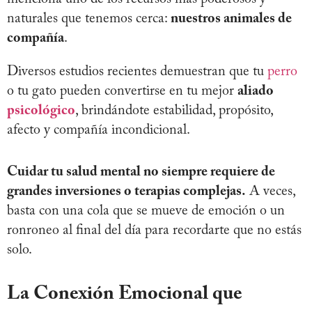
naturales que tenemos cerca:
nuestros animales de
compañía
.
Diversos estudios recientes demuestran que tu
perro
o tu gato pueden convertirse en tu mejor
aliado
psicológico
, brindándote estabilidad, propósito,
afecto y compañía incondicional.
Cuidar tu salud mental no siempre requiere de
grandes inversiones o terapias complejas.
A veces,
basta con una cola que se mueve de emoción o un
ronroneo al final del día para recordarte que no estás
solo.
La Conexión Emocional que