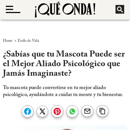
>
Home
Estilo de Vida
¿Sabías que tu Mascota Puede ser
el Mejor Aliado Psicológico que
Jamás Imaginaste?
Tu mascota puede convertirse en tu mejor aliado
psicológico, ayudándote a cuidar tu mente y tu bienestar.