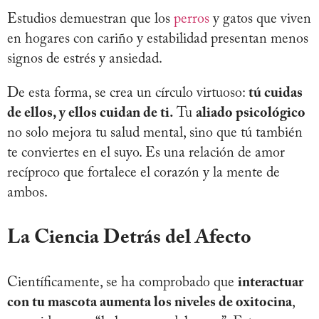
Estudios demuestran que los
perros
y gatos que viven
en hogares con cariño y estabilidad presentan menos
signos de estrés y ansiedad.
De esta forma, se crea un círculo virtuoso:
tú cuidas
de ellos, y ellos cuidan de ti.
Tu
aliado psicológico
no solo mejora tu salud mental, sino que tú también
te conviertes en el suyo. Es una relación de amor
recíproco que fortalece el corazón y la mente de
ambos.
La Ciencia Detrás del Afecto
Científicamente, se ha comprobado que
interactuar
con tu mascota aumenta los niveles de oxitocina
,