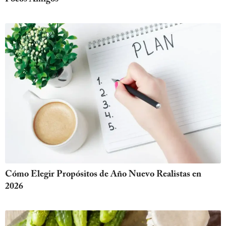
Cómo Elegir Propósitos de Año Nuevo Realistas en
2026