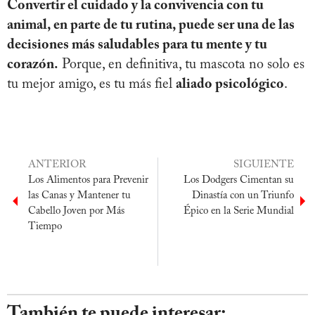
Convertir el cuidado y la convivencia con tu
animal, en parte de tu rutina, puede ser una de las
decisiones más saludables para tu mente y tu
corazón.
Porque, en definitiva, tu mascota no solo es
tu mejor amigo, es tu más fiel
aliado psicológico
.
ANTERIOR
SIGUIENTE
Los Alimentos para Prevenir
Los Dodgers Cimentan su
las Canas y Mantener tu
Dinastía con un Triunfo
Cabello Joven por Más
Épico en la Serie Mundial
Tiempo
También te puede interesar: