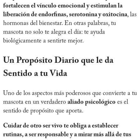
fortalecen el vínculo emocional y estimulan la
liberación de endorfinas, serotonina y oxitocina
, las
hormonas del bienestar. En otras palabras, tu
mascota no solo te alegra el día: te ayuda
biológicamente a sentirte mejor.
Un Propósito Diario que le da
Sentido a tu Vida
Uno de los aspectos más poderosos que convierte a tu
mascota en un verdadero
aliado psicológico
es el
sentido de propósito que aporta.
Cuidar de otro ser vivo te obliga a establecer
rutinas, a ser responsable y a mirar más allá de tus