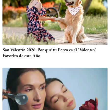
San Valentín 2026: Por qué tu Perro es el "Valentín"
Favorito de este Año