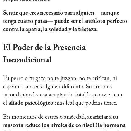
Sentir que eres necesario para alguien —aunque
tenga cuatro patas— puede ser el antídoto perfecto
contra la apatía, la soledad y la tristeza.
El Poder de la Presencia
Incondicional
Tu perro o tu gato no te juzgan, no te critican, ni
esperan que seas alguien diferente. Su amor es
incondicional y esa aceptación total los convierte en
el
aliado psicológico
más leal que podrías tener.
En momentos de estrés o ansiedad,
acariciar a tu
mascota reduce los niveles de cortisol (la hormona