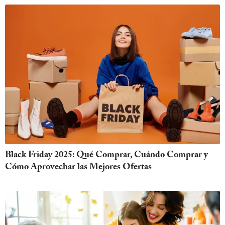
Black Friday 2025: Qué Comprar, Cuándo Comprar y
Cómo Aprovechar las Mejores Ofertas