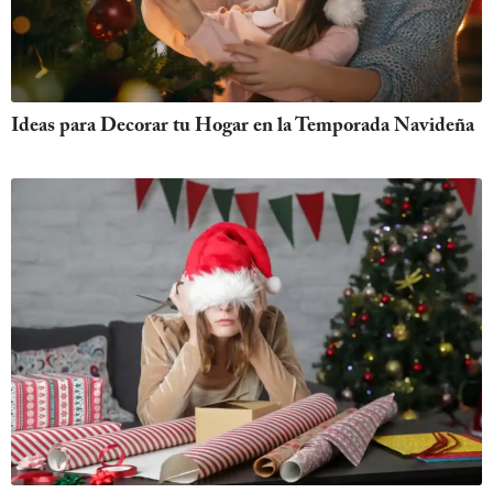
Ideas para Decorar tu Hogar en la Temporada Navideña