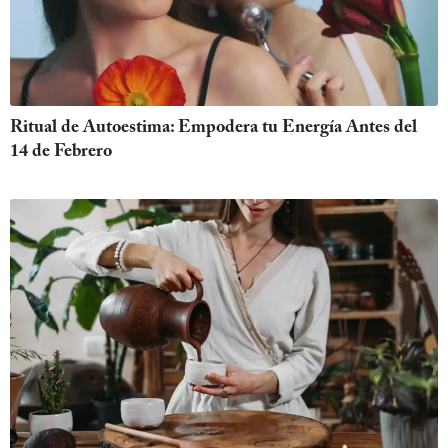
Ritual de Autoestima: Empodera tu Energía Antes del
14 de Febrero