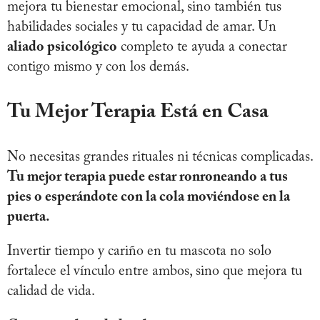
mejora tu bienestar emocional, sino también tus
habilidades sociales y tu capacidad de amar. Un
aliado psicológico
completo te ayuda a conectar
contigo mismo y con los demás.
Tu Mejor Terapia Está en Casa
No necesitas grandes rituales ni técnicas complicadas.
Tu mejor terapia puede estar ronroneando a tus
pies o esperándote con la cola moviéndose en la
puerta.
Invertir tiempo y cariño en tu mascota no solo
fortalece el vínculo entre ambos, sino que mejora tu
calidad de vida.