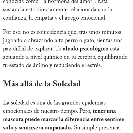
conocida como “la hormona del amor”. Esta
sustancia está directamente relacionada con la
confianza, la empatía y el apego emocional.
Por eso, no es coincidencia que, tras unos minutos
jugando o abrazando a tu perro o gato, sientas una
paz difícil de explicar. Tu
aliado psicológico
está
actuando a nivel químico en tu cerebro, equilibrando
tu estado de ánimo y reduciendo el estrés.
Más allá de la Soledad
La soledad es una de las grandes epidemias
emocionales de nuestro tiempo. Pero,
tener una
mascota puede marcar la diferencia entre sentirse
solo y sentirse acompañado.
Su simple presencia