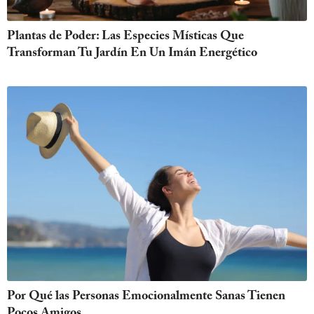
Plantas de Poder: Las Especies Místicas Que
Transforman Tu Jardín En Un Imán Energético
Por Qué las Personas Emocionalmente Sanas Tienen
Pocos Amigos