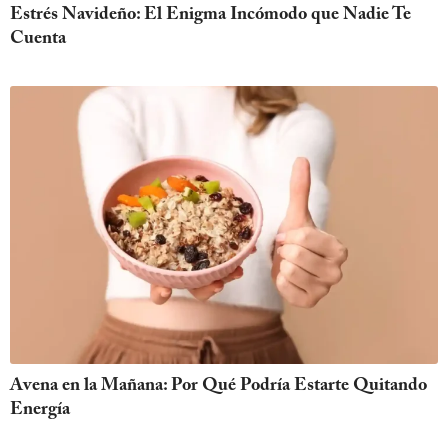
Estrés Navideño: El Enigma Incómodo que Nadie Te
Cuenta
Avena en la Mañana: Por Qué Podría Estarte Quitando
Energía