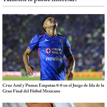
Cruz Azul y Pumas Empatan 0-0 en el Juego de Ida de la
Gran Final del Fútbol Mexicano