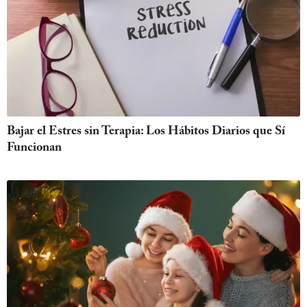
Bajar el Estres sin Terapia: Los Hábitos Diarios que Sí
Funcionan