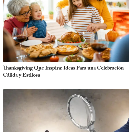
Thanksgiving Que Inspira: Ideas Para una Celebración
Cálida y Estilosa