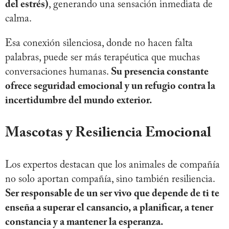
del estrés)
, generando una sensación inmediata de
calma.
Esa conexión silenciosa, donde no hacen falta
palabras, puede ser más terapéutica que muchas
conversaciones humanas.
Su presencia constante
ofrece seguridad emocional y un refugio contra la
incertidumbre del mundo exterior.
Mascotas y Resiliencia Emocional
Los expertos destacan que los animales de compañía
no solo aportan compañía, sino también resiliencia.
Ser responsable de un ser vivo que depende de ti te
enseña a superar el cansancio, a planificar, a tener
constancia y a mantener la esperanza.