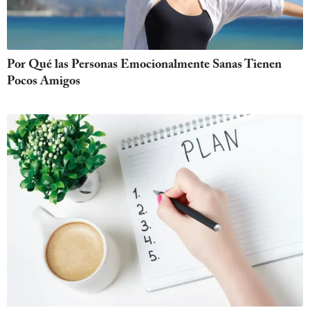
Por Qué las Personas Emocionalmente Sanas Tienen
Pocos Amigos