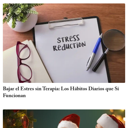
Bajar el Estres sin Terapia: Los Hábitos Diarios que Sí
Funcionan