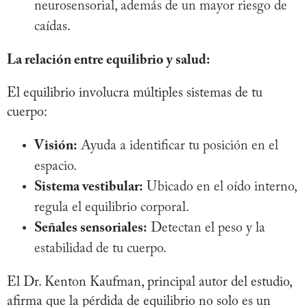
neurosensorial, además de un mayor riesgo de
caídas.
La relación entre equilibrio y salud:
El equilibrio involucra múltiples sistemas de tu
cuerpo:
Visión:
Ayuda a identificar tu posición en el
espacio.
Sistema vestibular:
Ubicado en el oído interno,
regula el equilibrio corporal.
Señales sensoriales:
Detectan el peso y la
estabilidad de tu cuerpo.
El Dr. Kenton Kaufman, principal autor del estudio,
afirma que la pérdida de equilibrio no solo es un