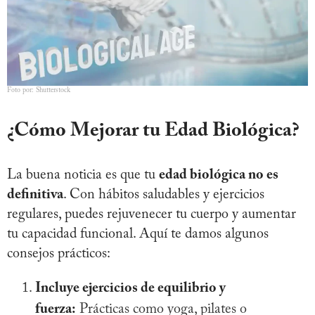
Foto por: Shutterstock
¿Cómo Mejorar tu Edad Biológica?
La buena noticia es que tu
edad biológica no es
definitiva
. Con hábitos saludables y ejercicios
regulares, puedes rejuvenecer tu cuerpo y aumentar
tu capacidad funcional. Aquí te damos algunos
consejos prácticos:
Incluye ejercicios de equilibrio y
fuerza:
Prácticas como yoga, pilates o