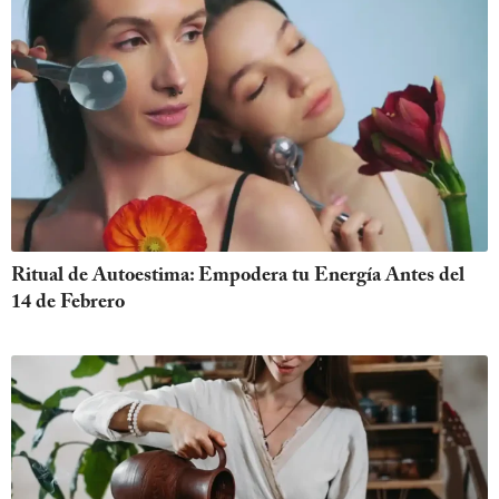
Ritual de Autoestima: Empodera tu Energía Antes del
14 de Febrero