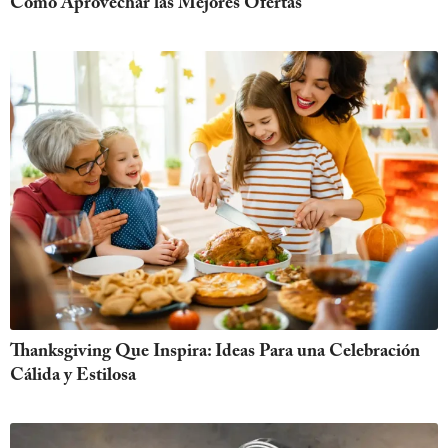
Cómo Aprovechar las Mejores Ofertas
Thanksgiving Que Inspira: Ideas Para una Celebración
Cálida y Estilosa