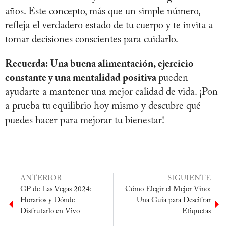
años. Este concepto, más que un simple número,
refleja el verdadero estado de tu cuerpo y te invita a
tomar decisiones conscientes para cuidarlo.
Recuerda: Una buena alimentación, ejercicio
constante y una mentalidad positiva
pueden
ayudarte a mantener una mejor calidad de vida. ¡Pon
a prueba tu equilibrio hoy mismo y descubre qué
puedes hacer para mejorar tu bienestar!
ANTERIOR
SIGUIENTE
GP de Las Vegas 2024:
Cómo Elegir el Mejor Vino:
Horarios y Dónde
Una Guía para Descifrar
Disfrutarlo en Vivo
Etiquetas