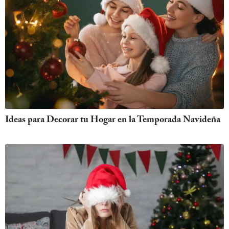
Ideas para Decorar tu Hogar en la Temporada Navideña