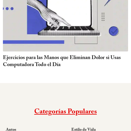
Ejercicios para las Manos que Eliminan Dolor si Usas
Computadora Todo el Día
Categorías Populares
Autos
Estilo de Vida