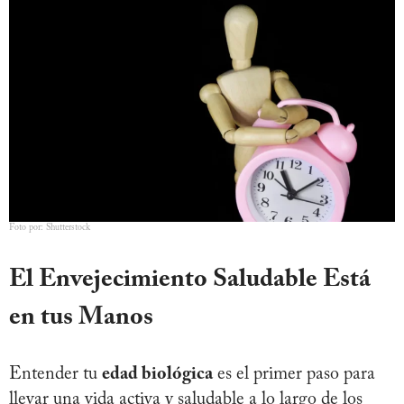
Foto por: Shutterstock
El Envejecimiento Saludable Está
en tus Manos
Entender tu
edad biológica
es el primer paso para
llevar una vida activa y saludable a lo largo de los