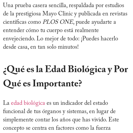
Una prueba casera sencilla, respaldada por estudios
de la prestigiosa Mayo Clinic y publicada en revistas
científicas como
PLOS ONE
, puede ayudarte a
entender cómo tu cuerpo está realmente
envejeciendo. Lo mejor de todo: ¡Puedes hacerlo
desde casa, en tan solo minutos!
¿Qué es la Edad Biológica y Por
Qué es Importante?
La
edad biológica
es un indicador del estado
funcional de tus órganos y sistemas, en lugar de
simplemente contar los años que has vivido. Este
concepto se centra en factores como la fuerza