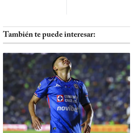
También te puede interesar: