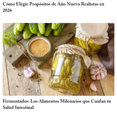
Cómo Elegir Propósitos de Año Nuevo Realistas en
2026
Fermentados: Los Alimentos Milenarios que Cuidan tu
Salud Intestinal