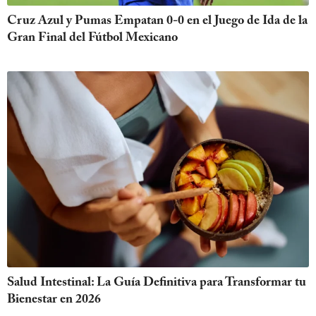
Cruz Azul y Pumas Empatan 0-0 en el Juego de Ida de la
Gran Final del Fútbol Mexicano
Salud Intestinal: La Guía Definitiva para Transformar tu
Bienestar en 2026