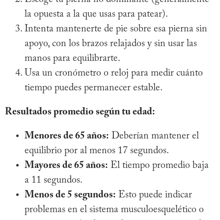
la opuesta a la que usas para patear).
Intenta mantenerte de pie sobre esa pierna sin
apoyo, con los brazos relajados y sin usar las
manos para equilibrarte.
Usa un cronómetro o reloj para medir cuánto
tiempo puedes permanecer estable.
Resultados promedio según tu edad:
Menores de 65 años:
Deberían mantener el
equilibrio por al menos 17 segundos.
Mayores de 65 años:
El tiempo promedio baja
a 11 segundos.
Menos de 5 segundos:
Esto puede indicar
problemas en el sistema musculoesquelético o