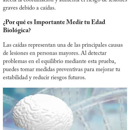
afecta la coordinación y aumenta el riesgo de lesiones
graves debido a caídas.
¿Por qué es Importante Medir tu Edad
Biológica?
Las caídas representan una de las principales causas
de lesiones en personas mayores. Al detectar
problemas en el equilibrio mediante esta prueba,
puedes tomar medidas preventivas para mejorar tu
estabilidad y reducir riesgos futuros.