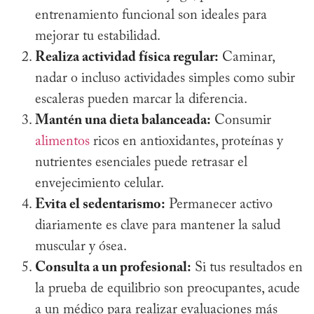
entrenamiento funcional son ideales para
mejorar tu estabilidad.
Realiza actividad física regular:
Caminar,
nadar o incluso actividades simples como subir
escaleras pueden marcar la diferencia.
Mantén una dieta balanceada:
Consumir
alimentos
ricos en antioxidantes, proteínas y
nutrientes esenciales puede retrasar el
envejecimiento celular.
Evita el sedentarismo:
Permanecer activo
diariamente es clave para mantener la salud
muscular y ósea.
Consulta a un profesional:
Si tus resultados en
la prueba de equilibrio son preocupantes, acude
a un médico para realizar evaluaciones más