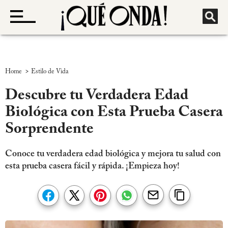
>
Home
Estilo de Vida
Descubre tu Verdadera Edad
Biológica con Esta Prueba Casera
Sorprendente
Conoce tu verdadera edad biológica y mejora tu salud con
esta prueba casera fácil y rápida. ¡Empieza hoy!