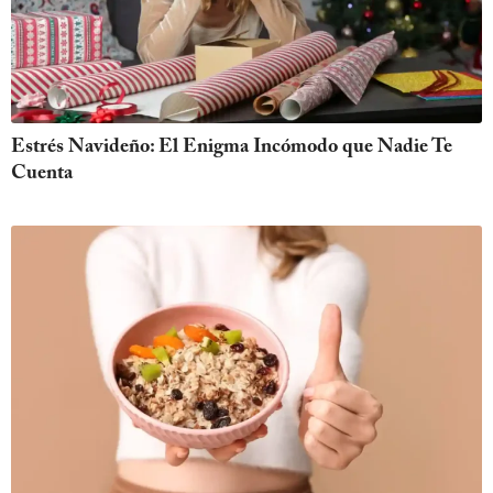
Estrés Navideño: El Enigma Incómodo que Nadie Te
Cuenta