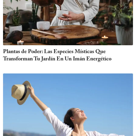
Plantas de Poder: Las Especies Místicas Que
Transforman Tu Jardín En Un Imán Energético