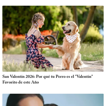
San Valentín 2026: Por qué tu Perro es el "Valentín"
Favorito de este Año