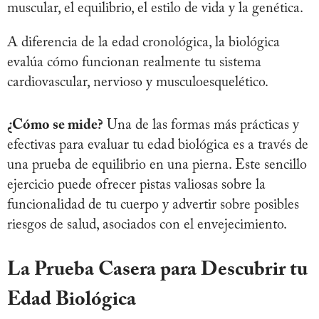
muscular, el equilibrio, el estilo de vida y la genética.
A diferencia de la edad cronológica, la biológica
evalúa cómo funcionan realmente tu sistema
cardiovascular, nervioso y musculoesquelético.
¿Cómo se mide?
Una de las formas más prácticas y
efectivas para evaluar tu edad biológica es a través de
una prueba de equilibrio en una pierna. Este sencillo
ejercicio puede ofrecer pistas valiosas sobre la
funcionalidad de tu cuerpo y advertir sobre posibles
riesgos de salud, asociados con el envejecimiento.
La Prueba Casera para Descubrir tu
Edad Biológica