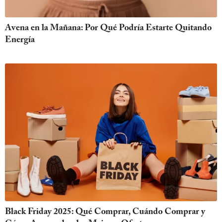
Avena en la Mañana: Por Qué Podría Estarte Quitando
Energía
Black Friday 2025: Qué Comprar, Cuándo Comprar y