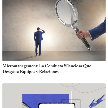
Micromanagement: La Conducta Silenciosa Que
Desgasta Equipos y Relaciones