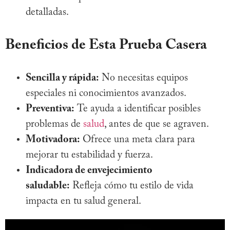
detalladas.
Beneficios de Esta Prueba Casera
Sencilla y rápida:
No necesitas equipos
especiales ni conocimientos avanzados.
Preventiva:
Te ayuda a identificar posibles
problemas de
salud
, antes de que se agraven.
Motivadora:
Ofrece una meta clara para
mejorar tu estabilidad y fuerza.
Indicadora de envejecimiento
saludable:
Refleja cómo tu estilo de vida
impacta en tu salud general.