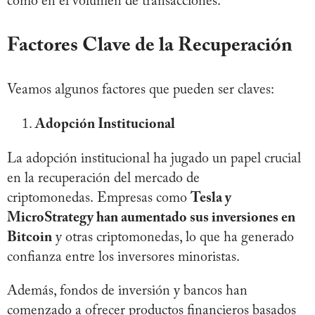
como en el volumen de transacciones.
Factores Clave de la Recuperación
Veamos algunos factores que pueden ser claves:
Adopción Institucional
La adopción institucional ha jugado un papel crucial
en la recuperación del mercado de
criptomonedas. Empresas como
Tesla y
MicroStrategy han aumentado sus inversiones en
Bitcoin
y otras criptomonedas, lo que ha generado
confianza entre los inversores minoristas.
Además, fondos de inversión y bancos han
comenzado a ofrecer productos financieros basados