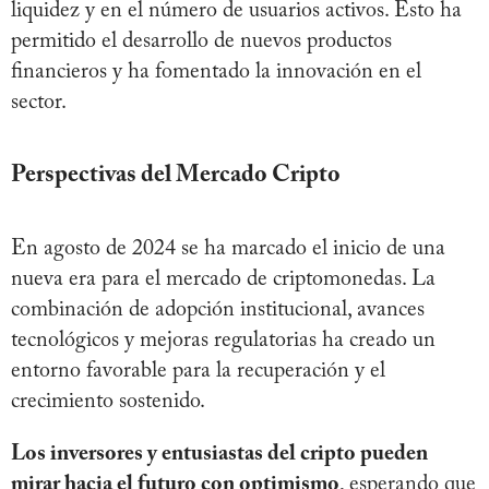
liquidez y en el número de usuarios activos. Esto ha
permitido el desarrollo de nuevos productos
financieros y ha fomentado la innovación en el
sector.
Perspectivas del Mercado Cripto
En agosto de 2024 se ha marcado el inicio de una
nueva era para el mercado de criptomonedas. La
combinación de adopción institucional, avances
tecnológicos y mejoras regulatorias ha creado un
entorno favorable para la recuperación y el
crecimiento sostenido.
Los inversores y entusiastas del cripto pueden
mirar hacia el futuro con optimismo
, esperando que