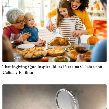
Thanksgiving Que Inspira: Ideas Para una Celebración
Cálida y Estilosa