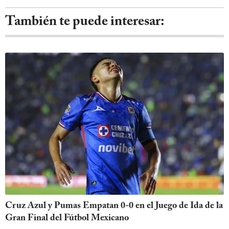
También te puede interesar:
Cruz Azul y Pumas Empatan 0-0 en el Juego de Ida de la
Gran Final del Fútbol Mexicano