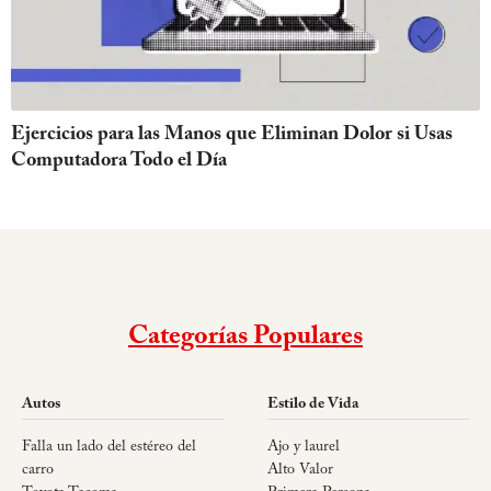
Ejercicios para las Manos que Eliminan Dolor si Usas
Computadora Todo el Día
Categorías Populares
Autos
Estilo de Vida
Falla un lado del estéreo del
Ajo y laurel
carro
Alto Valor