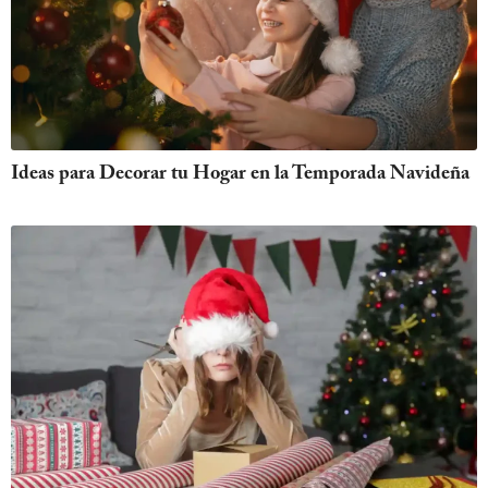
Ideas para Decorar tu Hogar en la Temporada Navideña