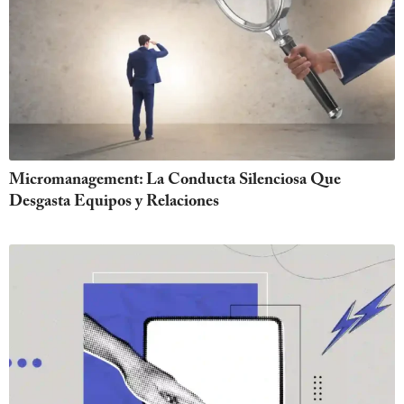
Micromanagement: La Conducta Silenciosa Que
Desgasta Equipos y Relaciones