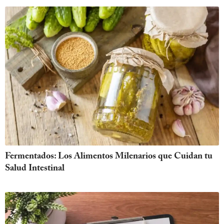
Fermentados: Los Alimentos Milenarios que Cuidan tu
Salud Intestinal