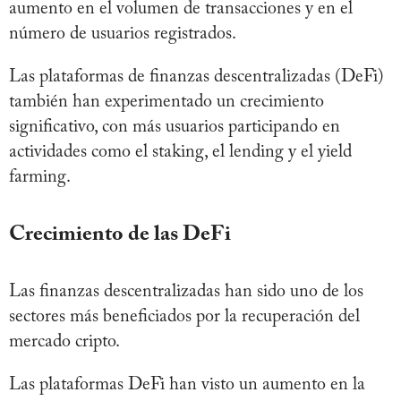
aumento en el volumen de transacciones y en el
número de usuarios registrados.
Las plataformas de finanzas descentralizadas (DeFi)
también han experimentado un crecimiento
significativo, con más usuarios participando en
actividades como el staking, el lending y el yield
farming.
Crecimiento de las DeFi
Las finanzas descentralizadas han sido uno de los
sectores más beneficiados por la recuperación del
mercado cripto.
Las plataformas DeFi han visto un aumento en la