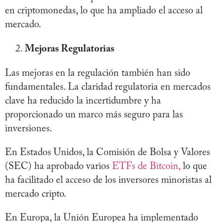
en criptomonedas, lo que ha ampliado el acceso al
mercado.
Mejoras Regulatorias
Las mejoras en la regulación también han sido
fundamentales. La claridad regulatoria en mercados
clave ha reducido la incertidumbre y ha
proporcionado un marco más seguro para las
inversiones.
En Estados Unidos, la Comisión de Bolsa y Valores
(SEC) ha aprobado varios
ETFs de Bitcoin,
lo que
ha facilitado el acceso de los inversores minoristas al
mercado cripto.
En Europa, la Unión Europea ha implementado