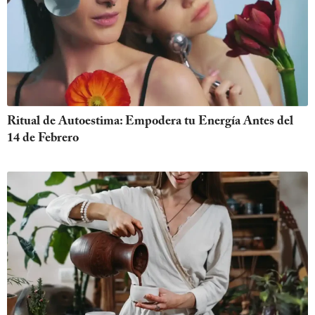
Ritual de Autoestima: Empodera tu Energía Antes del
14 de Febrero