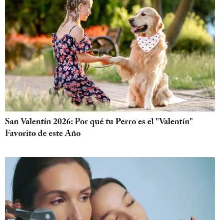
San Valentín 2026: Por qué tu Perro es el "Valentín"
Favorito de este Año