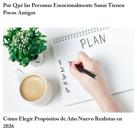
Por Qué las Personas Emocionalmente Sanas Tienen
Pocos Amigos
Cómo Elegir Propósitos de Año Nuevo Realistas en
2026