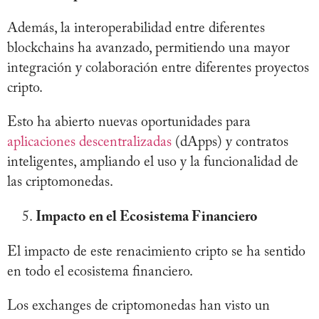
Además, la interoperabilidad entre diferentes
blockchains ha avanzado, permitiendo una mayor
integración y colaboración entre diferentes proyectos
cripto.
Esto ha abierto nuevas oportunidades para
aplicaciones descentralizadas
(dApps) y contratos
inteligentes, ampliando el uso y la funcionalidad de
las criptomonedas.
Impacto en el Ecosistema Financiero
El impacto de este renacimiento cripto se ha sentido
en todo el ecosistema financiero.
Los exchanges de criptomonedas han visto un