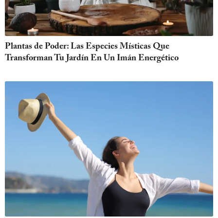
Plantas de Poder: Las Especies Místicas Que
Transforman Tu Jardín En Un Imán Energético