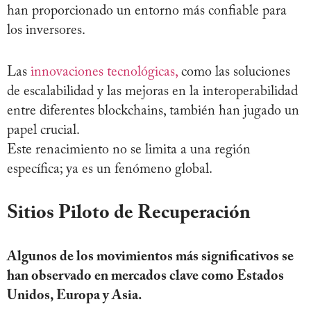
han proporcionado un entorno más confiable para
los inversores.
Las
innovaciones tecnológicas,
como las soluciones
de escalabilidad y las mejoras en la interoperabilidad
entre diferentes blockchains, también han jugado un
papel crucial.
Este renacimiento no se limita a una región
específica; ya es un fenómeno global.
Sitios Piloto de Recuperación
Algunos de los movimientos más significativos se
han observado en mercados clave como Estados
Unidos, Europa y Asia.