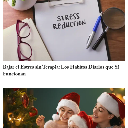
Bajar el Estres sin Terapia: Los Hábitos Diarios que Sí
Funcionan