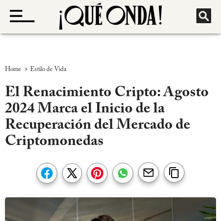
>
Home
Estilo de Vida
El Renacimiento Cripto: Agosto
2024 Marca el Inicio de la
Recuperación del Mercado de
Criptomonedas