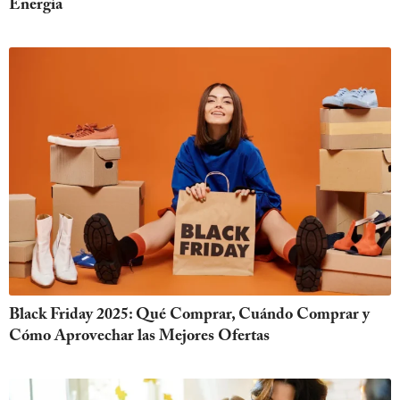
Energía
Black Friday 2025: Qué Comprar, Cuándo Comprar y
Cómo Aprovechar las Mejores Ofertas