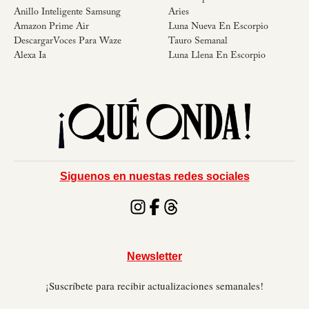
Anillo Inteligente Samsung
Aries
Amazon Prime Air
Luna Nueva En Escorpio
DescargarVoces Para Waze
Tauro Semanal
Alexa Ia
Luna Llena En Escorpio
Siguenos en nuestas redes sociales
Newsletter
¡Suscríbete para recibir actualizaciones semanales!