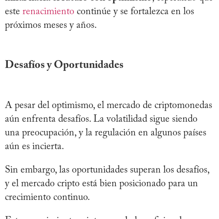
este
renacimiento
continúe y se fortalezca en los
próximos meses y años.
Desafíos y Oportunidades
A pesar del optimismo, el mercado de criptomonedas
aún enfrenta desafíos. La volatilidad sigue siendo
una preocupación, y la regulación en algunos países
aún es incierta.
Sin embargo, las oportunidades superan los desafíos,
y el mercado cripto está bien posicionado para un
crecimiento continuo.