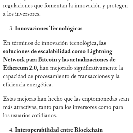
regulaciones que fomentan la innovación y protegen
a los inversores.
Innovaciones Tecnológicas
En términos de innovación tecnológica
, las
soluciones de escalabilidad como Lightning
Network para Bitcoin y las actualizaciones de
Ethereum 2.0,
han mejorado significativamente la
capacidad de procesamiento de transacciones y la
eficiencia energética.
Estas mejoras han hecho que las criptomonedas sean
más atractivas, tanto para los inversores como para
los usuarios cotidianos.
Interoperabilidad entre Blockchain