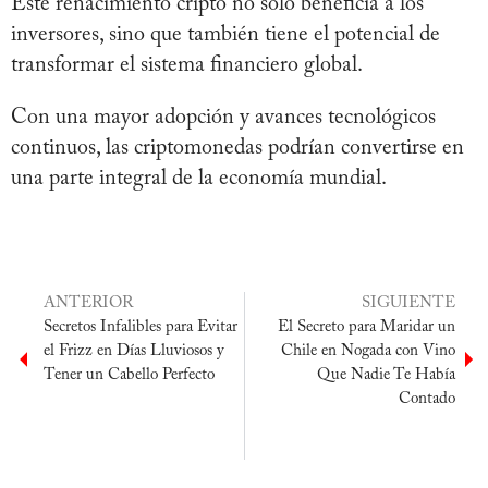
Este renacimiento cripto no solo beneficia a los
inversores, sino que también tiene el potencial de
transformar el sistema financiero global.
Con una mayor adopción y avances tecnológicos
continuos, las criptomonedas podrían convertirse en
una parte integral de la economía mundial.
ANTERIOR
SIGUIENTE
Secretos Infalibles para Evitar
El Secreto para Maridar un
el Frizz en Días Lluviosos y
Chile en Nogada con Vino
Tener un Cabello Perfecto
Que Nadie Te Había
Contado