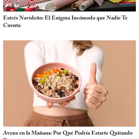
Estrés Navideño: El Enigma Incómodo que Nadie Te
Cuenta
Avena en la Mañana: Por Qué Podría Estarte Quitando