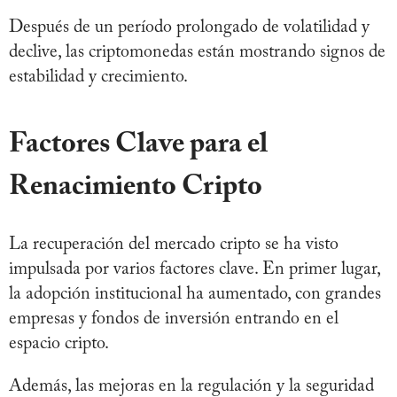
Después de un período prolongado de volatilidad y
declive, las criptomonedas están mostrando signos de
estabilidad y crecimiento.
Factores Clave para el
Renacimiento Cripto
La recuperación del mercado cripto se ha visto
impulsada por varios factores clave. En primer lugar,
la adopción institucional ha aumentado, con grandes
empresas y fondos de inversión entrando en el
espacio cripto.
Además, las mejoras en la regulación y la seguridad