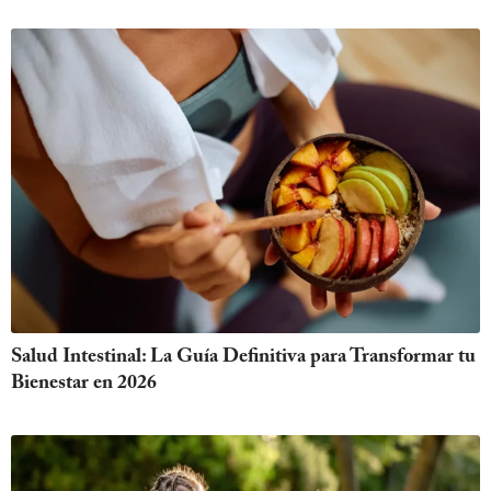
Salud Intestinal: La Guía Definitiva para Transformar tu
Bienestar en 2026