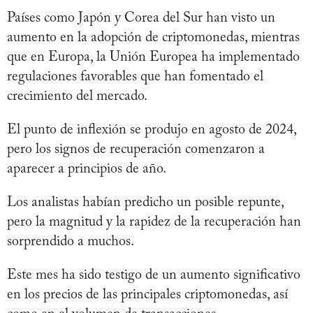
Países como Japón y Corea del Sur han visto un
aumento en la adopción de criptomonedas, mientras
que en Europa, la Unión Europea ha implementado
regulaciones favorables que han fomentado el
crecimiento del mercado.
El punto de inflexión se produjo en agosto de 2024,
pero los signos de recuperación comenzaron a
aparecer a principios de año.
Los analistas habían predicho un posible repunte,
pero la magnitud y la rapidez de la recuperación han
sorprendido a muchos.
Este mes ha sido testigo de un aumento significativo
en los precios de las principales criptomonedas, así