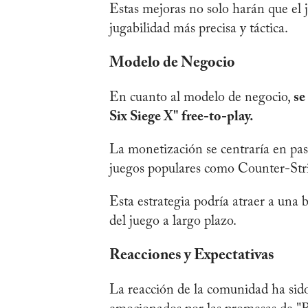
Estas mejoras no solo harán que el 
jugabilidad más precisa y táctica.
Modelo de Negocio
En cuanto al modelo de negocio,
se
Six Siege X" free-to-play.
La monetización se centraría en pas
juegos populares como Counter-Str
Esta estrategia podría atraer a una 
del juego a largo plazo.
Reacciones y Expectativas
La reacción de la comunidad ha sido