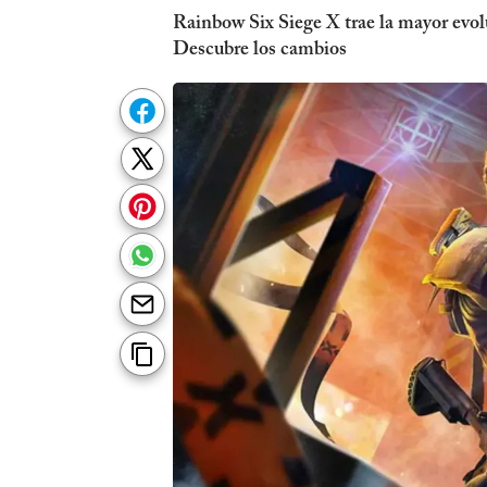
Rainbow Six Siege X trae la mayor evol
Descubre los cambios