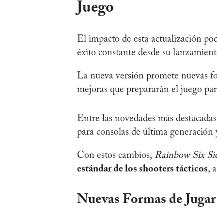
Juego
El impacto de esta actualización po
éxito constante desde su lanzamien
La nueva versión promete nuevas for
mejoras que prepararán el juego par
Entre las novedades más destacadas 
para consolas de última generación
Con estos cambios,
Rainbow Six Si
estándar de los shooters tácticos
, 
Nuevas Formas de Jugar