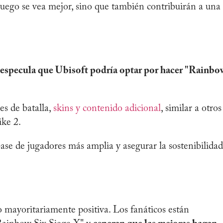
juego se vea mejor, sino que también contribuirán a una
 especula que Ubisoft podría optar por hacer "Rainbo
es de batalla,
skins y contenido adicional
, similar a otros
ike 2.
base de jugadores más amplia y asegurar la sostenibilidad
 mayoritariamente positiva. Los fanáticos están