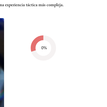
na experiencia táctica más compleja.
0%