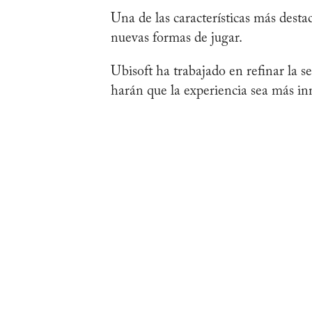
Una de las características más dest
nuevas formas de jugar.
Ubisoft ha trabajado en refinar la s
harán que la experiencia sea más in