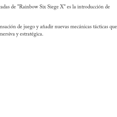
acadas de "Rainbow Six Siege X" es la introducción de
ensación de juego y añadir nuevas mecánicas tácticas que
mersiva y estratégica.