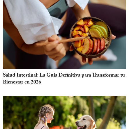
Salud Intestinal: La Guía Definitiva para Transformar tu
Bienestar en 2026