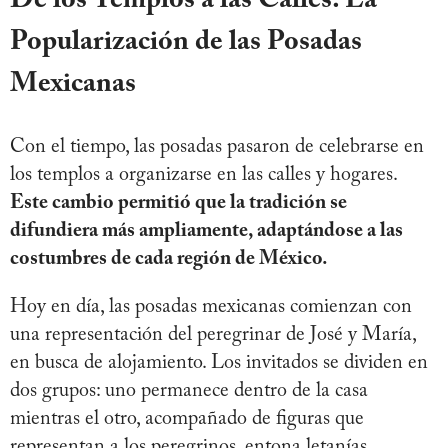
De los Templos a las Calles: La
Popularización de las Posadas
Mexicanas
Con el tiempo, las posadas pasaron de celebrarse en
los templos a organizarse en las calles y hogares.
Este cambio permitió que la tradición se
difundiera más ampliamente, adaptándose a las
costumbres de cada región de México.
Hoy en día, las posadas mexicanas comienzan con
una representación del peregrinar de José y María,
en busca de alojamiento. Los invitados se dividen en
dos grupos: uno permanece dentro de la casa
mientras el otro, acompañado de figuras que
representan a los peregrinos, entona letanías