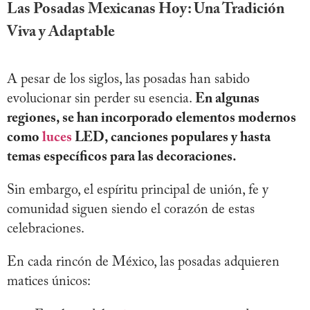
Las Posadas Mexicanas Hoy: Una Tradición
Viva y Adaptable
A pesar de los siglos, las posadas han sabido
evolucionar sin perder su esencia.
En algunas
regiones, se han incorporado elementos modernos
como
luces
LED, canciones populares y hasta
temas específicos para las decoraciones.
Sin embargo, el espíritu principal de unión, fe y
comunidad siguen siendo el corazón de estas
celebraciones.
En cada rincón de México, las posadas adquieren
matices únicos: