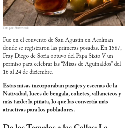
Foto por: Shutterstock
Fue en el convento de San Agustín en Acolman
donde se registraron las primeras posadas. En 1587,
Fray Diego de Soria obtuvo del Papa Sixto V un
permiso para celebrar las “Misas de Aguinaldos” del
16 al 24 de diciembre.
Estas misas incorporaban pasajes y escenas de la
Natividad, luces de bengala, cohetes, villancicos y
más tarde: la piñata, lo que las convertía más
atractivas para los pobladores.