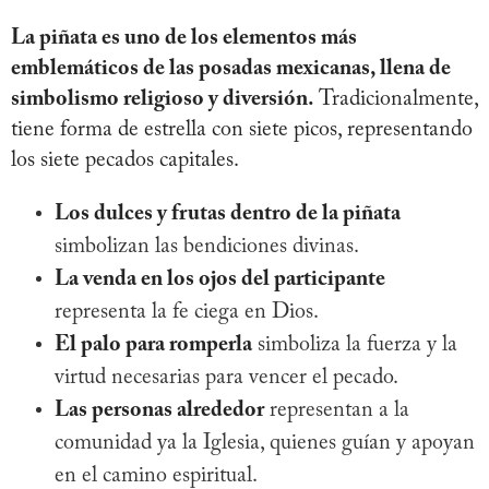
La piñata es uno de los elementos más
emblemáticos de las posadas mexicanas, llena de
simbolismo religioso y diversión.
Tradicionalmente,
tiene forma de estrella con siete picos, representando
los siete pecados capitales.
Los dulces y frutas dentro de la piñata
simbolizan las bendiciones divinas.
La venda en los ojos del participante
representa la fe ciega en Dios.
El palo para romperla
simboliza la fuerza y ​​la
virtud necesarias para vencer el pecado.
Las personas alrededor
representan a la
comunidad ya la Iglesia, quienes guían y apoyan
en el camino espiritual.