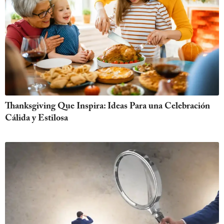
Thanksgiving Que Inspira: Ideas Para una Celebración
Cálida y Estilosa