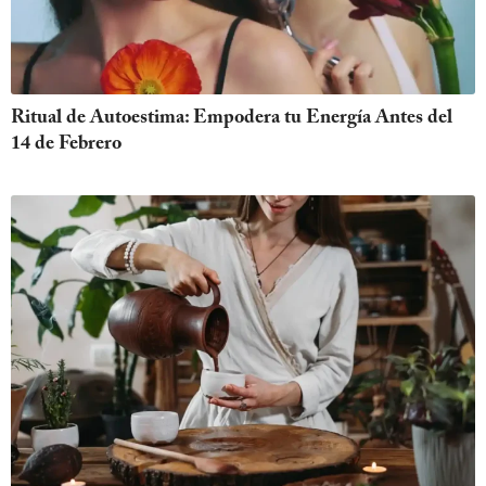
Ritual de Autoestima: Empodera tu Energía Antes del
14 de Febrero