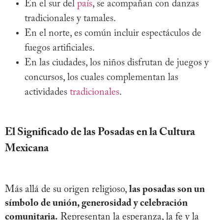
En el sur del
país
, se acompañan con danzas
tradicionales y tamales.
En el norte, es común incluir espectáculos de
fuegos artificiales.
En las ciudades, los niños disfrutan de juegos y
concursos, los cuales complementan las
actividades
tradicionales
.
El Significado de las Posadas en la Cultura
Mexicana
Más allá de su origen religioso,
las posadas son un
símbolo de unión, generosidad y celebración
comunitaria.
Representan la esperanza, la fe y la