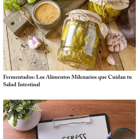
Fermentados: Los Alimentos Milenarios que Cuidan tu
Salud Intestinal