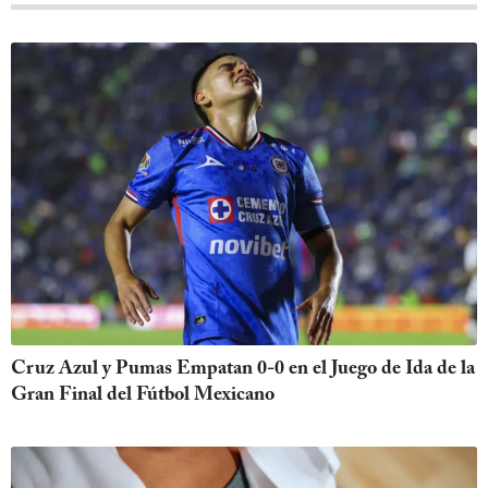
Cruz Azul y Pumas Empatan 0-0 en el Juego de Ida de la
Gran Final del Fútbol Mexicano