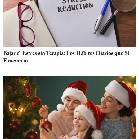
Bajar el Estres sin Terapia: Los Hábitos Diarios que Sí
Funcionan