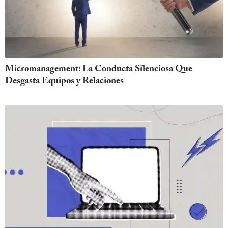
Micromanagement: La Conducta Silenciosa Que
Desgasta Equipos y Relaciones