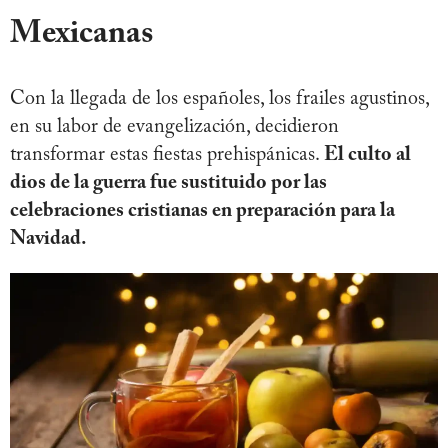
Mexicanas
Con la llegada de los españoles, los frailes agustinos,
en su labor de evangelización, decidieron
transformar estas fiestas prehispánicas.
El culto al
dios de la guerra fue sustituido por las
celebraciones cristianas en preparación para la
Navidad.