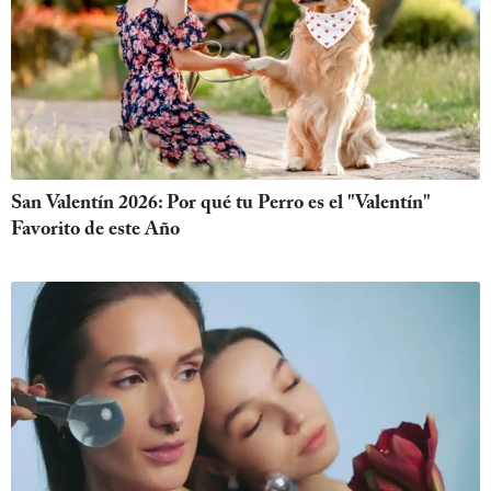
San Valentín 2026: Por qué tu Perro es el "Valentín"
Favorito de este Año