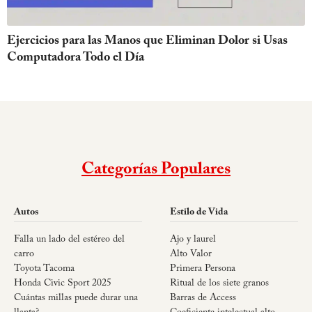
Ejercicios para las Manos que Eliminan Dolor si Usas
Computadora Todo el Día
Categorías Populares
Autos
Estilo de Vida
Falla un lado del estéreo del
Ajo y laurel
carro
Alto Valor
Toyota Tacoma
Primera Persona
Honda Civic Sport 2025
Ritual de los siete granos
Cuántas millas puede durar una
Barras de Access