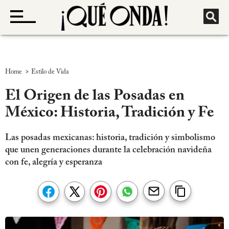
>
Home
Estilo de Vida
El Origen de las Posadas en
México: Historia, Tradición y Fe
Las posadas mexicanas: historia, tradición y simbolismo
que unen generaciones durante la celebración navideña
con fe, alegría y esperanza