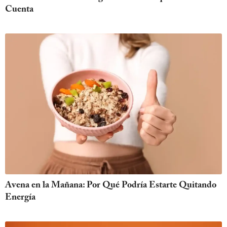
Cuenta
Avena en la Mañana: Por Qué Podría Estarte Quitando
Energía