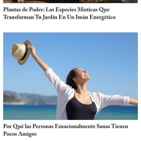
Plantas de Poder: Las Especies Místicas Que
Transforman Tu Jardín En Un Imán Energético
Por Qué las Personas Emocionalmente Sanas Tienen
Pocos Amigos