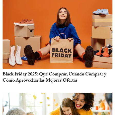
Black Friday 2025: Qué Comprar, Cuándo Comprar y
Cómo Aprovechar las Mejores Ofertas