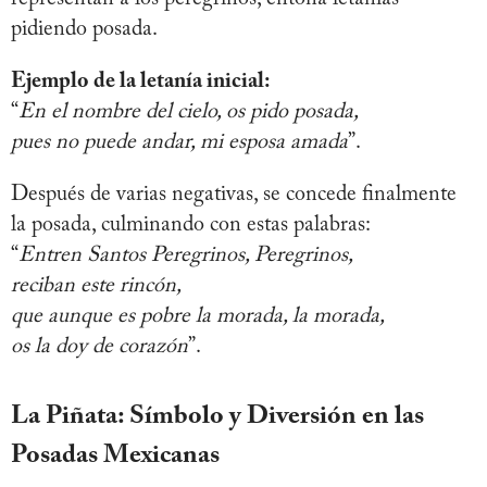
pidiendo posada.
Ejemplo de la letanía inicial:
“
En el nombre del cielo, os pido posada,
pues no puede andar, mi esposa amada
”.
Después de varias negativas, se concede finalmente
la posada, culminando con estas palabras:
“
Entren Santos Peregrinos, Peregrinos,
reciban este rincón,
que aunque es pobre la morada, la morada,
os la doy de corazón
”.
La Piñata: Símbolo y Diversión en las
Posadas Mexicanas