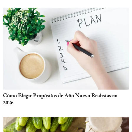
Cómo Elegir Propósitos de Año Nuevo Realistas en
2026