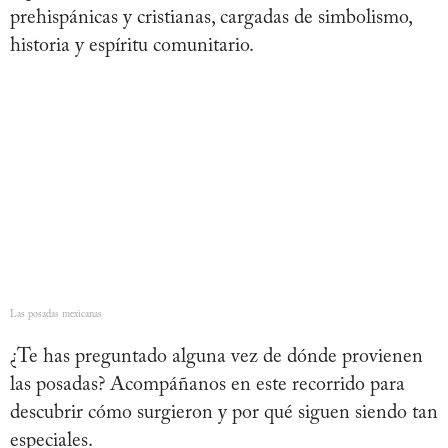
prehispánicas y cristianas, cargadas de simbolismo,
historia y espíritu comunitario.
Las posadas mexicanas
¿Te has preguntado alguna vez de dónde provienen
las posadas? Acompáñanos en este recorrido para
descubrir cómo surgieron y por qué siguen siendo tan
especiales.