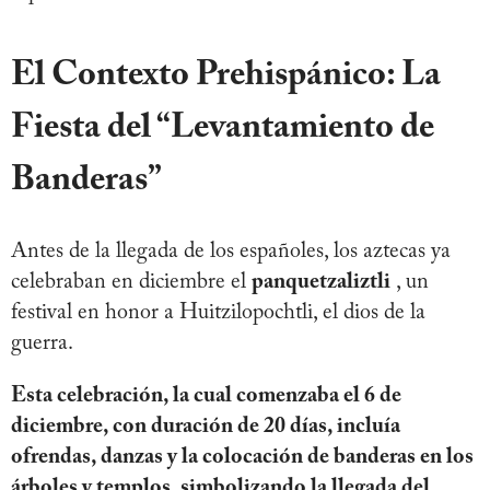
El Contexto Prehispánico: La
Fiesta del “Levantamiento de
Banderas”
Antes de la llegada de los españoles, los aztecas ya
celebraban en diciembre el
panquetzaliztli
, un
festival en honor a Huitzilopochtli, el dios de la
guerra.
Esta celebración, la cual comenzaba el 6 de
diciembre, con duración de 20 días, incluía
ofrendas, danzas y la colocación de banderas en los
árboles y templos, simbolizando la llegada del