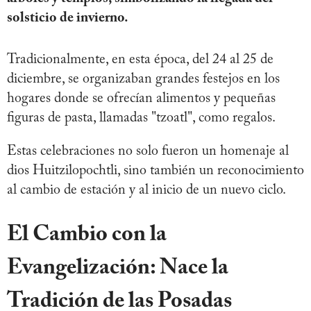
solsticio de invierno.
Tradicionalmente, en esta época, del 24 al 25 de
diciembre, se organizaban grandes festejos en los
hogares donde se ofrecían alimentos y pequeñas
figuras de pasta, llamadas "tzoatl", como regalos.
Estas celebraciones no solo fueron un homenaje al
dios Huitzilopochtli, sino también un reconocimiento
al cambio de estación y al inicio de un nuevo ciclo.
El Cambio con la
Evangelización: Nace la
Tradición de las Posadas