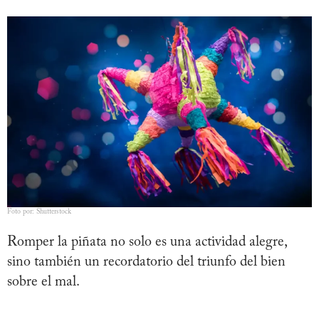
Foto por: Shutterstock
Romper la piñata no solo es una actividad alegre,
sino también un recordatorio del triunfo del bien
sobre el mal.