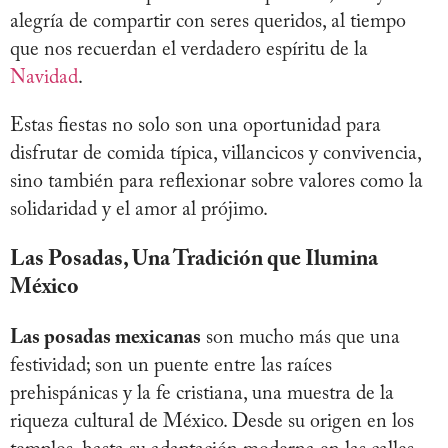
alegría de compartir con seres queridos, al tiempo
que nos recuerdan el verdadero espíritu de la
Navidad
.
Estas fiestas no solo son una oportunidad para
disfrutar de comida típica, villancicos y convivencia,
sino también para reflexionar sobre valores como la
solidaridad y el amor al prójimo.
Las Posadas, Una Tradición que Ilumina
México
Las posadas mexicanas
son mucho más que una
festividad; son un puente entre las raíces
prehispánicas y la fe cristiana, una muestra de la
riqueza cultural de México. Desde su origen en los