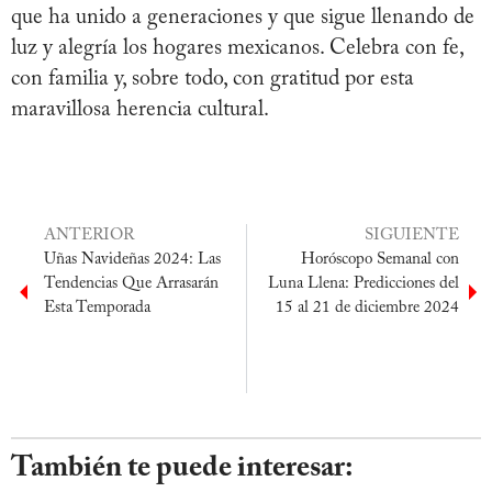
que ha unido a generaciones y que sigue llenando de
luz y alegría los hogares mexicanos. Celebra con fe,
con familia y, sobre todo, con gratitud por esta
maravillosa herencia cultural.
ANTERIOR
SIGUIENTE
Uñas Navideñas 2024: Las
Horóscopo Semanal con
Tendencias Que Arrasarán
Luna Llena: Predicciones del
Esta Temporada
15 al 21 de diciembre 2024
También te puede interesar: