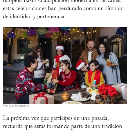
templos, hasta su adaptación moderna en las calles,
estas celebraciones han perdurado como un símbolo
de identidad y pertenencia.
Foto por: Shutterstock
La próxima vez que participes en una posada,
recuerda que estás formando parte de una tradición