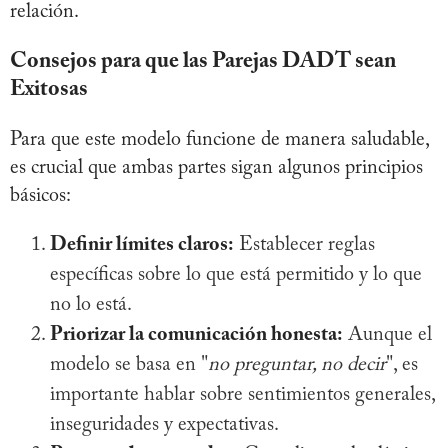
relación.
Consejos para que las Parejas DADT sean
Exitosas
Para que este modelo funcione de manera saludable,
es crucial que ambas partes sigan algunos principios
básicos:
Definir límites claros:
Establecer reglas
específicas sobre lo que está permitido y lo que
no lo está.
Priorizar la comunicación honesta:
Aunque el
modelo se basa en "
no preguntar, no decir
", es
importante hablar sobre sentimientos generales,
inseguridades y expectativas.