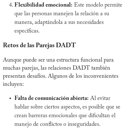
Flexibilidad emocional:
Este modelo permite
que las personas manejen la relación a su
manera, adaptándola a sus necesidades
específicas.
Retos de las Parejas DADT
Aunque puede ser una estructura funcional para
muchas parejas, las relaciones DADT también
presentan desafíos. Algunos de los inconvenientes
incluyen:
Falta de comunicación abierta:
Al evitar
hablar sobre ciertos aspectos, es posible que se
crean barreras emocionales que dificultan el
manejo de conflictos o inseguridades.