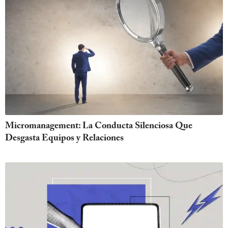
Micromanagement: La Conducta Silenciosa Que
Desgasta Equipos y Relaciones