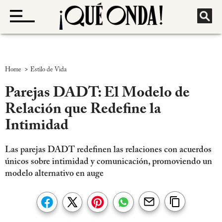
>
Home
Estilo de Vida
Parejas DADT: El Modelo de
Relación que Redefine la
Intimidad
Las parejas DADT redefinen las relaciones con acuerdos
únicos sobre intimidad y comunicación, promoviendo un
modelo alternativo en auge