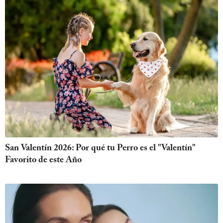
San Valentín 2026: Por qué tu Perro es el "Valentín"
Favorito de este Año