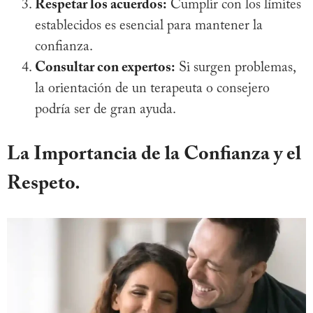
Respetar los acuerdos:
Cumplir con los límites
establecidos es esencial para mantener la
confianza.
Consultar con expertos:
Si surgen problemas,
la orientación de un terapeuta o consejero
podría ser de gran ayuda.
La Importancia de la Confianza y el
Respeto.