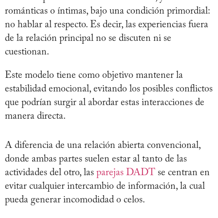
románticas o íntimas, bajo una condición primordial:
no hablar al respecto. Es decir, las experiencias fuera
de la relación principal no se discuten ni se
cuestionan.
Este modelo tiene como objetivo mantener la
estabilidad emocional, evitando los posibles conflictos
que podrían surgir al abordar estas interacciones de
manera directa.
A diferencia de una relación abierta convencional,
donde ambas partes suelen estar al tanto de las
actividades del otro, las
parejas DADT
se centran en
evitar cualquier intercambio de información, la cual
pueda generar incomodidad o celos.