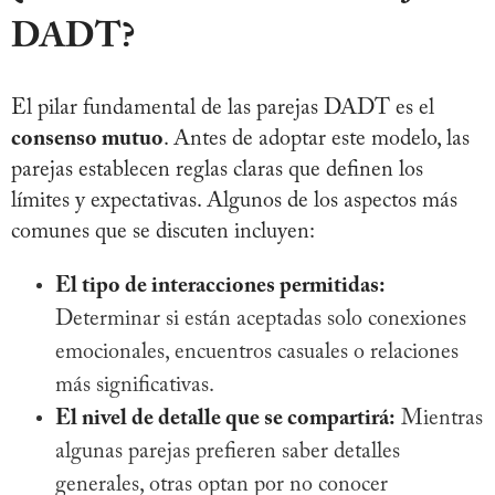
DADT?
El pilar fundamental de las parejas DADT es el
consenso mutuo
. Antes de adoptar este modelo, las
parejas establecen reglas claras que definen los
límites y expectativas. Algunos de los aspectos más
comunes que se discuten incluyen:
El tipo de interacciones permitidas:
Determinar si están aceptadas solo conexiones
emocionales, encuentros casuales o relaciones
más significativas.
El nivel de detalle que se compartirá:
Mientras
algunas parejas prefieren saber detalles
generales, otras optan por no conocer