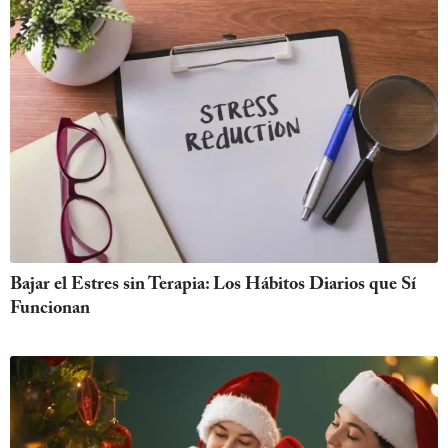
Bajar el Estres sin Terapia: Los Hábitos Diarios que Sí
Funcionan