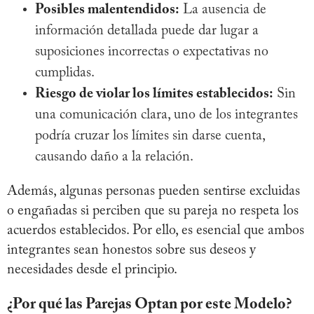
Posibles malentendidos:
La ausencia de
información detallada puede dar lugar a
suposiciones incorrectas o expectativas no
cumplidas.
Riesgo de violar los límites establecidos:
Sin
una comunicación clara, uno de los integrantes
podría cruzar los límites sin darse cuenta,
causando daño a la relación.
Además, algunas personas pueden sentirse excluidas
o engañadas si perciben que su pareja no respeta los
acuerdos establecidos. Por ello, es esencial que ambos
integrantes sean honestos sobre sus deseos y
necesidades desde el principio.
¿Por qué las Parejas Optan por este Modelo?