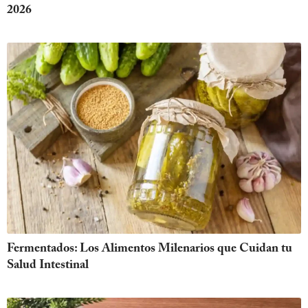
2026
Fermentados: Los Alimentos Milenarios que Cuidan tu
Salud Intestinal