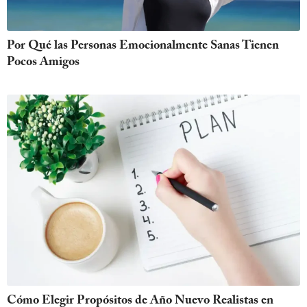
Por Qué las Personas Emocionalmente Sanas Tienen
Pocos Amigos
Cómo Elegir Propósitos de Año Nuevo Realistas en