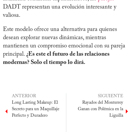
DADT representan una evolución interesante y
valiosa.
Este modelo ofrece una alternativa para quienes
desean explorar nuevas dinámicas, mientras
mantienen un compromiso emocional con su pareja
principal.
¿Es este el futuro de las relaciones
modernas? Solo el tiempo lo dirá.
ANTERIOR
SIGUIENTE
Long Lasting Makeup: El
Rayados del Monterrey
Secreto para un Maquillaje
Ganan con Polémica en la
Perfecto y Duradero
Liguilla