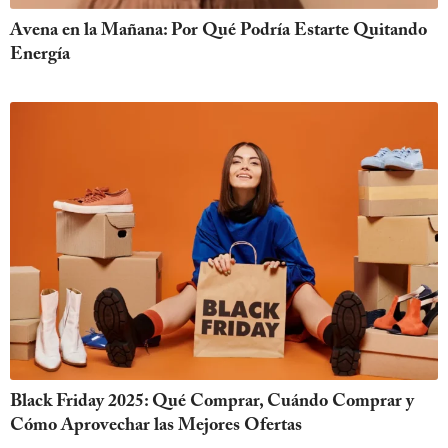
Avena en la Mañana: Por Qué Podría Estarte Quitando
Energía
Black Friday 2025: Qué Comprar, Cuándo Comprar y
Cómo Aprovechar las Mejores Ofertas