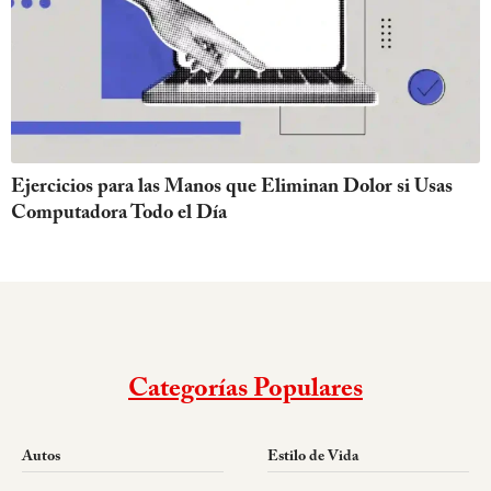
Ejercicios para las Manos que Eliminan Dolor si Usas
Computadora Todo el Día
Categorías Populares
Autos
Estilo de Vida