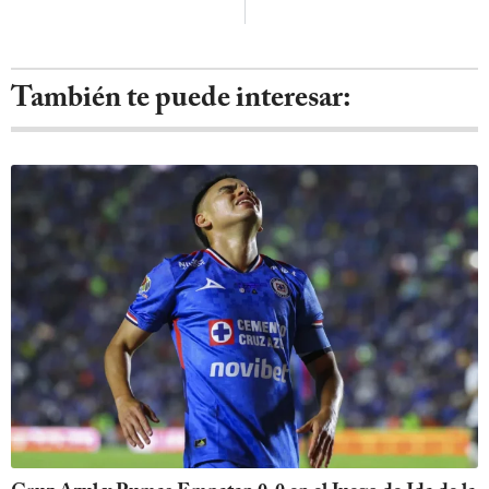
También te puede interesar: