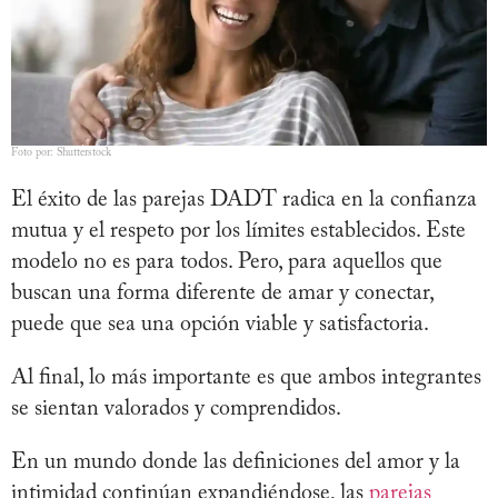
Foto por: Shutterstock
El éxito de las parejas DADT radica en la confianza
mutua y el respeto por los límites establecidos. Este
modelo no es para todos. Pero, para aquellos que
buscan una forma diferente de amar y conectar,
puede que sea una opción viable y satisfactoria.
Al final, lo más importante es que ambos integrantes
se sientan valorados y comprendidos.
En un mundo donde las definiciones del amor y la
intimidad continúan expandiéndose, las
parejas