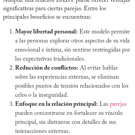
Adoptar una relación DADT puede ofrecer ventajas
significativas para ciertas parejas. Entre los
principales beneficios se encuentran:
Mayor libertad personal:
Este modelo permite
a las personas explorar otros aspectos de su vida
emocional e íntima, sin sentirse restringidas por
las expectativas tradicionales.
Reducción de conflictos:
Al evitar hablar
sobre las experiencias externas, se eliminan
posibles puntos de tensión relacionados con los
celos o la inseguridad.
Enfoque en la relación principal:
Las
parejas
pueden concentrarse en fortalecer su vínculo
principal, sin distraerse con detalles de sus
interacciones externas.