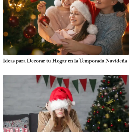
Ideas para Decorar tu Hogar en la Temporada Navideña