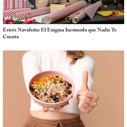
Estrés Navideño: El Enigma Incómodo que Nadie Te
Cuenta