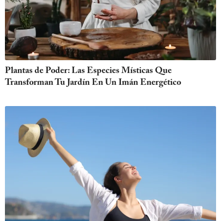
Plantas de Poder: Las Especies Místicas Que
Transforman Tu Jardín En Un Imán Energético