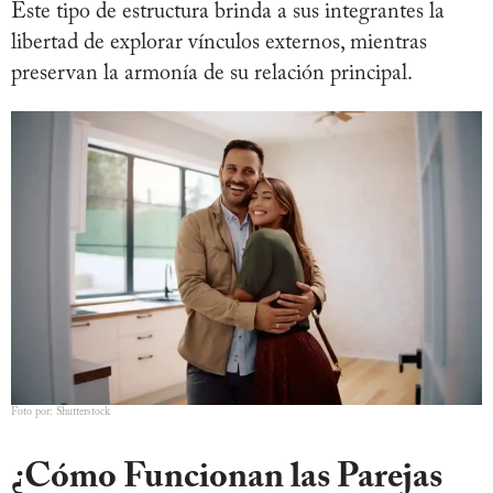
Este tipo de estructura brinda a sus integrantes la
libertad de explorar vínculos externos, mientras
preservan la armonía de su relación principal.
Foto por: Shutterstock
¿Cómo Funcionan las Parejas