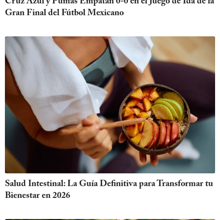
Cruz Azul y Pumas Empatan 0-0 en el Juego de Ida de la
Gran Final del Fútbol Mexicano
Salud Intestinal: La Guía Definitiva para Transformar tu
Bienestar en 2026