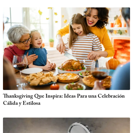
Thanksgiving Que Inspira: Ideas Para una Celebración
Cálida y Estilosa