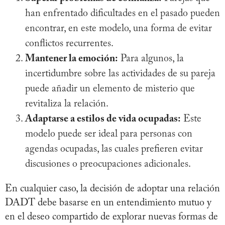
han enfrentado dificultades en el pasado pueden
encontrar, en este modelo, una forma de evitar
conflictos recurrentes.
Mantener la emoción:
Para algunos, la
incertidumbre sobre las actividades de su pareja
puede añadir un elemento de misterio que
revitaliza la relación.
Adaptarse a estilos de vida ocupadas:
Este
modelo puede ser ideal para personas con
agendas ocupadas, las cuales prefieren evitar
discusiones o preocupaciones adicionales.
En cualquier caso, la decisión de adoptar una relación
DADT debe basarse en un entendimiento mutuo y
en el deseo compartido de explorar nuevas formas de