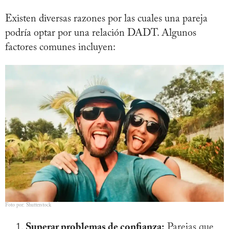
Existen diversas razones por las cuales una pareja
podría optar por una relación DADT. Algunos
factores comunes incluyen:
Foto por: Shutterstock
Superar problemas de confianza:
Parejas que