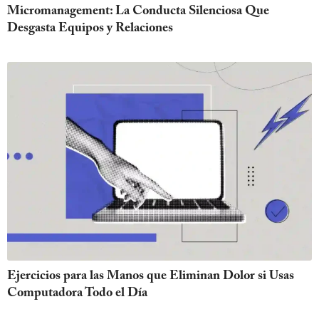
Micromanagement: La Conducta Silenciosa Que
Desgasta Equipos y Relaciones
Ejercicios para las Manos que Eliminan Dolor si Usas
Computadora Todo el Día