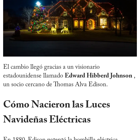
El cambio llegó gracias a un visionario
estadounidense llamado
Edward Hibberd Johnson
,
un socio cercano de Thomas Alva Edison.
Cómo Nacieron las Luces
Navideñas Eléctricas