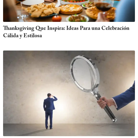
Thanksgiving Que Inspira: Ideas Para una Celebración
Cálida y Estilosa