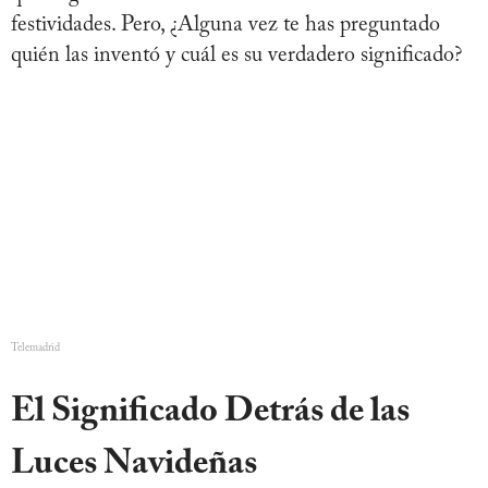
festividades. Pero, ¿Alguna vez te has preguntado
quién las inventó y cuál es su verdadero significado?
Telemadrid
El Significado Detrás de las
Luces Navideñas