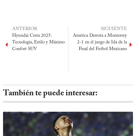
ANTERIOR
SIGUIENTE
Hyundai Creta 2025:
América Derrota a Monterrey
Tecnología, Estilo y Máximo
2-1 en el juego de Ida de la
Confort SUV
Final del Futbol Mexicano
También te puede interesar: