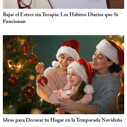
Bajar el Estres sin Terapia: Los Hábitos Diarios que Sí
Funcionan
Ideas para Decorar tu Hogar en la Temporada Navideña