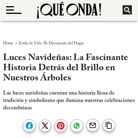
>
&
Home
Estilo de Vida
Decoración del Hogar
Luces Navideñas: La Fascinante
Historia Detrás del Brillo en
Nuestros Árboles
Las luces navideñas cuentan una historia llena de
tradición y simbolismo que ilumina nuestras celebraciones
decembrinas