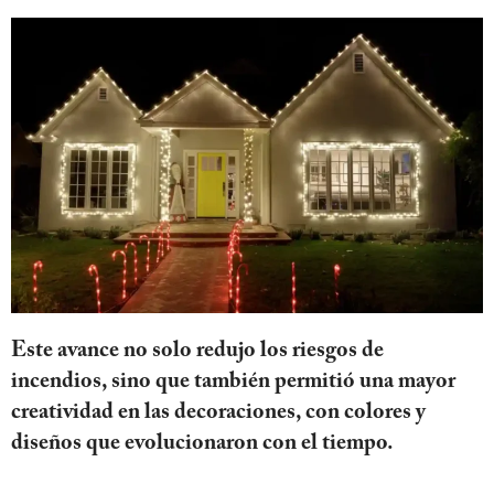
Este avance no solo redujo los riesgos de
incendios, sino que también permitió una mayor
creatividad en las decoraciones, con colores y
diseños que evolucionaron con el tiempo.