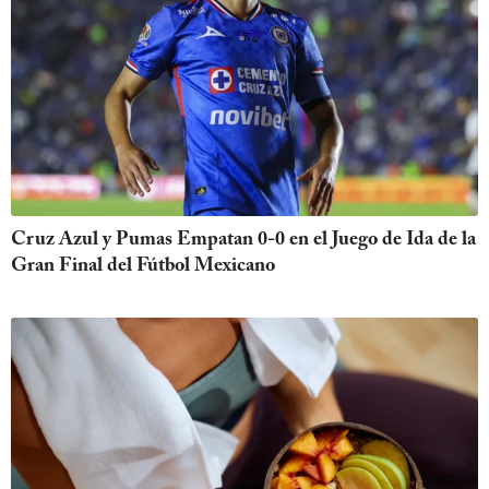
Cruz Azul y Pumas Empatan 0-0 en el Juego de Ida de la
Gran Final del Fútbol Mexicano