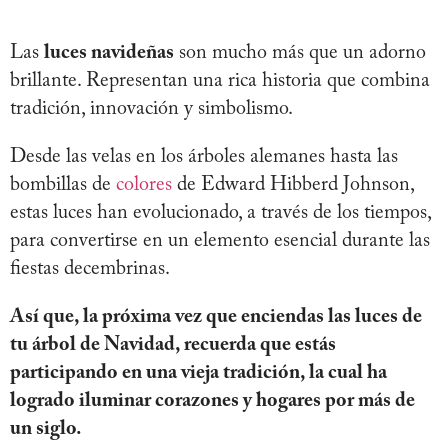
Las
luces navideñas
son mucho más que un adorno
brillante. Representan una rica historia que combina
tradición, innovación y simbolismo.
Desde las velas en los árboles alemanes hasta las
bombillas de
colores
de Edward Hibberd Johnson,
estas luces han evolucionado, a través de los tiempos,
para convertirse en un elemento esencial durante las
fiestas decembrinas.
Así que, la próxima vez que enciendas las luces de
tu árbol de Navidad, recuerda que estás
participando en una vieja tradición, la cual ha
logrado iluminar corazones y hogares por más de
un siglo.