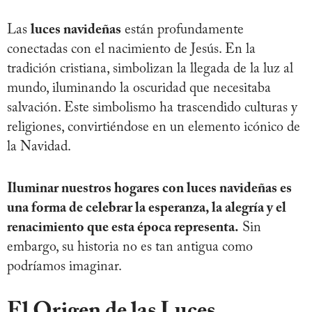
Las
luces navideñas
están profundamente
conectadas con el nacimiento de Jesús. En la
tradición cristiana, simbolizan la llegada de la luz al
mundo, iluminando la oscuridad que necesitaba
salvación. Este simbolismo ha trascendido culturas y
religiones, convirtiéndose en un elemento icónico de
la Navidad.
Iluminar nuestros hogares con luces navideñas es
una forma de celebrar la esperanza, la alegría y el
renacimiento que esta época representa.
Sin
embargo, su historia no es tan antigua como
podríamos imaginar.
El Origen de las Luces