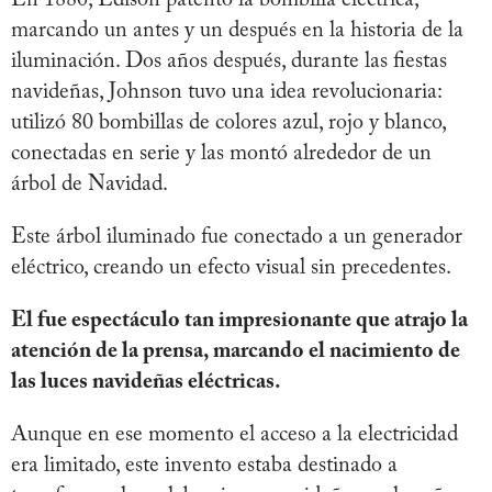
En 1880, Edison patentó la bombilla eléctrica,
marcando un antes y un después en la historia de la
iluminación. Dos años después, durante las fiestas
navideñas, Johnson tuvo una idea revolucionaria:
utilizó 80 bombillas de colores azul, rojo y blanco,
conectadas en serie y las montó alrededor de un
árbol de Navidad.
Este árbol iluminado fue conectado a un generador
eléctrico, creando un efecto visual sin precedentes.
El fue espectáculo tan impresionante que atrajo la
atención de la prensa, marcando el nacimiento de
las luces navideñas eléctricas.
Aunque en ese momento el acceso a la electricidad
era limitado, este invento estaba destinado a