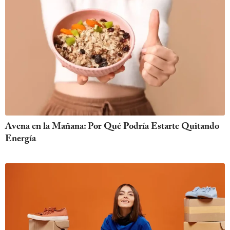
Avena en la Mañana: Por Qué Podría Estarte Quitando
Energía