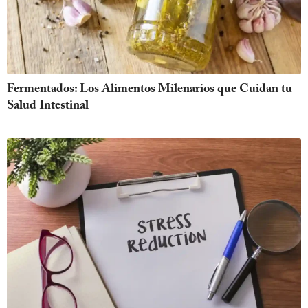
Fermentados: Los Alimentos Milenarios que Cuidan tu
Salud Intestinal