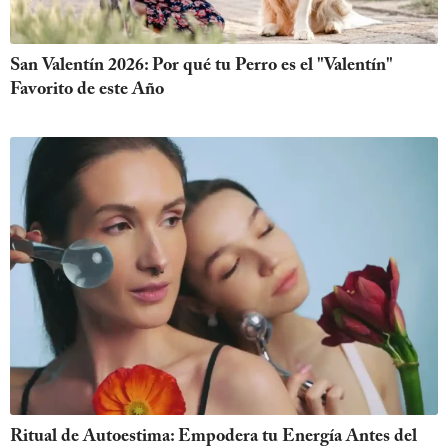
San Valentín 2026: Por qué tu Perro es el "Valentín"
Favorito de este Año
Ritual de Autoestima: Empodera tu Energía Antes del