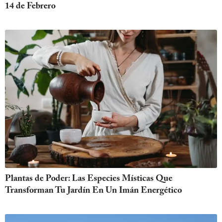
14 de Febrero
Plantas de Poder: Las Especies Místicas Que
Transforman Tu Jardín En Un Imán Energético