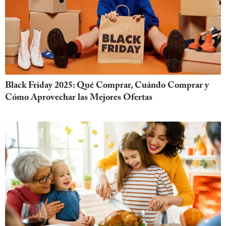
Black Friday 2025: Qué Comprar, Cuándo Comprar y
Cómo Aprovechar las Mejores Ofertas