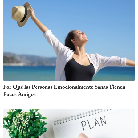
Por Qué las Personas Emocionalmente Sanas Tienen
Pocos Amigos