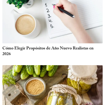
Cómo Elegir Propósitos de Año Nuevo Realistas en
2026