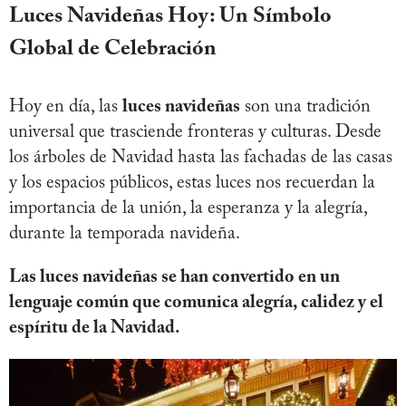
Luces Navideñas Hoy: Un Símbolo
Global de Celebración
Hoy en día, las
luces navideñas
son una tradición
universal que trasciende fronteras y culturas. Desde
los árboles de Navidad hasta las fachadas de las casas
y los espacios públicos, estas luces nos recuerdan la
importancia de la unión, la esperanza y la alegría,
durante la temporada navideña.
Las luces navideñas se han convertido en un
lenguaje común que comunica alegría, calidez y el
espíritu de la Navidad.