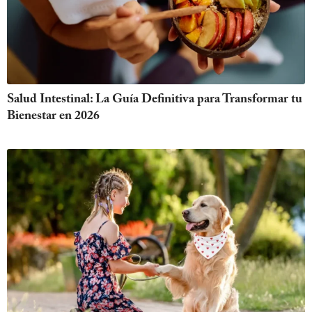
Salud Intestinal: La Guía Definitiva para Transformar tu
Bienestar en 2026