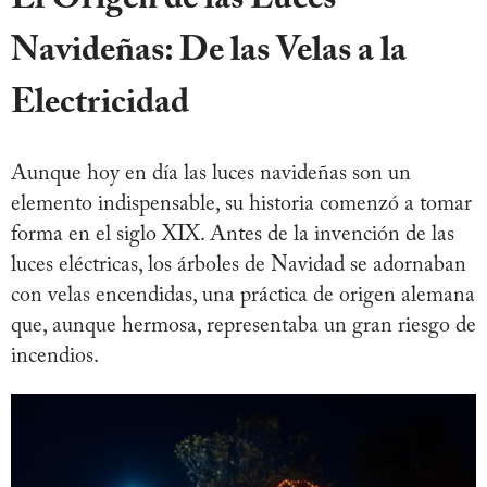
Navideñas: De las Velas a la
Electricidad
Aunque hoy en día las luces navideñas son un
elemento indispensable, su historia comenzó a tomar
forma en el siglo XIX. Antes de la invención de las
luces eléctricas, los árboles de Navidad se adornaban
con velas encendidas, una práctica de origen alemana
que, aunque hermosa, representaba un gran riesgo de
incendios.