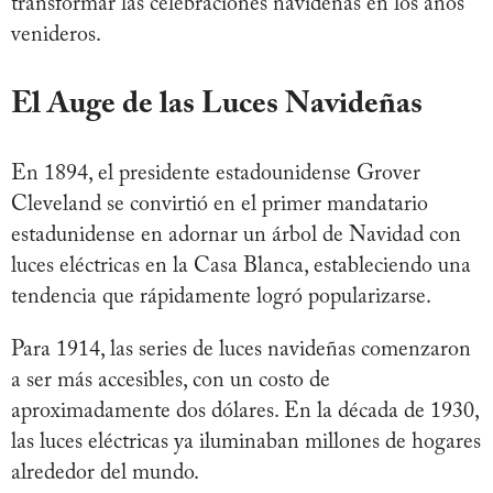
transformar las celebraciones navideñas en los años
venideros.
El Auge de las Luces Navideñas
En 1894, el presidente estadounidense Grover
Cleveland se convirtió en el primer mandatario
estadunidense en adornar un árbol de Navidad con
luces eléctricas en la Casa Blanca, estableciendo una
tendencia que rápidamente logró popularizarse.
Para 1914, las series de luces navideñas comenzaron
a ser más accesibles, con un costo de
aproximadamente dos dólares. En la década de 1930,
las luces eléctricas ya iluminaban millones de hogares
alrededor del mundo.