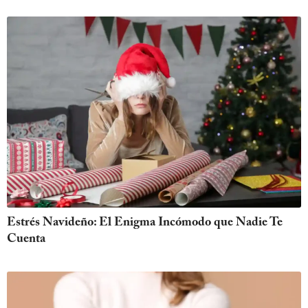
Estrés Navideño: El Enigma Incómodo que Nadie Te
Cuenta