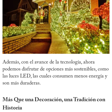
Además, con el avance de la tecnología, ahora
podemos disfrutar de opciones más sostenibles, como
las luces LED, las cuales consumen menos energía y
son más duraderas.
Más Que una Decoración, una Tradición con
Historia