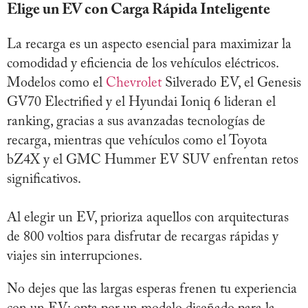
Elige un EV con Carga Rápida Inteligente
La recarga es un aspecto esencial para maximizar la
comodidad y eficiencia de los vehículos eléctricos.
Modelos como el
Chevrolet
Silverado EV, el Genesis
GV70 Electrified y el Hyundai Ioniq 6 lideran el
ranking, gracias a sus avanzadas tecnologías de
recarga, mientras que vehículos como el Toyota
bZ4X y el GMC Hummer EV SUV enfrentan retos
significativos.
Al elegir un EV, prioriza aquellos con arquitecturas
de 800 voltios para disfrutar de recargas rápidas y
viajes sin interrupciones.
No dejes que las largas esperas frenen tu experiencia