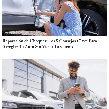
Reparación de Choques: Los 5 Consejos Clave Para
Arreglar Tu Auto Sin Vaciar Tu Cuenta