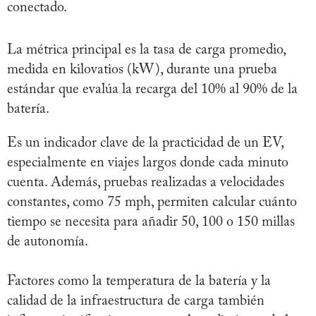
conectado.
La métrica principal es la tasa de carga promedio,
medida en kilovatios (kW), durante una prueba
estándar que evalúa la recarga del 10% al 90% de la
batería.
Es un indicador clave de la practicidad de un EV,
especialmente en viajes largos donde cada minuto
cuenta. Además, pruebas realizadas a velocidades
constantes, como 75 mph, permiten calcular cuánto
tiempo se necesita para añadir 50, 100 o 150 millas
de autonomía.
Factores como la temperatura de la batería y la
calidad de la infraestructura de carga también