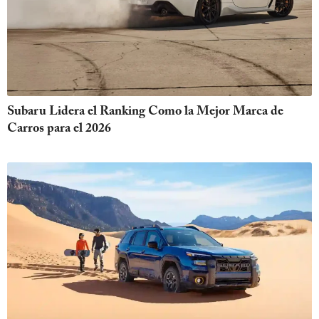
Subaru Lidera el Ranking Como la Mejor Marca de
Carros para el 2026