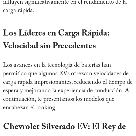
influyen significativamente en el rendimiento de la
carga rápida.
Los Líderes en Carga Rápida:
Velocidad sin Precedentes
Los avances en la tecnología de baterías han
permitido que algunos EVs ofrezcan velocidades de
carga rápida impresionantes, reduciendo el tiempo de
espera y mejorando la experiencia de conducción. A
continuación, te presentamos los modelos que
encabezan el ranking.
Chevrolet Silverado EV: El Rey de