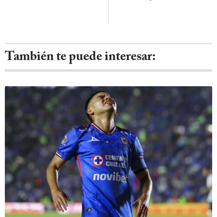
También te puede interesar: