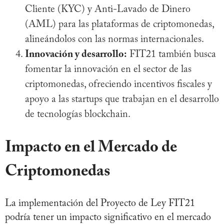
Cliente (KYC) y Anti-Lavado de Dinero
(AML) para las plataformas de criptomonedas,
alineándolos con las normas internacionales.
Innovación y desarrollo:
FIT21 también busca
fomentar la innovación en el sector de las
criptomonedas, ofreciendo incentivos fiscales y
apoyo a las startups que trabajan en el desarrollo
de tecnologías blockchain.
Impacto en el Mercado de
Criptomonedas
La implementación del Proyecto de Ley FIT21
podría tener un impacto significativo en el mercado