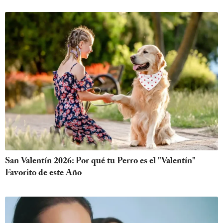
San Valentín 2026: Por qué tu Perro es el "Valentín"
Favorito de este Año