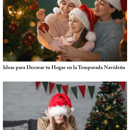
Ideas para Decorar tu Hogar en la Temporada Navideña