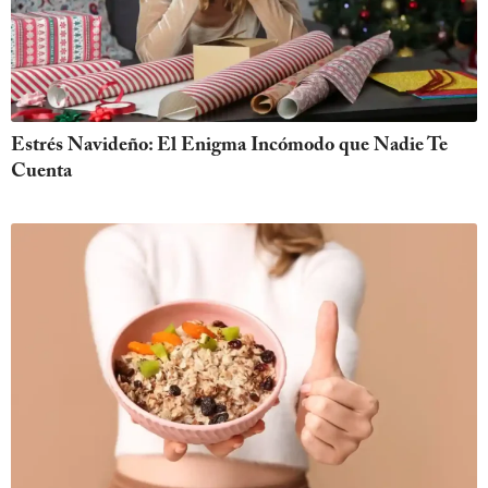
Estrés Navideño: El Enigma Incómodo que Nadie Te
Cuenta