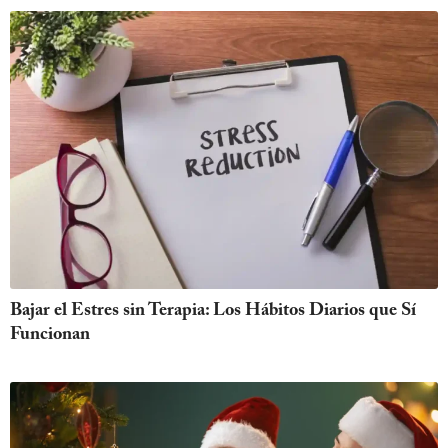
Bajar el Estres sin Terapia: Los Hábitos Diarios que Sí
Funcionan