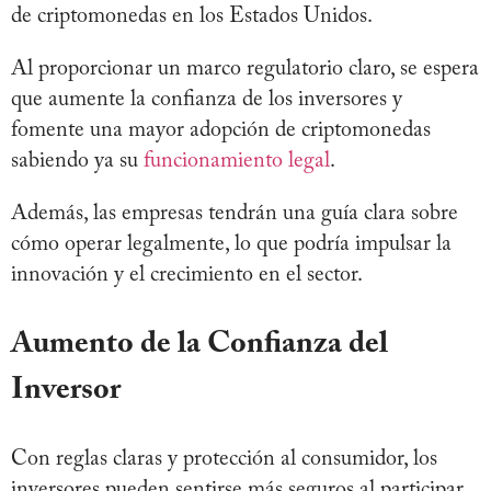
de criptomonedas en los Estados Unidos.
Al proporcionar un marco regulatorio claro, se espera
que aumente la confianza de los inversores y
fomente una mayor adopción de criptomonedas
sabiendo ya su
funcionamiento legal
.
Además, las empresas tendrán una guía clara sobre
cómo operar legalmente, lo que podría impulsar la
innovación y el crecimiento en el sector.
Aumento de la Confianza del
Inversor
Con reglas claras y protección al consumidor, los
inversores pueden sentirse más seguros al participar