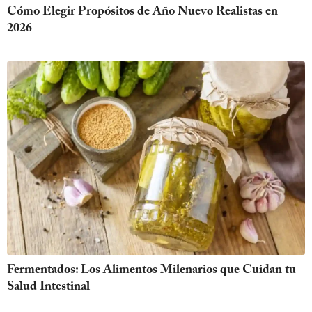
Cómo Elegir Propósitos de Año Nuevo Realistas en
2026
Fermentados: Los Alimentos Milenarios que Cuidan tu
Salud Intestinal