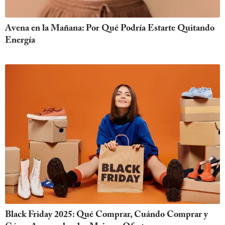
Avena en la Mañana: Por Qué Podría Estarte Quitando
Energía
Black Friday 2025: Qué Comprar, Cuándo Comprar y