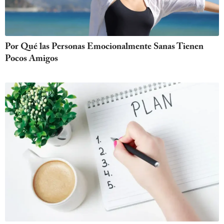
Por Qué las Personas Emocionalmente Sanas Tienen
Pocos Amigos