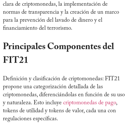
clara de criptomonedas, la implementación de
normas de transparencia y la creación de un marco
para la prevención del lavado de dinero y el
financiamiento del terrorismo.
Principales Componentes del
FIT21
Definición y clasificación de criptomonedas: FIT21
propone una categorización detallada de las
criptomonedas, diferenciándolas en función de su uso
y naturaleza. Esto incluye
criptomonedas de pago
,
tokens de utilidad y tokens de valor, cada una con
regulaciones específicas.