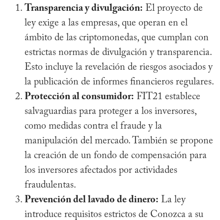
Transparencia y divulgación:
El proyecto de
ley exige a las empresas, que operan en el
ámbito de las criptomonedas, que cumplan con
estrictas normas de divulgación y transparencia.
Esto incluye la revelación de riesgos asociados y
la publicación de informes financieros regulares.
Protección al consumidor:
FIT21 establece
salvaguardias para proteger a los inversores,
como medidas contra el fraude y la
manipulación del mercado. También se propone
la creación de un fondo de compensación para
los inversores afectados por actividades
fraudulentas.
Prevención del lavado de dinero:
La ley
introduce requisitos estrictos de Conozca a su