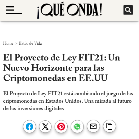
>
Home
Estilo de Vida
El Proyecto de Ley FIT21: Un
Nuevo Horizonte para las
Criptomonedas en EE.UU
El Proyecto de Ley FIT21 está cambiando el juego de las
criptomonedas en Estados Unidos. Una mirada al futuro
de las inversiones digitales