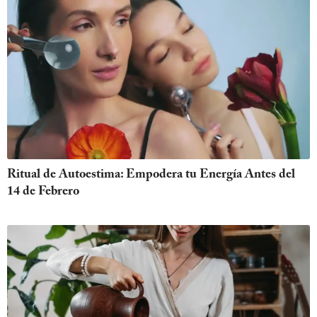
Ritual de Autoestima: Empodera tu Energía Antes del
14 de Febrero