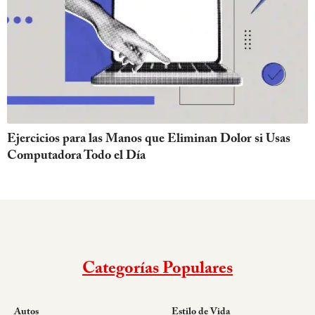
Ejercicios para las Manos que Eliminan Dolor si Usas
Computadora Todo el Día
Categorías Populares
Autos
Estilo de Vida