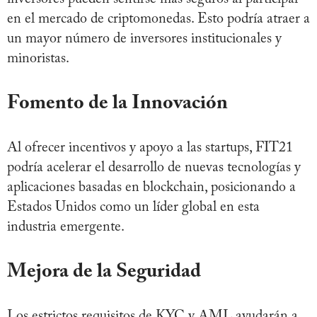
en el mercado de criptomonedas. Esto podría atraer a
un mayor número de inversores institucionales y
minoristas.
Fomento de la Innovación
Al ofrecer incentivos y apoyo a las startups, FIT21
podría acelerar el desarrollo de nuevas tecnologías y
aplicaciones basadas en blockchain, posicionando a
Estados Unidos como un líder global en esta
industria emergente.
Mejora de la Seguridad
Los estrictos requisitos de KYC y AML ayudarán a