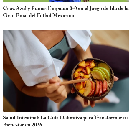
Cruz Azul y Pumas Empatan 0-0 en el Juego de Ida de la
Gran Final del Fútbol Mexicano
Salud Intestinal: La Guía Definitiva para Transformar tu
Bienestar en 2026