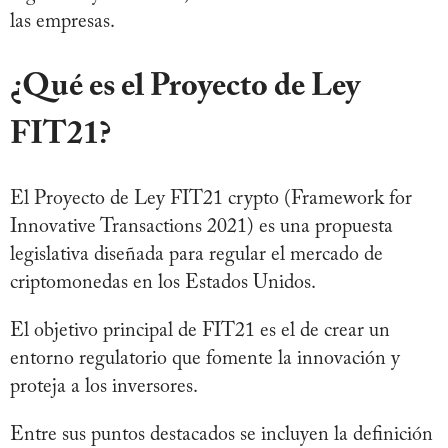
las empresas.
¿Qué es el Proyecto de Ley
FIT21?
El Proyecto de Ley FIT21 crypto (Framework for
Innovative Transactions 2021) es una propuesta
legislativa diseñada para regular el mercado de
criptomonedas en los Estados Unidos.
El objetivo principal de FIT21 es el de crear un
entorno regulatorio que fomente la innovación y
proteja a los inversores.
Entre sus puntos destacados se incluyen la definición