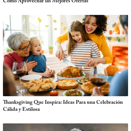
Cómo Aprovechar las Mejores Ofertas
Thanksgiving Que Inspira: Ideas Para una Celebración
Cálida y Estilosa