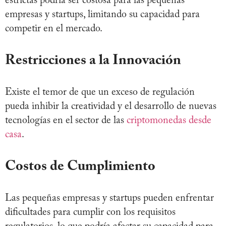
estrictas podría ser costosa para las pequeñas
empresas y startups, limitando su capacidad para
competir en el mercado.
Restricciones a la Innovación
Existe el temor de que un exceso de regulación
pueda inhibir la creatividad y el desarrollo de nuevas
tecnologías en el sector de las
criptomonedas desde
casa
.
Costos de Cumplimiento
Las pequeñas empresas y startups pueden enfrentar
dificultades para cumplir con los requisitos