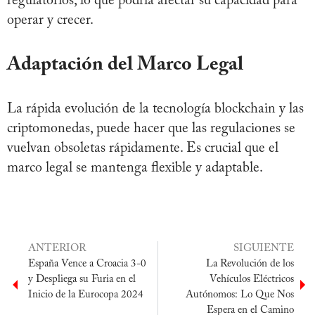
regulatorios, lo que podría afectar su capacidad para
operar y crecer.
Adaptación del Marco Legal
La rápida evolución de la tecnología blockchain y las
criptomonedas, puede hacer que las regulaciones se
vuelvan obsoletas rápidamente. Es crucial que el
marco legal se mantenga flexible y adaptable.
ANTERIOR
SIGUIENTE
España Vence a Croacia 3-0
La Revolución de los
y Despliega su Furia en el
Vehículos Eléctricos
Inicio de la Eurocopa 2024
Autónomos: Lo Que Nos
Espera en el Camino