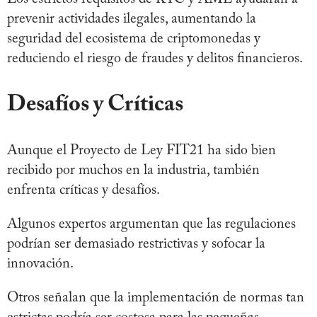
prevenir actividades ilegales, aumentando la
seguridad del ecosistema de criptomonedas y
reduciendo el riesgo de fraudes y delitos financieros.
Desafíos y Críticas
Aunque el Proyecto de Ley FIT21 ha sido bien
recibido por muchos en la industria, también
enfrenta críticas y desafíos.
Algunos expertos argumentan que las regulaciones
podrían ser demasiado restrictivas y sofocar la
innovación.
Otros señalan que la implementación de normas tan