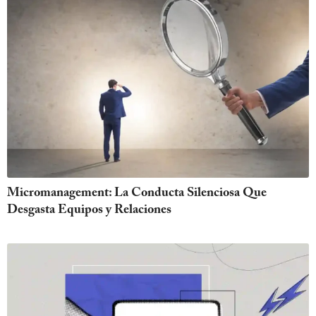
Micromanagement: La Conducta Silenciosa Que
Desgasta Equipos y Relaciones