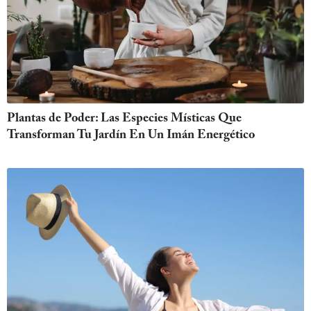
Plantas de Poder: Las Especies Místicas Que
Transforman Tu Jardín En Un Imán Energético