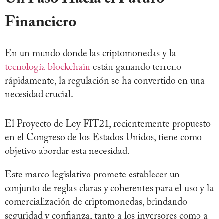
Financiero
En un mundo donde las criptomonedas y la
tecnología blockchain
están ganando terreno
rápidamente, la regulación se ha convertido en una
necesidad crucial.
El Proyecto de Ley FIT21, recientemente propuesto
en el Congreso de los Estados Unidos, tiene como
objetivo abordar esta necesidad.
Este marco legislativo promete establecer un
conjunto de reglas claras y coherentes para el uso y la
comercialización de criptomonedas, brindando
seguridad y confianza, tanto a los inversores como a