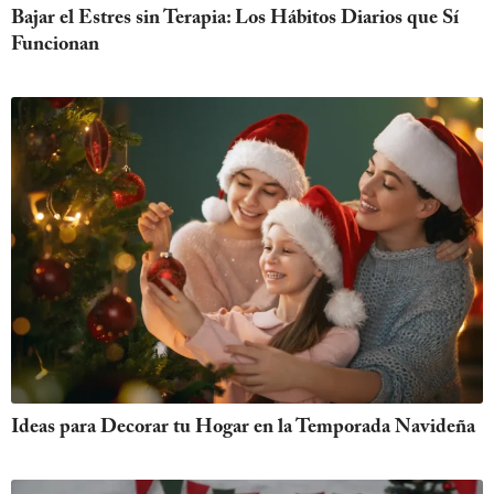
Bajar el Estres sin Terapia: Los Hábitos Diarios que Sí
Funcionan
Ideas para Decorar tu Hogar en la Temporada Navideña