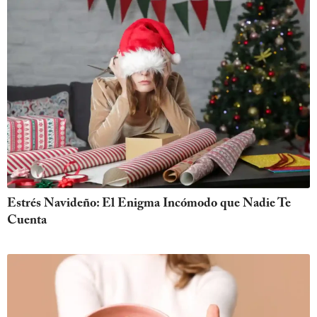
Estrés Navideño: El Enigma Incómodo que Nadie Te
Cuenta