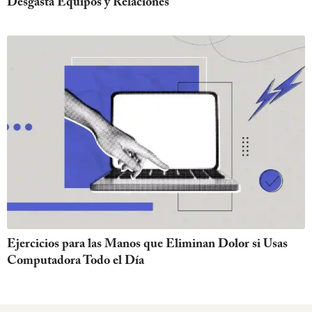
Desgasta Equipos y Relaciones
Ejercicios para las Manos que Eliminan Dolor si Usas
Computadora Todo el Día