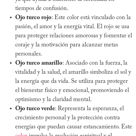
tiempos de confusión.
Ojo turco rojo
: Este color está vinculado con la
pasión, el amor y la energía vital. El rojo se usa
para proteger relaciones amorosas y fomentar el
coraje y la motivación para alcanzar metas
personales.
Ojo turco amarillo
: Asociado con la fuerza, la
vitalidad y la salud, el amarillo simboliza el sol y
la energía que da vida. Se utiliza para proteger
el bienestar físico y emocional, promoviendo el
optimismo y la claridad mental.
Ojo turco verde
: Representa la esperanza, el
crecimiento personal y la protección contra
energías que puedan causar estancamiento. Este