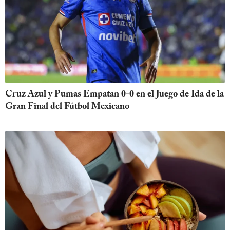
Cruz Azul y Pumas Empatan 0-0 en el Juego de Ida de la
Gran Final del Fútbol Mexicano