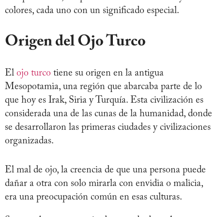
colores, cada uno con un significado especial.
Origen del Ojo Turco
El
ojo turco
tiene su origen en la antigua
Mesopotamia, una región que abarcaba parte de lo
que hoy es Irak, Siria y Turquía. Esta civilización es
considerada una de las cunas de la humanidad, donde
se desarrollaron las primeras ciudades y civilizaciones
organizadas.
El mal de ojo, la creencia de que una persona puede
dañar a otra con solo mirarla con envidia o malicia,
era una preocupación común en esas culturas.