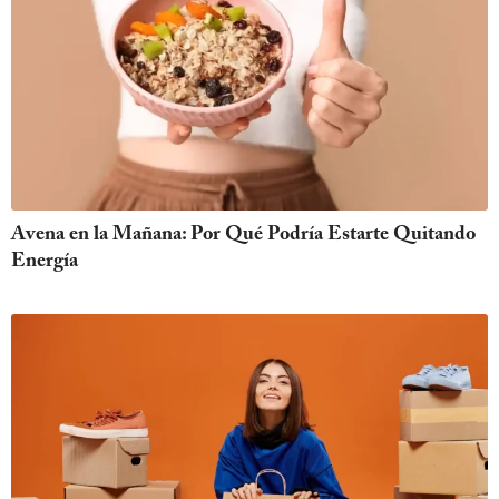
Avena en la Mañana: Por Qué Podría Estarte Quitando
Energía