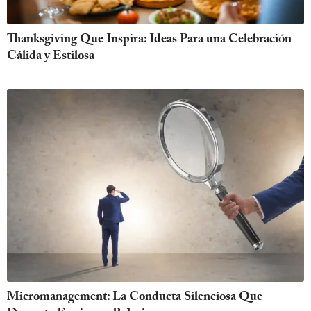
Thanksgiving Que Inspira: Ideas Para una Celebración
Cálida y Estilosa
Micromanagement: La Conducta Silenciosa Que