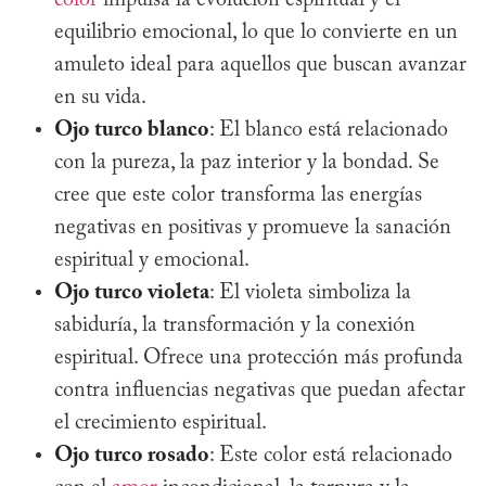
color
impulsa la evolución espiritual y el
equilibrio emocional, lo que lo convierte en un
amuleto ideal para aquellos que buscan avanzar
en su vida.
Ojo turco blanco
: El blanco está relacionado
con la pureza, la paz interior y la bondad. Se
cree que este color transforma las energías
negativas en positivas y promueve la sanación
espiritual y emocional.
Ojo turco violeta
: El violeta simboliza la
sabiduría, la transformación y la conexión
espiritual. Ofrece una protección más profunda
contra influencias negativas que puedan afectar
el crecimiento espiritual.
Ojo turco rosado
: Este color está relacionado