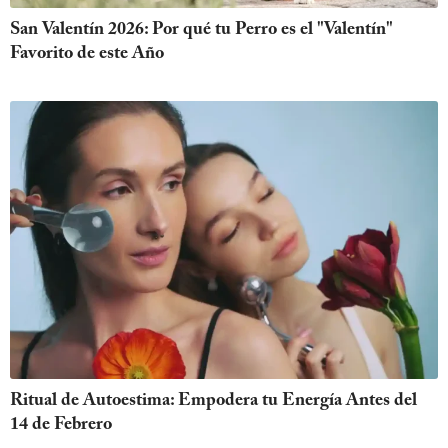
San Valentín 2026: Por qué tu Perro es el "Valentín"
Favorito de este Año
Ritual de Autoestima: Empodera tu Energía Antes del
14 de Febrero