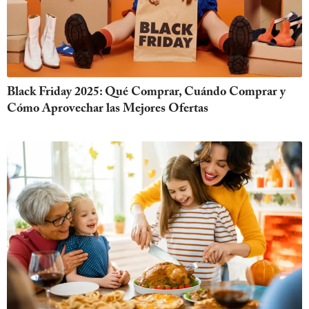
Black Friday 2025: Qué Comprar, Cuándo Comprar y
Cómo Aprovechar las Mejores Ofertas