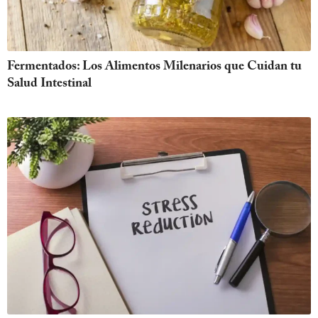
Fermentados: Los Alimentos Milenarios que Cuidan tu
Salud Intestinal