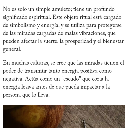
No es solo un simple amuleto; tiene un profundo
significado espiritual. Este objeto ritual está cargado
de simbolismo y energía, y se utiliza para protegerse
de las miradas cargadas de malas vibraciones, que
pueden afectar la suerte, la prosperidad y el bienestar
general.
En muchas culturas, se cree que las miradas tienen el
poder de transmitir tanto energía positiva como
negativa. Actúa como un "escudo" que corta la
energía lesiva antes de que pueda impactar a la
persona que lo lleva.