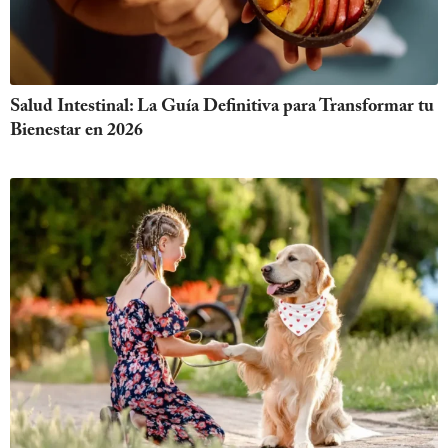
Salud Intestinal: La Guía Definitiva para Transformar tu
Bienestar en 2026