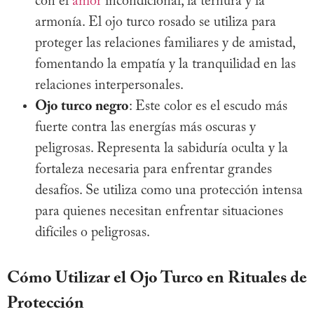
con el
amor
incondicional, la ternura y la
armonía. El ojo turco rosado se utiliza para
proteger las relaciones familiares y de amistad,
fomentando la empatía y la tranquilidad en las
relaciones interpersonales.
Ojo turco negro
: Este color es el escudo más
fuerte contra las energías más oscuras y
peligrosas. Representa la sabiduría oculta y la
fortaleza necesaria para enfrentar grandes
desafíos. Se utiliza como una protección intensa
para quienes necesitan enfrentar situaciones
difíciles o peligrosas.
Cómo Utilizar el Ojo Turco en Rituales de
Protección