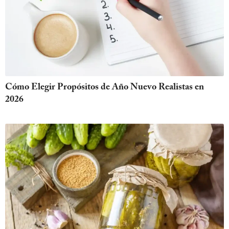
Cómo Elegir Propósitos de Año Nuevo Realistas en
2026