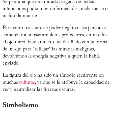
Se pensaba que una mirada cargada de malas
intenciones podía traer enfermedades, mala suerte o
incluso la muerte.
Para contrarrestar este poder negativo, las personas
comenzaron a usar amuletos protectores, entre ellos
el ojo turco. Este amuleto fue diseñado con la forma
de un ojo para "reflejar" las miradas malignas,
devolviendo la energía negativa a quien la había
enviado.
La figura del ojo ha sido un símbolo recurrente en
muchas
culturas
, ya que se le atribuye la capacidad de
ver y neutralizar las fuerzas oscuras.
Simbolismo