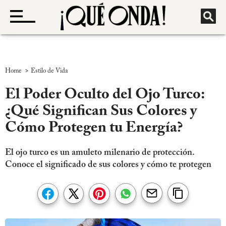
>
Home
Estilo de Vida
El Poder Oculto del Ojo Turco:
¿Qué Significan Sus Colores y
Cómo Protegen tu Energía?
El ojo turco es un amuleto milenario de protección.
Conoce el significado de sus colores y cómo te protegen