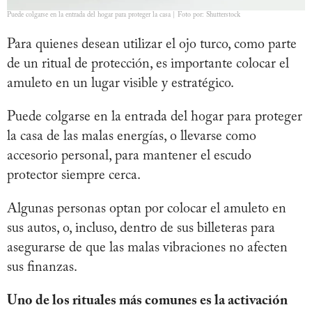
Puede colgarse en la entrada del hogar para proteger la casa | Foto por: Shutterstock
Para quienes desean utilizar el ojo turco, como parte
de un ritual de protección, es importante colocar el
amuleto en un lugar visible y estratégico.
Puede colgarse en la entrada del hogar para proteger
la casa de las malas energías, o llevarse como
accesorio personal, para mantener el escudo
protector siempre cerca.
Algunas personas optan por colocar el amuleto en
sus autos, o, incluso, dentro de sus billeteras para
asegurarse de que las malas vibraciones no afecten
sus finanzas.
Uno de los rituales más comunes es la activación