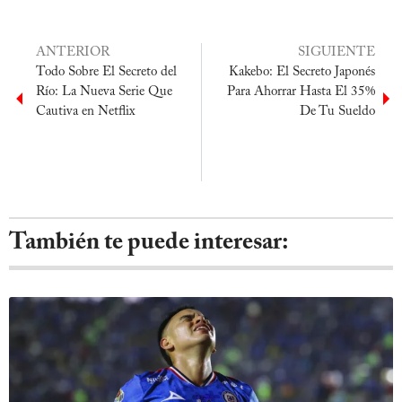
ANTERIOR
SIGUIENTE
Todo Sobre El Secreto del
Kakebo: El Secreto Japonés
Río: La Nueva Serie Que
Para Ahorrar Hasta El 35%
Cautiva en Netflix
De Tu Sueldo
También te puede interesar: