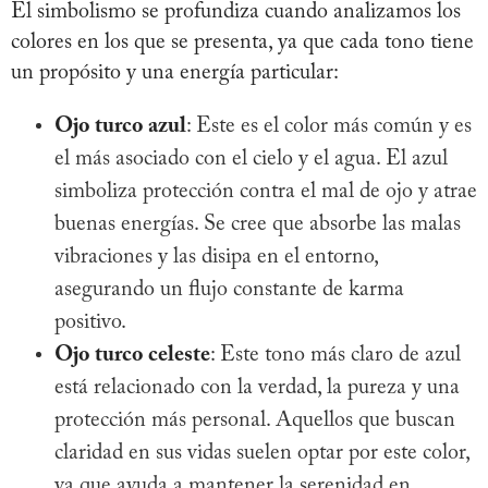
El simbolismo se profundiza cuando analizamos los
colores en los que se presenta, ya que cada tono tiene
un propósito y una energía particular:
Ojo turco azul
: Este es el color más común y es
el más asociado con el cielo y el agua. El azul
simboliza protección contra el mal de ojo y atrae
buenas energías. Se cree que absorbe las malas
vibraciones y las disipa en el entorno,
asegurando un flujo constante de karma
positivo.
Ojo turco celeste
: Este tono más claro de azul
está relacionado con la verdad, la pureza y una
protección más personal. Aquellos que buscan
claridad en sus vidas suelen optar por este color,
ya que ayuda a mantener la serenidad en