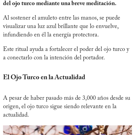
del ojo turco mediante una breve meditación.
Al sostener el amuleto entre las manos, se puede
visualizar una luz azul brillante que lo envuelve,
infundiendo en él la energía protectora.
Este ritual ayuda a fortalecer el poder del ojo turco y
a conectarlo con la intención del portador.
El Ojo Turco en la Actualidad
A pesar de haber pasado más de 3,000 años desde su
origen, el ojo turco sigue siendo relevante en la
actualidad.