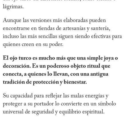
lágrimas.
Aunque las versiones más elaboradas pueden
encontrarse en tiendas de artesanías y santería,
incluso las más sencillas siguen siendo efectivas para
quienes creen en su poder.
El ojo turco es mucho más que una simple joya o
decoración. Es un poderoso objeto ritual que
conecta, a quienes lo llevan, con una antigua
tradición de protección y bienestar.
Su capacidad para reflejar las malas energías y
proteger a su portador lo convierte en un símbolo
universal de seguridad y equilibrio espiritual.