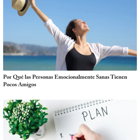
Por Qué las Personas Emocionalmente Sanas Tienen
Pocos Amigos