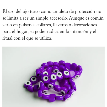
El uso del ojo turco como amuleto de protección no
se limita a ser un simple accesorio. Aunque es común
verlo en pulseras, collares, llaveros o decoraciones
para el hogar, su poder radica en la intención y el
ritual con el que se utiliza.