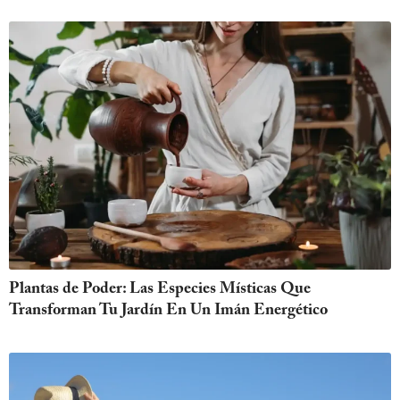
Plantas de Poder: Las Especies Místicas Que
Transforman Tu Jardín En Un Imán Energético