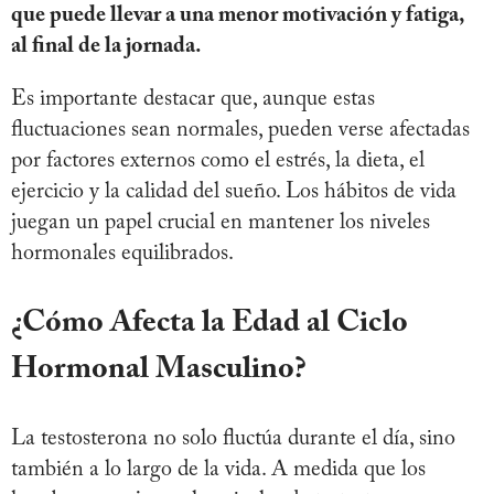
que puede llevar a una menor motivación y fatiga,
al final de la jornada.
Es importante destacar que, aunque estas
fluctuaciones sean normales, pueden verse afectadas
por factores externos como el estrés, la dieta, el
ejercicio y la calidad del sueño. Los hábitos de vida
juegan un papel crucial en mantener los niveles
hormonales equilibrados.
¿Cómo Afecta la Edad al Ciclo
Hormonal Masculino?
La testosterona no solo fluctúa durante el día, sino
también a lo largo de la vida. A medida que los