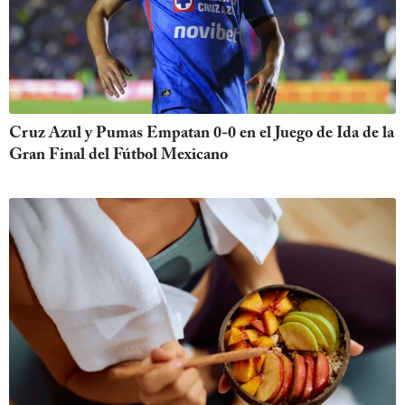
Cruz Azul y Pumas Empatan 0-0 en el Juego de Ida de la
Gran Final del Fútbol Mexicano