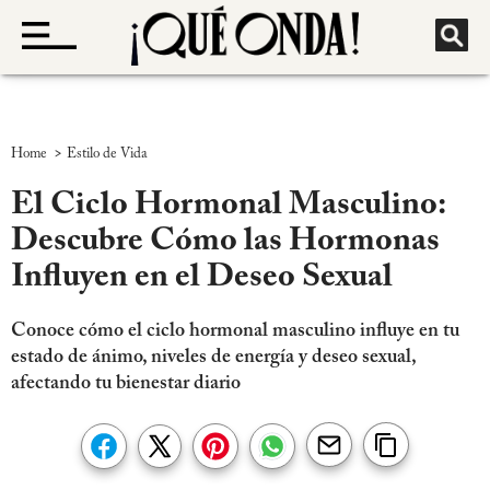
>
Home
Estilo de Vida
El Ciclo Hormonal Masculino:
Descubre Cómo las Hormonas
Influyen en el Deseo Sexual
Conoce cómo el ciclo hormonal masculino influye en tu
estado de ánimo, niveles de energía y deseo sexual,
afectando tu bienestar diario