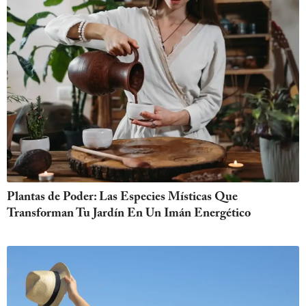
Plantas de Poder: Las Especies Místicas Que
Transforman Tu Jardín En Un Imán Energético