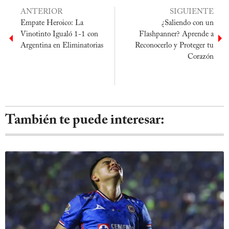
ANTERIOR
SIGUIENTE
Empate Heroico: La
¿Saliendo con un
Vinotinto Igualó 1-1 con
Flashpanner? Aprende a
Argentina en Eliminatorias
Reconocerlo y Proteger tu
Corazón
También te puede interesar: