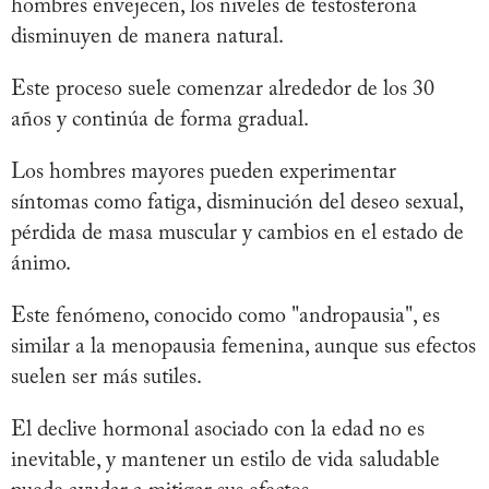
hombres envejecen, los niveles de testosterona
disminuyen de manera natural.
Este proceso suele comenzar alrededor de los 30
años y continúa de forma gradual.
Los hombres mayores pueden experimentar
síntomas como fatiga, disminución del deseo sexual,
pérdida de masa muscular y cambios en el estado de
ánimo.
Este fenómeno, conocido como "andropausia", es
similar a la menopausia femenina, aunque sus efectos
suelen ser más sutiles.
El declive hormonal asociado con la edad no es
inevitable, y mantener un estilo de vida saludable