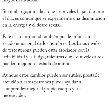
mayor motivación.
Sin embargo, a medida que los niveles bajan durante
el día, es común que se experimente una disminución
en la energía y el deseo sexual.
Este ciclo hormonal también puede influir en el
estado emocional de los hombres. Los bajos niveles
de testosterona pueden estar asociados con la
irritabilidad y la fatiga, mientras que los niveles altos
pueden mejorar el estado de ánimo.
Aunque estos cambios pueden ser sutiles, prestarle
atención a estos patrones puede ayudar a
comprender mejor el propio cuerpo y sus
necesidades.