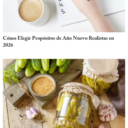
Cómo Elegir Propósitos de Año Nuevo Realistas en
2026