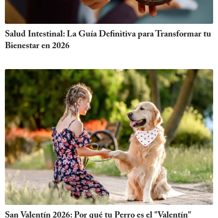
Salud Intestinal: La Guía Definitiva para Transformar tu
Bienestar en 2026
San Valentín 2026: Por qué tu Perro es el "Valentín"