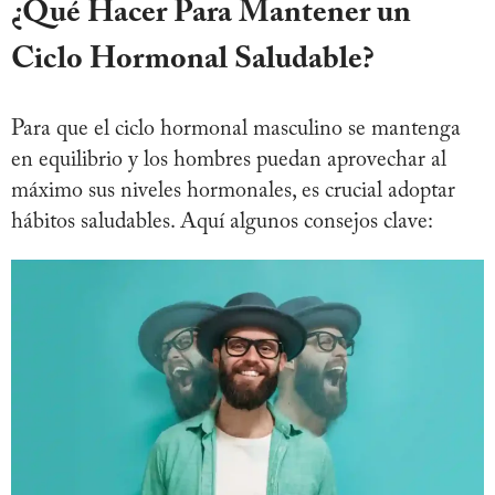
¿Qué Hacer Para Mantener un
Ciclo Hormonal Saludable?
Para que el ciclo hormonal masculino se mantenga
en equilibrio y los hombres puedan aprovechar al
máximo sus niveles hormonales, es crucial adoptar
hábitos saludables. Aquí algunos consejos clave: