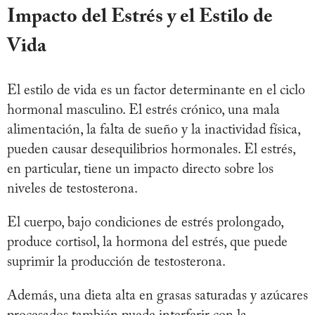
Impacto del Estrés y el Estilo de
Vida
El estilo de vida es un factor determinante en el ciclo
hormonal masculino. El estrés crónico, una mala
alimentación, la falta de sueño y la inactividad física,
pueden causar desequilibrios hormonales. El estrés,
en particular, tiene un impacto directo sobre los
niveles de testosterona.
El cuerpo, bajo condiciones de estrés prolongado,
produce cortisol, la hormona del estrés, que puede
suprimir la producción de testosterona.
Además, una dieta alta en grasas saturadas y azúcares