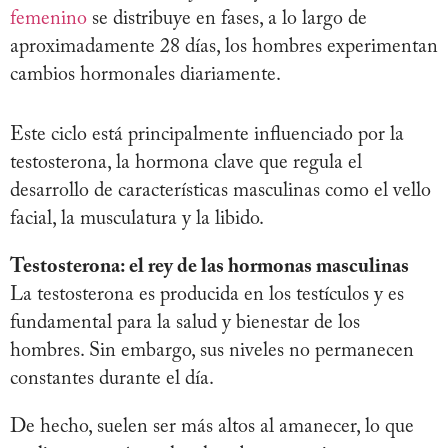
femenino
se distribuye en fases, a lo largo de
aproximadamente 28 días, los hombres experimentan
cambios hormonales diariamente.
Este ciclo está principalmente influenciado por la
testosterona, la hormona clave que regula el
desarrollo de características masculinas como el vello
facial, la musculatura y la libido.
Testosterona: el rey de las hormonas masculinas
La testosterona es producida en los testículos y es
fundamental para la salud y bienestar de los
hombres. Sin embargo, sus niveles no permanecen
constantes durante el día.
De hecho, suelen ser más altos al amanecer, lo que