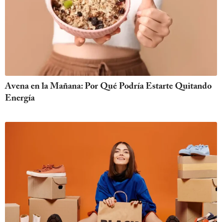
Avena en la Mañana: Por Qué Podría Estarte Quitando
Energía