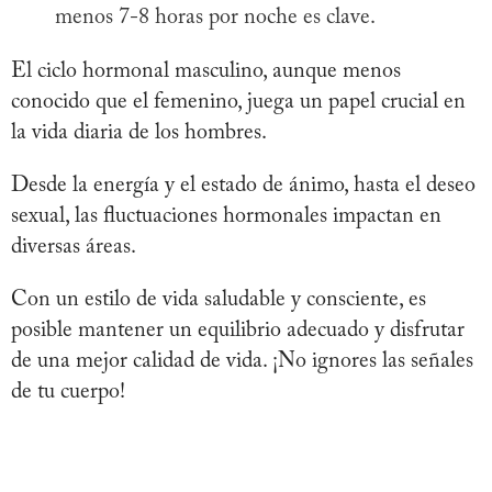
menos 7-8 horas por noche es clave.
El ciclo hormonal masculino, aunque menos
conocido que el femenino, juega un papel crucial en
la vida diaria de los hombres.
Desde la energía y el estado de ánimo, hasta el deseo
sexual, las fluctuaciones hormonales impactan en
diversas áreas.
Con un estilo de vida saludable y consciente, es
posible mantener un equilibrio adecuado y disfrutar
de una mejor calidad de vida. ¡No ignores las señales
de tu cuerpo!