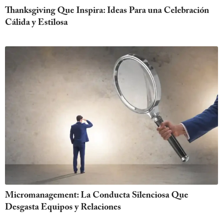
Thanksgiving Que Inspira: Ideas Para una Celebración
Cálida y Estilosa
Micromanagement: La Conducta Silenciosa Que
Desgasta Equipos y Relaciones