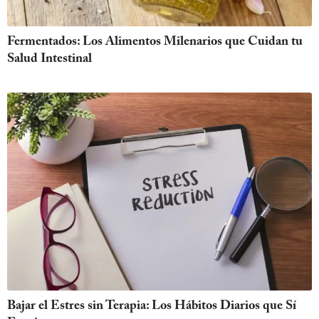
Fermentados: Los Alimentos Milenarios que Cuidan tu
Salud Intestinal
Bajar el Estres sin Terapia: Los Hábitos Diarios que Sí