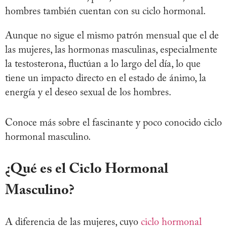
hombres también cuentan con su ciclo hormonal.
Aunque no sigue el mismo patrón mensual que el de
las mujeres, las hormonas masculinas, especialmente
la testosterona, fluctúan a lo largo del día, lo que
tiene un impacto directo en el estado de ánimo, la
energía y el deseo sexual de los hombres.
Conoce más sobre el fascinante y poco conocido ciclo
hormonal masculino.
¿Qué es el Ciclo Hormonal
Masculino?
A diferencia de las mujeres, cuyo
ciclo hormonal