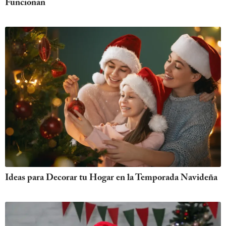
Funcionan
Ideas para Decorar tu Hogar en la Temporada Navideña