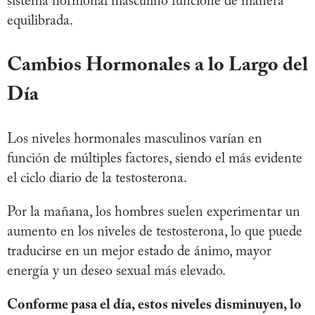
sistema hormonal masculino funcione de manera
equilibrada.
Cambios Hormonales a lo Largo del
Día
Los niveles hormonales masculinos varían en
función de múltiples factores, siendo el más evidente
el ciclo diario de la testosterona.
Por la mañana, los hombres suelen experimentar un
aumento en los niveles de testosterona, lo que puede
traducirse en un mejor estado de ánimo, mayor
energía y un deseo sexual más elevado.
Conforme pasa el día, estos niveles disminuyen, lo