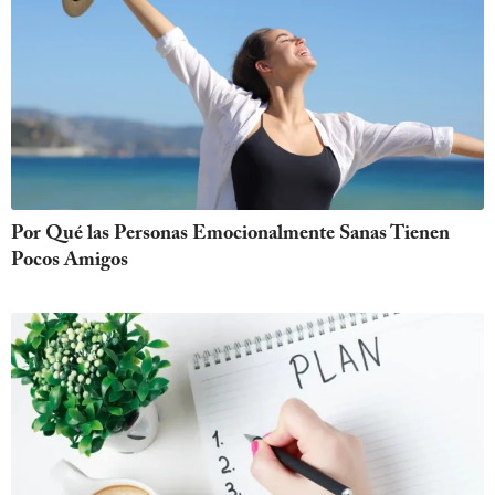
Por Qué las Personas Emocionalmente Sanas Tienen
Pocos Amigos