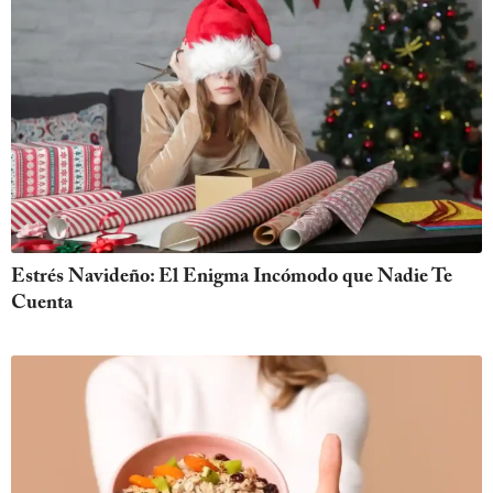
Estrés Navideño: El Enigma Incómodo que Nadie Te
Cuenta