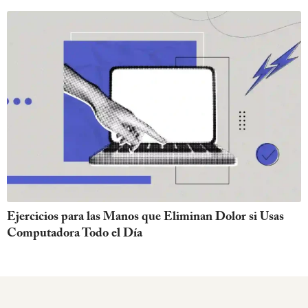
Ejercicios para las Manos que Eliminan Dolor si Usas
Computadora Todo el Día