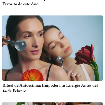
Favorito de este Año
Ritual de Autoestima: Empodera tu Energía Antes del
14 de Febrero