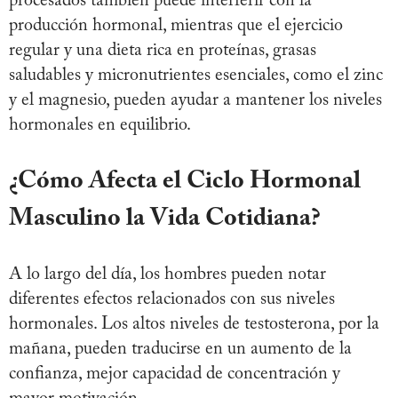
procesados también puede interferir con la
producción hormonal, mientras que el ejercicio
regular y una dieta rica en proteínas, grasas
saludables y micronutrientes esenciales, como el zinc
y el magnesio, pueden ayudar a mantener los niveles
hormonales en equilibrio.
¿Cómo Afecta el Ciclo Hormonal
Masculino la Vida Cotidiana?
A lo largo del día, los hombres pueden notar
diferentes efectos relacionados con sus niveles
hormonales. Los altos niveles de testosterona, por la
mañana, pueden traducirse en un aumento de la
confianza, mejor capacidad de concentración y