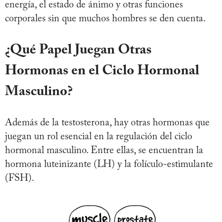
energía, el estado de ánimo y otras funciones
corporales sin que muchos hombres se den cuenta.
¿Qué Papel Juegan Otras
Hormonas en el Ciclo Hormonal
Masculino?
Además de la testosterona, hay otras hormonas que
juegan un rol esencial en la regulación del ciclo
hormonal masculino. Entre ellas, se encuentran la
hormona luteinizante (LH) y la folículo-estimulante
(FSH).