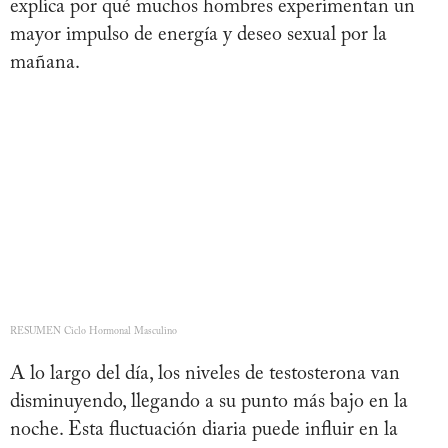
explica por qué muchos hombres experimentan un
mayor impulso de energía y deseo sexual por la
mañana.
RESUMEN Ciclo Hormonal Masculino
A lo largo del día, los niveles de testosterona van
disminuyendo, llegando a su punto más bajo en la
noche. Esta fluctuación diaria puede influir en la