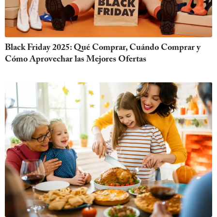
Black Friday 2025: Qué Comprar, Cuándo Comprar y
Cómo Aprovechar las Mejores Ofertas