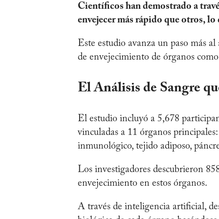
Científicos han demostrado a travé
envejecer más rápido que otros, lo
Este estudio avanza un paso más al a
de envejecimiento de órganos como e
El Análisis de Sangre q
El estudio incluyó a 5,678 participan
vinculadas a 11 órganos principales:
inmunológico, tejido adiposo, páncre
Los investigadores descubrieron 85
envejecimiento en estos órganos.
A través de inteligencia artificial, 