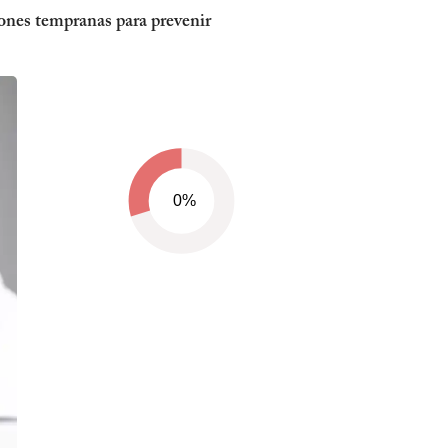
iones tempranas para prevenir
0%