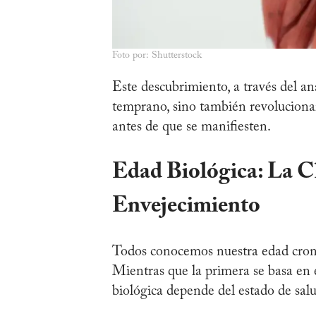
Foto por: Shutterstock
Este descubrimiento, a través del an
temprano, sino también revoluciona
antes de que se manifiesten.
Edad Biológica: La C
Envejecimiento
Todos conocemos nuestra edad crono
Mientras que la primera se basa en 
biológica depende del estado de sal