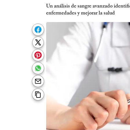
Un análisis de sangre avanzado identif
enfermedades y mejorar la salud