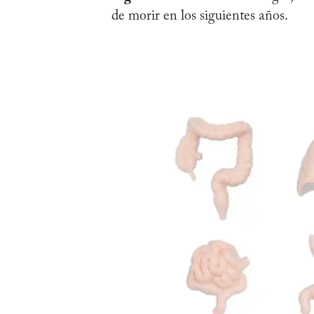
de morir en los siguientes años.