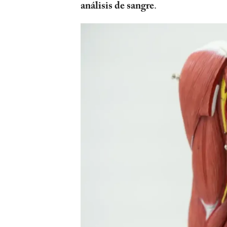
análisis de sangre
.