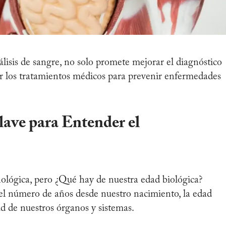
álisis de sangre, no solo promete mejorar el diagnóstico
r los tratamientos médicos para prevenir enfermedades
lave para Entender el
lógica, pero ¿Qué hay de nuestra edad biológica?
el número de años desde nuestro nacimiento, la edad
ud de nuestros órganos y sistemas.