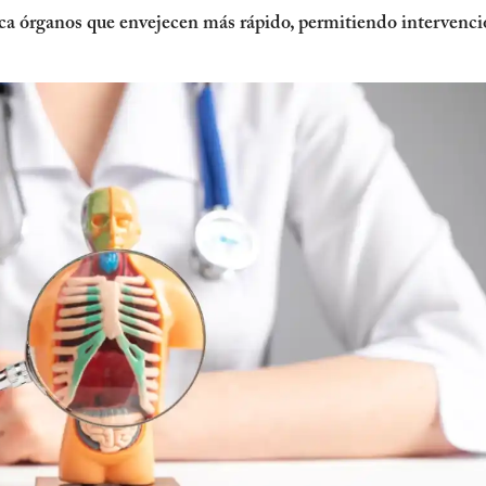
ica órganos que envejecen más rápido, permitiendo intervenc