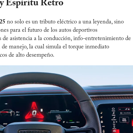
y Espíritu Retro
25
no solo es un tributo eléctrico a una leyenda, sino
es para el futuro de los autos deportivos
 de asistencia a la conducción, info-entretenimiento de
 de manejo, la cual simula el torque inmediato
ricos de alto desempeño.