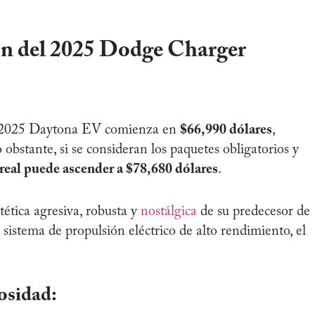
ón del 2025 Dodge Charger
2025 Daytona EV comienza en
$66,990 dólares
,
 obstante, si se consideran los paquetes obligatorios y
 real puede ascender a $78,680 dólares
.
tética agresiva, robusta y
nostálgica
de su predecesor de
sistema de propulsión eléctrico de alto rendimiento, el
osidad: