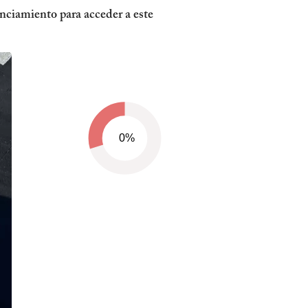
ciamiento para acceder a este
0%