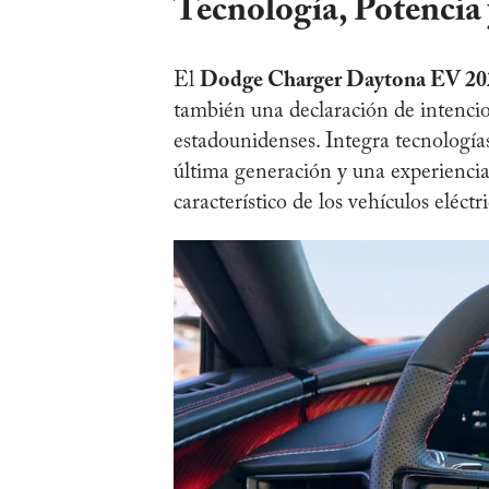
Tecnología, Potencia 
El
Dodge Charger Daytona EV 20
también una declaración de intencion
estadounidenses. Integra tecnologías
última generación y una experiencia
característico de los vehículos eléct